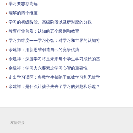
学习要志存高远
理解的四个维度
学习的初级阶段、高级阶段以及所对应的分数
教育行业普及：认知的五个级别和教育
学习力维度——学习心智：对学习和世界的认知将
余建祥：用新思维创造自己的竞争优势
余建祥：深度学习将是未来每个学生学习成长的基
余建祥：学习力六要素之学习心智的重要性
走出学习误区：多数学生都陷于低效学习和无效学
余建祥：是什么让孩子失去了学习的兴趣和乐趣？
友情链接