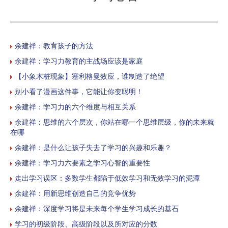
余建祥：教育孩子的方法
余建祥：学习力教育的主战场应该是家庭
【小象木桩现象】塞利格曼效应，谁制造了绝望
别小看了漫画这件事，它能让你变聪明！
余建祥：学习力的六个维度与相互关系
余建祥：思维的六个层次，你站在哪一个思维层级，你的未来就
在哪
余建祥：是什么让孩子失去了学习的兴趣和乐趣？
余建祥：学习力六要素之学习心智的重要性
走出学习误区：多数学生都陷于低效学习和无效学习的泥潭
余建祥：用新思维创造自己的竞争优势
余建祥：深度学习将是未来每个学生学习成长的基石
学习的初级阶段、高级阶段以及所对应的分数