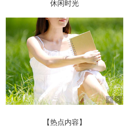
休闲时光
【热点内容】