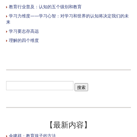
教育行业普及：认知的五个级别和教育
学习力维度——学习心智：对学习和世界的认知将决定我们的未
来
学习要志存高远
理解的四个维度
【最新内容】
余建祥：教育孩子的方法