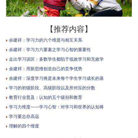
【推荐内容】
余建祥：学习力的六个维度与相互关系
余建祥：学习力六要素之学习心智的重要性
走出学习误区：多数学生都陷于低效学习和无效学
余建祥：用新思维创造自己的竞争优势
余建祥：深度学习将是未来每个学生学习成长的基
学习的初级阶段、高级阶段以及所对应的分数
教育行业普及：认知的五个级别和教育
学习力维度——学习心智：对学习和世界的认知将
学习要志存高远
理解的四个维度