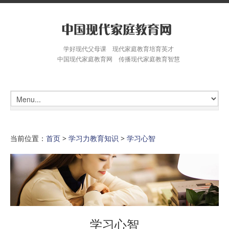
学好现代父母课 现代家庭教育培育英才
中国现代家庭教育网 传播现代家庭教育智慧
当前位置：
首页
>
学习力教育知识
>
学习心智
学习心智