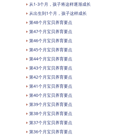
从1-3个月，孩子将这样逐渐成长
从出生到1个月，孩子这样成长
第48个月宝贝养育要点
第47个月宝贝养育要点
第46个月宝贝养育要点
第45个月宝贝养育要点
第44个月宝贝养育要点
第43个月宝贝养育要点
第42个月宝贝养育要点
第41个月宝贝养育要点
第40个月宝贝养育要点
第39个月宝贝养育要点
第38个月宝贝养育要点
第37个月宝贝养育要点
第36个月宝贝养育要点