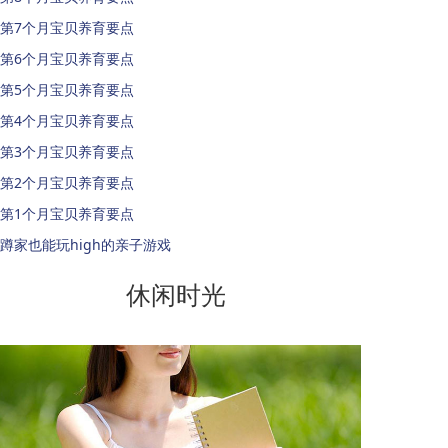
第7个月宝贝养育要点
第6个月宝贝养育要点
第5个月宝贝养育要点
第4个月宝贝养育要点
第3个月宝贝养育要点
第2个月宝贝养育要点
第1个月宝贝养育要点
蹲家也能玩high的亲子游戏
休闲时光