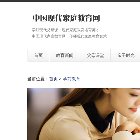
学好现代父母课 现代家庭教育培育英才
中国现代家庭教育网 传播现代家庭教育智慧
首页
教育新闻
父母课堂
亲子时光
当前位置：
首页
>
学前教育