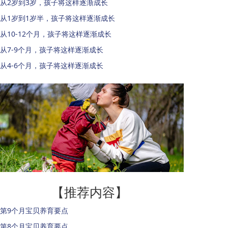
从2岁到3岁，孩子将这样逐渐成长
从1岁到1岁半，孩子将这样逐渐成长
从10-12个月，孩子将这样逐渐成长
从7-9个月，孩子将这样逐渐成长
从4-6个月，孩子将这样逐渐成长
【推荐内容】
第9个月宝贝养育要点
第8个月宝贝养育要点