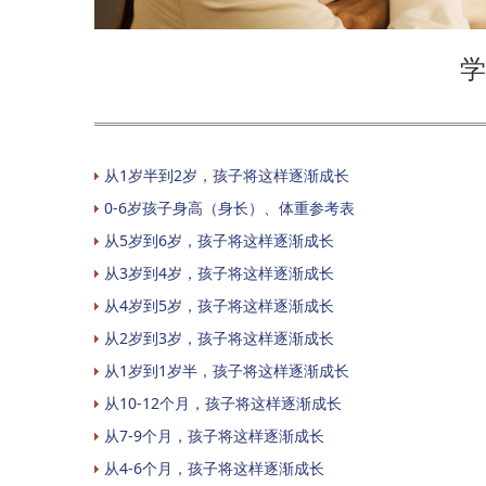
学
从1岁半到2岁，孩子将这样逐渐成长
0-6岁孩子身高（身长）、体重参考表
从5岁到6岁，孩子将这样逐渐成长
从3岁到4岁，孩子将这样逐渐成长
从4岁到5岁，孩子将这样逐渐成长
从2岁到3岁，孩子将这样逐渐成长
从1岁到1岁半，孩子将这样逐渐成长
从10-12个月，孩子将这样逐渐成长
从7-9个月，孩子将这样逐渐成长
从4-6个月，孩子将这样逐渐成长