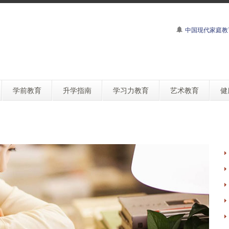
中国现代家庭教
学前教育
升学指南
学习力教育
艺术教育
健