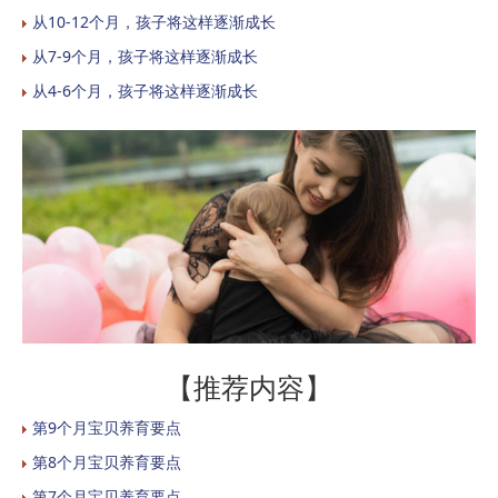
从10-12个月，孩子将这样逐渐成长
从7-9个月，孩子将这样逐渐成长
从4-6个月，孩子将这样逐渐成长
【推荐内容】
第9个月宝贝养育要点
第8个月宝贝养育要点
第7个月宝贝养育要点