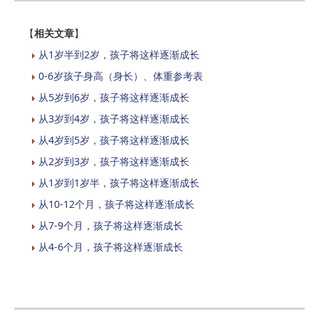
【
相关文章
】
从1岁半到2岁，孩子将这样逐渐成长
0-6岁孩子身高（身长）、体重参考表
从5岁到6岁，孩子将这样逐渐成长
从3岁到4岁，孩子将这样逐渐成长
从4岁到5岁，孩子将这样逐渐成长
从2岁到3岁，孩子将这样逐渐成长
从1岁到1岁半，孩子将这样逐渐成长
从10-12个月，孩子将这样逐渐成长
从7-9个月，孩子将这样逐渐成长
从4-6个月，孩子将这样逐渐成长