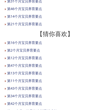
第31个月宝贝养育要点
第46个月宝贝养育要点
第14个月宝贝养育要点
第21个月宝贝养育要点
【猜你喜欢】
第16个月宝贝养育要点
第2个月宝贝养育要点
第12个月宝贝养育要点
第47个月宝贝养育要点
第13个月宝贝养育要点
第11个月宝贝养育要点
第43个月宝贝养育要点
第34个月宝贝养育要点
第42个月宝贝养育要点