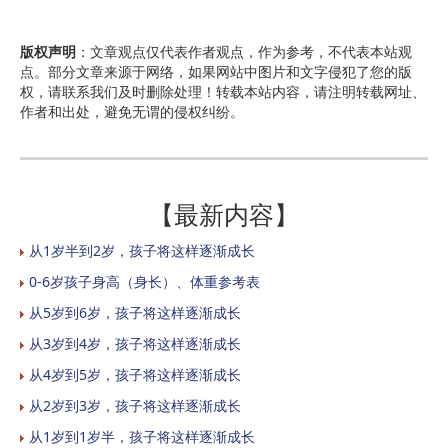
版权声明
：文章观点仅代表作者观点，作为参考，不代表本站观
点。部分文章来源于网络，如果网站中图片和文字侵犯了您的版
权，请联系我们及时删除处理！转载本站内容，请注明转载网址、
作者和出处，避免无谓的侵权纠纷。
【最新内容】
从1岁半到2岁，孩子将这样逐渐成长
0-6岁孩子身高（身长）、体重参考表
从5岁到6岁，孩子将这样逐渐成长
从3岁到4岁，孩子将这样逐渐成长
从4岁到5岁，孩子将这样逐渐成长
从2岁到3岁，孩子将这样逐渐成长
从1岁到1岁半，孩子将这样逐渐成长