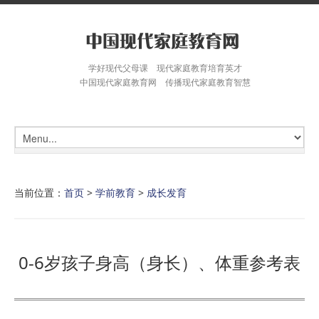
学好现代父母课 现代家庭教育培育英才
中国现代家庭教育网 传播现代家庭教育智慧
当前位置：
首页
>
学前教育
>
成长发育
0-6岁孩子身高（身长）、体重参考表