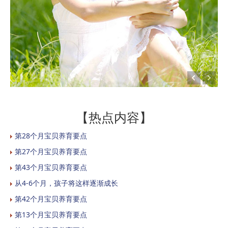
【热点内容】
第28个月宝贝养育要点
第27个月宝贝养育要点
第43个月宝贝养育要点
从4-6个月，孩子将这样逐渐成长
第42个月宝贝养育要点
第13个月宝贝养育要点