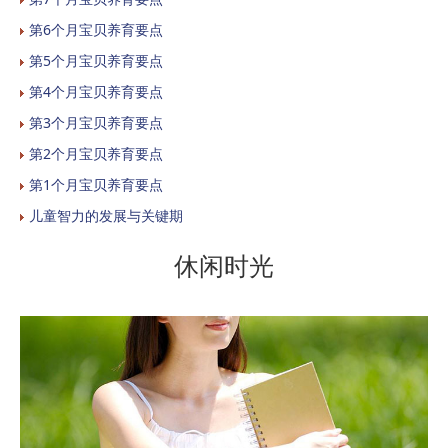
第6个月宝贝养育要点
第5个月宝贝养育要点
第4个月宝贝养育要点
第3个月宝贝养育要点
第2个月宝贝养育要点
第1个月宝贝养育要点
儿童智力的发展与关键期
休闲时光