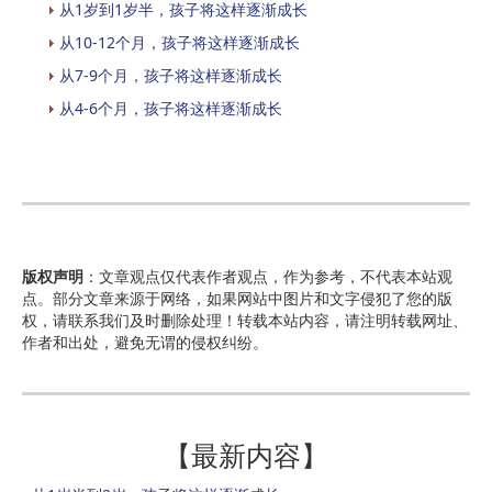
从1岁到1岁半，孩子将这样逐渐成长
从10-12个月，孩子将这样逐渐成长
从7-9个月，孩子将这样逐渐成长
从4-6个月，孩子将这样逐渐成长
版权声明
：文章观点仅代表作者观点，作为参考，不代表本站观
点。部分文章来源于网络，如果网站中图片和文字侵犯了您的版
权，请联系我们及时删除处理！转载本站内容，请注明转载网址、
作者和出处，避免无谓的侵权纠纷。
【最新内容】