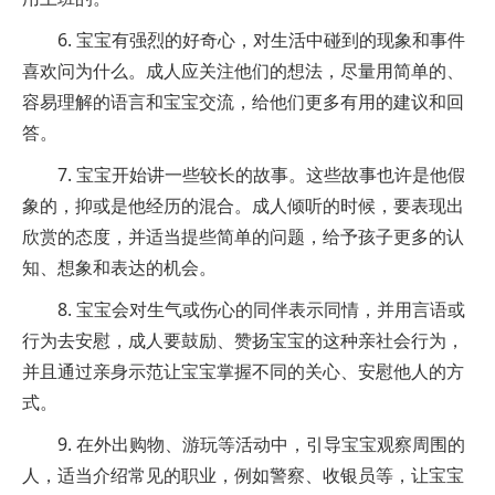
6. 宝宝有强烈的好奇心，对生活中碰到的现象和事件
喜欢问为什么。成人应关注他们的想法，尽量用简单的、
容易理解的语言和宝宝交流，给他们更多有用的建议和回
答。
7. 宝宝开始讲一些较长的故事。这些故事也许是他假
象的，抑或是他经历的混合。成人倾听的时候，要表现出
欣赏的态度，并适当提些简单的问题，给予孩子更多的认
知、想象和表达的机会。
8. 宝宝会对生气或伤心的同伴表示同情，并用言语或
行为去安慰，成人要鼓励、赞扬宝宝的这种亲社会行为，
并且通过亲身示范让宝宝掌握不同的关心、安慰他人的方
式。
9. 在外出购物、游玩等活动中，引导宝宝观察周围的
人，适当介绍常见的职业，例如警察、收银员等，让宝宝