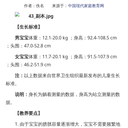
作者：佚名 来源于：
中国现代家庭教育网
【生长标准】
男宝宝
体重：12.1-20.0 kg ；身高：92.4-108.5 cm
；头围：47.0-52.8 cm
女宝宝
体重：11.7-20.1 kg ；身高：91.5-107.9 cm
；头围：46.2-51.9 cm
注：
以上数据来自世界卫生组织最新发布的儿童生长
标准。
说明：
身长为躺着测量的数据，身高为站立测量的数
据。
【教养要点】
1. 由于宝宝的膀胱容量逐渐增大，宝宝不需要频繁地