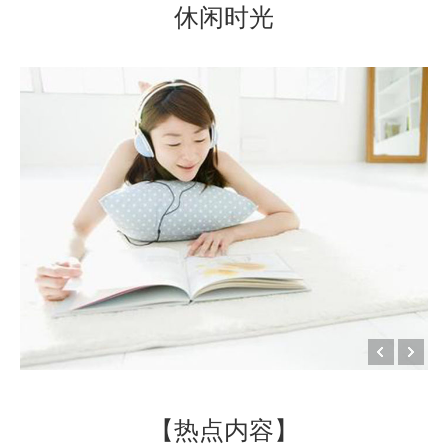
休闲时光
【热点内容】