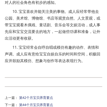
对人的社会角色有初步的感知。
10. 宝宝喜欢并能关注美的事物。成人应经常带他去
公园、美术馆、博物馆、书店等观赏自然、人文景观，或
带宝宝观看木偶戏、童话剧、音乐会等文娱活动，成人事
先应和宝宝交流要去的地方，一起做些功课和准备，让外
出活动更有收获。
11. 宝宝经常会自哼自唱或模仿有趣的动作、表情和
声调。成人应有意给宝宝自娱自乐的时间和空间，积极回
应并鼓励其模仿、想象与创作等表达表现行为。
上一篇
：
第42个月宝贝养育要点
下一篇
：
第44个月宝贝养育要点