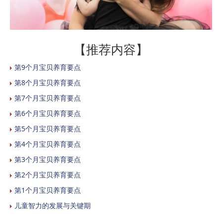
【推荐内容】
第9个月宝贝养育要点
第8个月宝贝养育要点
第7个月宝贝养育要点
第6个月宝贝养育要点
第5个月宝贝养育要点
第4个月宝贝养育要点
第3个月宝贝养育要点
第2个月宝贝养育要点
第1个月宝贝养育要点
儿童智力的发展与关键期