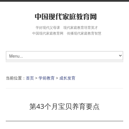
学好现代父母课 现代家庭教育培育英才
中国现代家庭教育网 传播现代家庭教育智慧
当前位置：
首页
>
学前教育
>
成长发育
第43个月宝贝养育要点