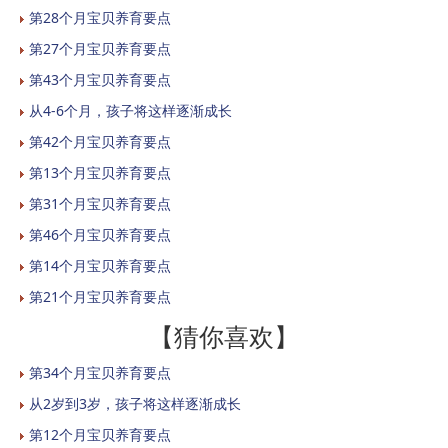
第28个月宝贝养育要点
第27个月宝贝养育要点
第43个月宝贝养育要点
从4-6个月，孩子将这样逐渐成长
第42个月宝贝养育要点
第13个月宝贝养育要点
第31个月宝贝养育要点
第46个月宝贝养育要点
第14个月宝贝养育要点
第21个月宝贝养育要点
【猜你喜欢】
第34个月宝贝养育要点
从2岁到3岁，孩子将这样逐渐成长
第12个月宝贝养育要点