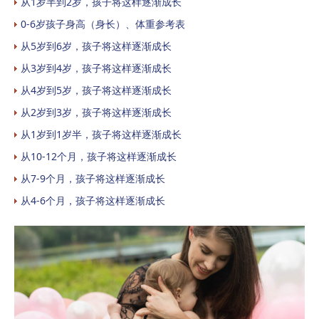
从1岁半到2岁，孩子将这样逐渐成长
0-6岁孩子身高（身长）、体重参考表
从5岁到6岁，孩子将这样逐渐成长
从3岁到4岁，孩子将这样逐渐成长
从4岁到5岁，孩子将这样逐渐成长
从2岁到3岁，孩子将这样逐渐成长
从1岁到1岁半，孩子将这样逐渐成长
从10-12个月，孩子将这样逐渐成长
从7-9个月，孩子将这样逐渐成长
从4-6个月，孩子将这样逐渐成长