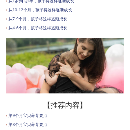
从1岁到1岁半，孩子将这样逐渐成长
从10-12个月，孩子将这样逐渐成长
从7-9个月，孩子将这样逐渐成长
从4-6个月，孩子将这样逐渐成长
【推荐内容】
第9个月宝贝养育要点
第8个月宝贝养育要点