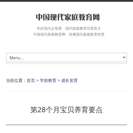
学好现代父母课 现代家庭教育培育英才
中国现代家庭教育网 传播现代家庭教育智慧
当前位置：
首页
>
学前教育
>
成长发育
第28个月宝贝养育要点