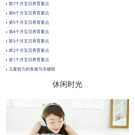
第7个月宝贝养育要点
第6个月宝贝养育要点
第5个月宝贝养育要点
第4个月宝贝养育要点
第3个月宝贝养育要点
第2个月宝贝养育要点
第1个月宝贝养育要点
儿童智力的发展与关键期
休闲时光