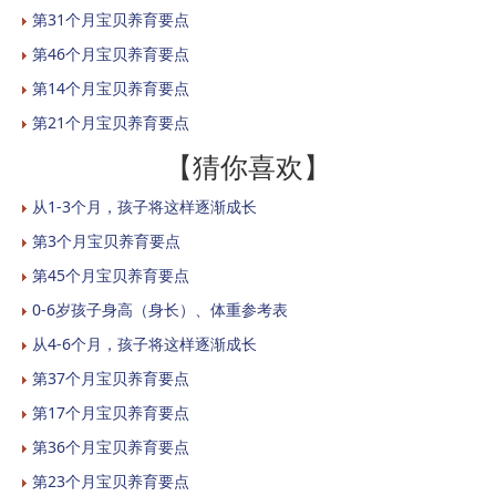
第31个月宝贝养育要点
第46个月宝贝养育要点
第14个月宝贝养育要点
第21个月宝贝养育要点
【猜你喜欢】
从1-3个月，孩子将这样逐渐成长
第3个月宝贝养育要点
第45个月宝贝养育要点
0-6岁孩子身高（身长）、体重参考表
从4-6个月，孩子将这样逐渐成长
第37个月宝贝养育要点
第17个月宝贝养育要点
第36个月宝贝养育要点
第23个月宝贝养育要点