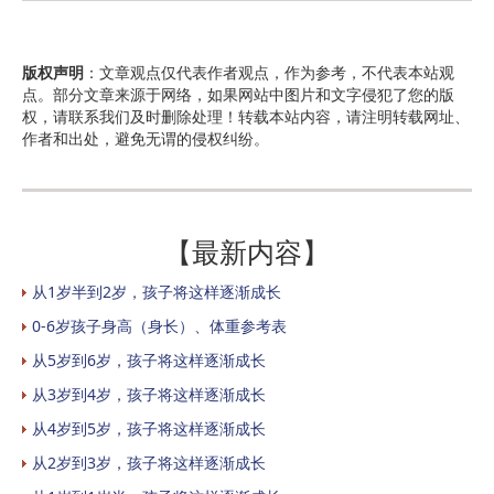
版权声明
：文章观点仅代表作者观点，作为参考，不代表本站观
点。部分文章来源于网络，如果网站中图片和文字侵犯了您的版
权，请联系我们及时删除处理！转载本站内容，请注明转载网址、
作者和出处，避免无谓的侵权纠纷。
【最新内容】
从1岁半到2岁，孩子将这样逐渐成长
0-6岁孩子身高（身长）、体重参考表
从5岁到6岁，孩子将这样逐渐成长
从3岁到4岁，孩子将这样逐渐成长
从4岁到5岁，孩子将这样逐渐成长
从2岁到3岁，孩子将这样逐渐成长