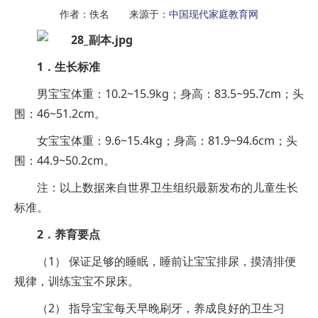
作者：佚名 来源于：
中国现代家庭教育网
1．生长标准
男宝宝体重：10.2~15.9kg；身高：83.5~95.7cm；头
围：46~51.2cm。
女宝宝体重：9.6~15.4kg；身高：81.9~94.6cm；头
围：44.9~50.2cm。
注：以上数据来自世界卫生组织最新发布的儿童生长
标准。
2．养育要点
（1） 保证足够的睡眠，睡前让宝宝排尿，摸清排便
规律，训练宝宝不尿床。
（2） 指导宝宝每天早晚刷牙，养成良好的卫生习