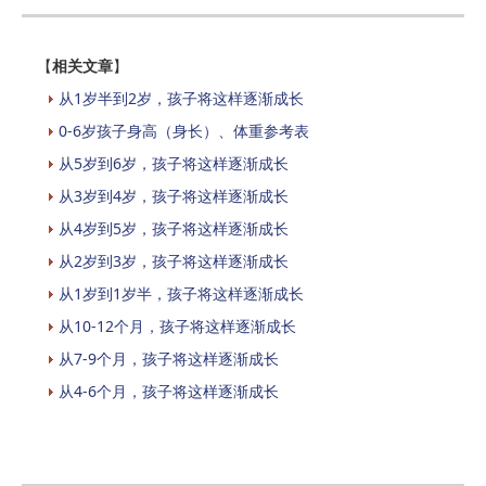
【
相关文章
】
从1岁半到2岁，孩子将这样逐渐成长
0-6岁孩子身高（身长）、体重参考表
从5岁到6岁，孩子将这样逐渐成长
从3岁到4岁，孩子将这样逐渐成长
从4岁到5岁，孩子将这样逐渐成长
从2岁到3岁，孩子将这样逐渐成长
从1岁到1岁半，孩子将这样逐渐成长
从10-12个月，孩子将这样逐渐成长
从7-9个月，孩子将这样逐渐成长
从4-6个月，孩子将这样逐渐成长