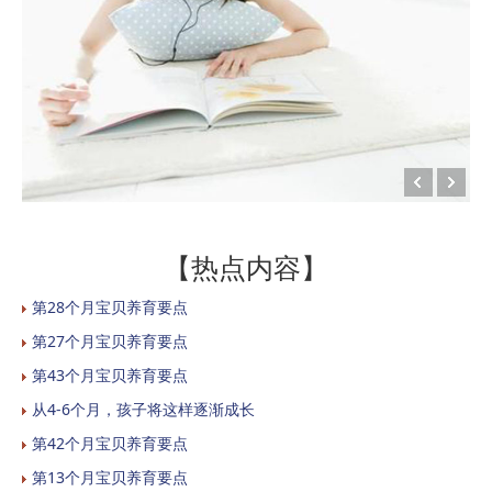
【热点内容】
第28个月宝贝养育要点
第27个月宝贝养育要点
第43个月宝贝养育要点
从4-6个月，孩子将这样逐渐成长
第42个月宝贝养育要点
第13个月宝贝养育要点