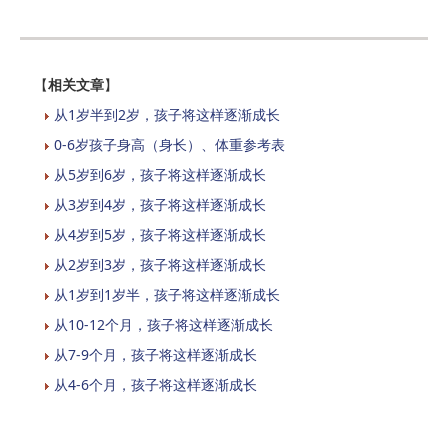
【
相关文章
】
从1岁半到2岁，孩子将这样逐渐成长
0-6岁孩子身高（身长）、体重参考表
从5岁到6岁，孩子将这样逐渐成长
从3岁到4岁，孩子将这样逐渐成长
从4岁到5岁，孩子将这样逐渐成长
从2岁到3岁，孩子将这样逐渐成长
从1岁到1岁半，孩子将这样逐渐成长
从10-12个月，孩子将这样逐渐成长
从7-9个月，孩子将这样逐渐成长
从4-6个月，孩子将这样逐渐成长