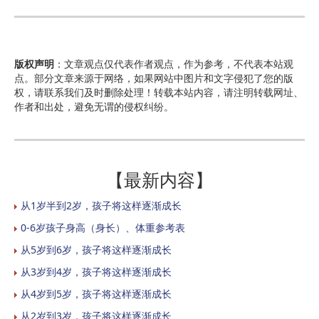
版权声明
：文章观点仅代表作者观点，作为参考，不代表本站观
点。部分文章来源于网络，如果网站中图片和文字侵犯了您的版
权，请联系我们及时删除处理！转载本站内容，请注明转载网址、
作者和出处，避免无谓的侵权纠纷。
【最新内容】
从1岁半到2岁，孩子将这样逐渐成长
0-6岁孩子身高（身长）、体重参考表
从5岁到6岁，孩子将这样逐渐成长
从3岁到4岁，孩子将这样逐渐成长
从4岁到5岁，孩子将这样逐渐成长
从2岁到3岁，孩子将这样逐渐成长