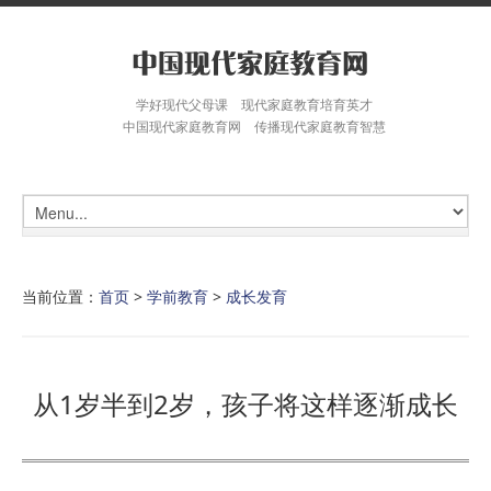
学好现代父母课 现代家庭教育培育英才
中国现代家庭教育网 传播现代家庭教育智慧
当前位置：
首页
>
学前教育
>
成长发育
从1岁半到2岁，孩子将这样逐渐成长