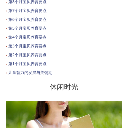
第8个月宝贝养育要点
第7个月宝贝养育要点
第6个月宝贝养育要点
第5个月宝贝养育要点
第4个月宝贝养育要点
第3个月宝贝养育要点
第2个月宝贝养育要点
第1个月宝贝养育要点
儿童智力的发展与关键期
休闲时光