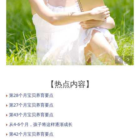
【热点内容】
第28个月宝贝养育要点
第27个月宝贝养育要点
第43个月宝贝养育要点
从4-6个月，孩子将这样逐渐成长
第42个月宝贝养育要点