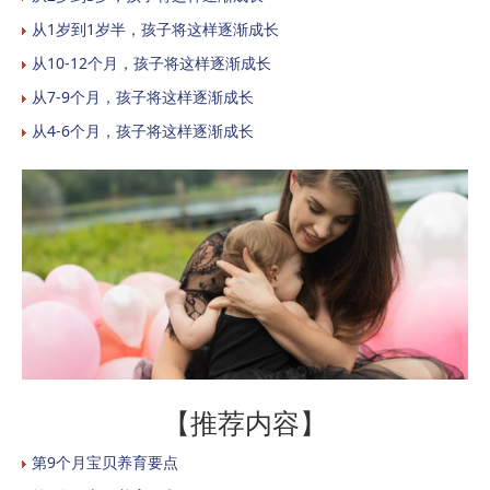
从1岁到1岁半，孩子将这样逐渐成长
从10-12个月，孩子将这样逐渐成长
从7-9个月，孩子将这样逐渐成长
从4-6个月，孩子将这样逐渐成长
【推荐内容】
第9个月宝贝养育要点