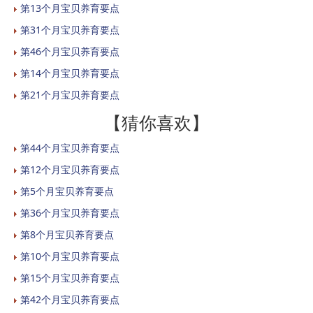
第13个月宝贝养育要点
第31个月宝贝养育要点
第46个月宝贝养育要点
第14个月宝贝养育要点
第21个月宝贝养育要点
【猜你喜欢】
第44个月宝贝养育要点
第12个月宝贝养育要点
第5个月宝贝养育要点
第36个月宝贝养育要点
第8个月宝贝养育要点
第10个月宝贝养育要点
第15个月宝贝养育要点
第42个月宝贝养育要点