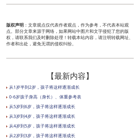
版权声明
：文章观点仅代表作者观点，作为参考，不代表本站观
点。部分文章来源于网络，如果网站中图片和文字侵犯了您的版
权，请联系我们及时删除处理！转载本站内容，请注明转载网址、
作者和出处，避免无谓的侵权纠纷。
【最新内容】
从1岁半到2岁，孩子将这样逐渐成长
0-6岁孩子身高（身长）、体重参考表
从5岁到6岁，孩子将这样逐渐成长
从3岁到4岁，孩子将这样逐渐成长
从4岁到5岁，孩子将这样逐渐成长
从2岁到3岁，孩子将这样逐渐成长