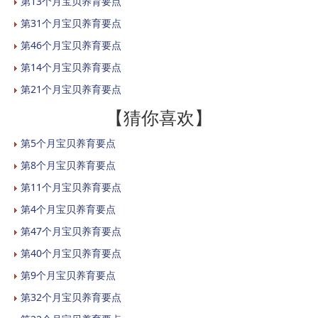
第13个月宝贝养育要点
第31个月宝贝养育要点
第46个月宝贝养育要点
第14个月宝贝养育要点
第21个月宝贝养育要点
【猜你喜欢】
第5个月宝贝养育要点
第8个月宝贝养育要点
第11个月宝贝养育要点
第4个月宝贝养育要点
第47个月宝贝养育要点
第40个月宝贝养育要点
第9个月宝贝养育要点
第32个月宝贝养育要点