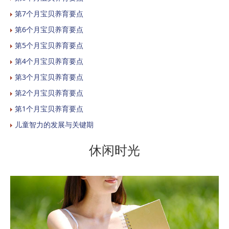
第7个月宝贝养育要点
第6个月宝贝养育要点
第5个月宝贝养育要点
第4个月宝贝养育要点
第3个月宝贝养育要点
第2个月宝贝养育要点
第1个月宝贝养育要点
儿童智力的发展与关键期
休闲时光