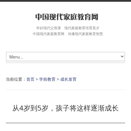
学好现代父母课 现代家庭教育培育英才
中国现代家庭教育网 传播现代家庭教育智慧
当前位置：
首页
>
学前教育
>
成长发育
从4岁到5岁，孩子将这样逐渐成长