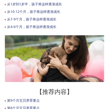
从1岁到1岁半，孩子将这样逐渐成长
从10-12个月，孩子将这样逐渐成长
从7-9个月，孩子将这样逐渐成长
从4-6个月，孩子将这样逐渐成长
【推荐内容】
第9个月宝贝养育要点
第8个月宝贝养育要点