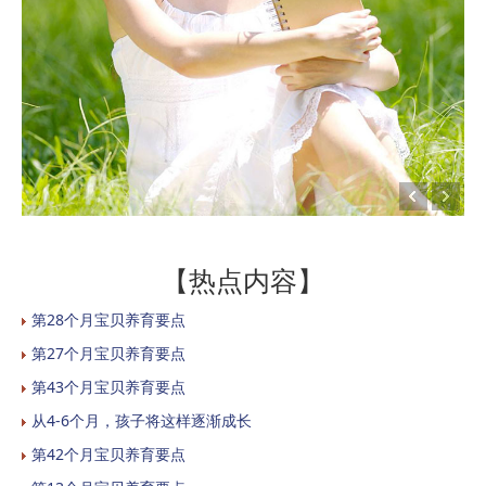
【热点内容】
第28个月宝贝养育要点
第27个月宝贝养育要点
第43个月宝贝养育要点
从4-6个月，孩子将这样逐渐成长
第42个月宝贝养育要点