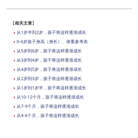
【
相关文章
】
从1岁半到2岁，孩子将这样逐渐成长
0-6岁孩子身高（身长）、体重参考表
从5岁到6岁，孩子将这样逐渐成长
从3岁到4岁，孩子将这样逐渐成长
从4岁到5岁，孩子将这样逐渐成长
从2岁到3岁，孩子将这样逐渐成长
从1岁到1岁半，孩子将这样逐渐成长
从10-12个月，孩子将这样逐渐成长
从7-9个月，孩子将这样逐渐成长
从4-6个月，孩子将这样逐渐成长