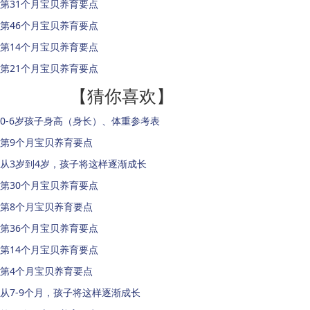
第31个月宝贝养育要点
第46个月宝贝养育要点
第14个月宝贝养育要点
第21个月宝贝养育要点
【猜你喜欢】
0-6岁孩子身高（身长）、体重参考表
第9个月宝贝养育要点
从3岁到4岁，孩子将这样逐渐成长
第30个月宝贝养育要点
第8个月宝贝养育要点
第36个月宝贝养育要点
第14个月宝贝养育要点
第4个月宝贝养育要点
从7-9个月，孩子将这样逐渐成长