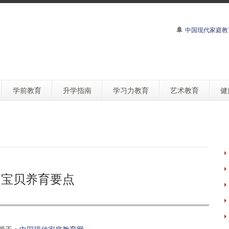
中国现代家庭教
学前教育
升学指南
学习力教育
艺术教育
健
月宝贝养育要点