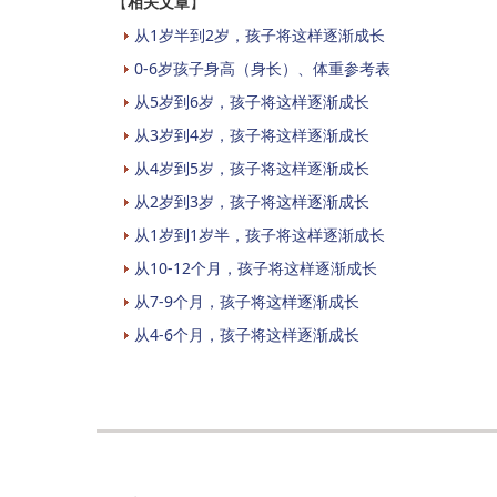
【
相关文章
】
从1岁半到2岁，孩子将这样逐渐成长
0-6岁孩子身高（身长）、体重参考表
从5岁到6岁，孩子将这样逐渐成长
从3岁到4岁，孩子将这样逐渐成长
从4岁到5岁，孩子将这样逐渐成长
从2岁到3岁，孩子将这样逐渐成长
从1岁到1岁半，孩子将这样逐渐成长
从10-12个月，孩子将这样逐渐成长
从7-9个月，孩子将这样逐渐成长
从4-6个月，孩子将这样逐渐成长