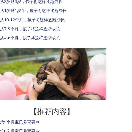
从2岁到3岁，孩子将这样逐渐成长
从1岁到1岁半，孩子将这样逐渐成长
从10-12个月，孩子将这样逐渐成长
从7-9个月，孩子将这样逐渐成长
从4-6个月，孩子将这样逐渐成长
【推荐内容】
第9个月宝贝养育要点
第8个月宝贝养育要点