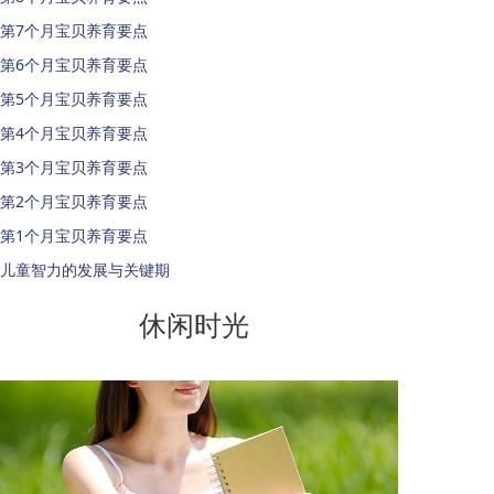
第7个月宝贝养育要点
第6个月宝贝养育要点
第5个月宝贝养育要点
第4个月宝贝养育要点
第3个月宝贝养育要点
第2个月宝贝养育要点
第1个月宝贝养育要点
儿童智力的发展与关键期
休闲时光