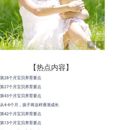
【热点内容】
第28个月宝贝养育要点
第27个月宝贝养育要点
第43个月宝贝养育要点
从4-6个月，孩子将这样逐渐成长
第42个月宝贝养育要点
第13个月宝贝养育要点