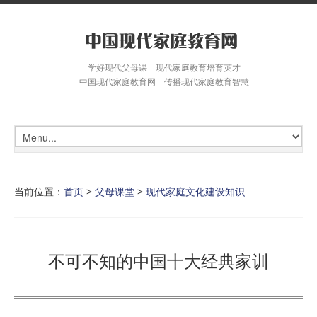
学好现代父母课 现代家庭教育培育英才
中国现代家庭教育网 传播现代家庭教育智慧
当前位置：
首页
>
父母课堂
>
现代家庭文化建设知识
不可不知的中国十大经典家训