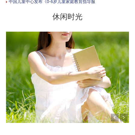
中国儿童中心发布《0-6岁儿童家庭教育指导服
休闲时光