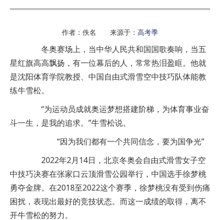
作者：佚名 来源于：
高考季
冬奥赛场上，当中华人民共和国国歌奏响，当五
星红旗高高飘扬，有一位幕后的人，常常热泪盈眶。他就
是沈阳体育学院教授、中国自由式滑雪空中技巧队体能教
练牛雪松。
“为运动员成就奥运梦想搭建阶梯，为体育事业奋
斗一生，是我的追求。”牛雪松说。
“因为我们都有一个共同信念，要为国争光”
2022年2月14日，北京冬奥会自由式滑雪女子空
中技巧决赛在张家口云顶滑雪公园举行，中国选手徐梦桃
勇夺金牌。在2018至2022这个赛季，徐梦桃没有受到伤痛
困扰，表现出最好的竞技状态。而这一成绩的取得，离不
开牛雪松的努力。