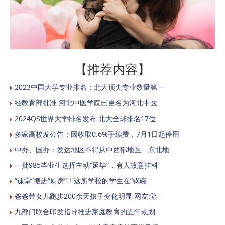
【推荐内容】
2023中国大学专业排名：北大顶尖专业数量第一
经教育部批准 河北中医学院已更名为河北中医
2024QS世界大学排名发布 北大全球排名17位
多家高校发公告：因收取0.6%手续费，7月1日起停用
中办、国办：发达地区不得从中西部地区、东北地
一批985毕业生选择主动“延毕”，有人故意挂科
“课堂”搬进“厨房”！这所学校的学生在“锅碗
爸爸带女儿跑步200余天孩子变化明显 网友:陪
九部门联合印发指导推进家庭教育的五年规划