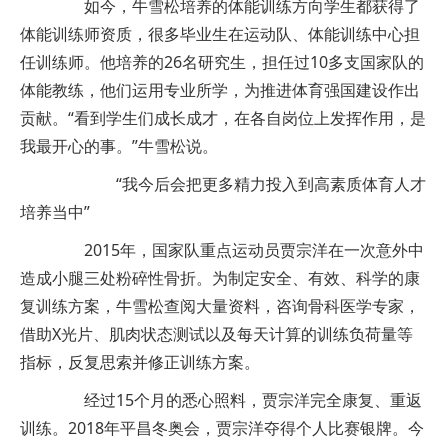
如今，牛雪松培养的体能训练方向学生都获得了
体能训练师资质，很多毕业生在运动队、体能训练中心担
任训练师。他培养的26名研究生，担任过10多支国家队的
体能教练，他们运用专业所学，为推进体育强国建设作出
贡献。“看到学生们成长成才，在各自岗位上发挥作用，是
我最开心的事。”牛雪松说。
“我今后会把更多精力投入到高素质体育人才
培养当中”
2015年，国家队重点运动员贾宗洋在一次意外中
造成小腿三处粉碎性骨折。为制定安全、有效、科学的康
复训练方案，牛雪松查阅大量资料，咨询骨科医学专家，
借助X光片、肌肉状态测试以及每天计算的训练负荷量等
指标，反复思索并修正训练方案。
经过15个月的悉心照料，贾宗洋完全康复、重返
训练。2018年平昌冬奥会，贾宗洋夺得个人比赛银牌。今