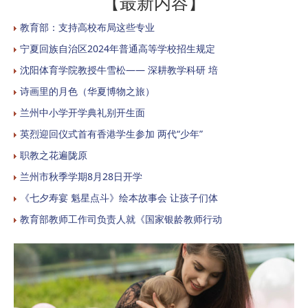
【最新内容】
教育部：支持高校布局这些专业
宁夏回族自治区2024年普通高等学校招生规定
沈阳体育学院教授牛雪松—— 深耕教学科研 培
诗画里的月色（华夏博物之旅）
兰州中小学开学典礼别开生面
英烈迎回仪式首有香港学生参加 两代“少年”
职教之花遍陇原
兰州市秋季学期8月28日开学
《七夕寿宴 魁星点斗》绘本故事会 让孩子们体
教育部教师工作司负责人就《国家银龄教师行动