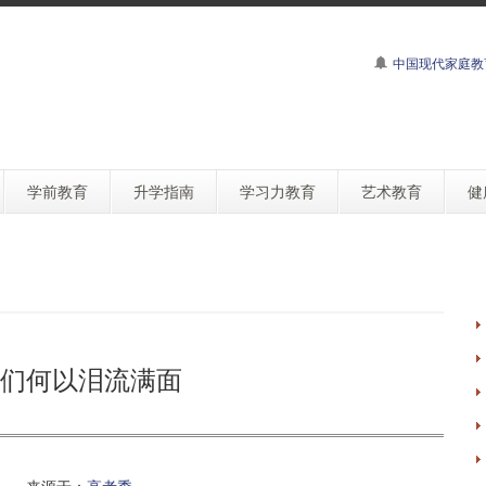
中国现代家庭教
学前教育
升学指南
学习力教育
艺术教育
健
们何以泪流满面