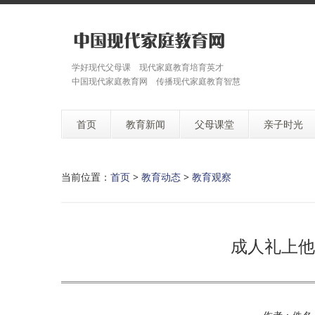
学好现代父母课 现代家庭教育培育英才
中国现代家庭教育网 传播现代家庭教育智慧
首页
教育新闻
父母课堂
亲子时光
当前位置：
首页
>
教育动态
>
教育观察
成人礼上他