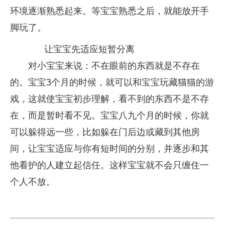
环境逐渐熟悉起来。等宝宝熟悉之后，就能放开手
脚玩了。
让宝宝先适应短暂分离
对小宝宝来说：不在眼前的东西就是不存在
的。宝宝3个月的时候，就可以和宝宝玩藏猫猫的游
戏，这就使宝宝初步理解，看不到的东西不是不存
在，而是暂时看不见。宝宝八九个月的时候，你就
可以躲得远一些，比如躲在门后边或藏到其他房
间，让宝宝适应与你有短时间的分别，并逐步和其
他看护的人建立起信任。这样宝宝就不会只缠住一
个人不放。