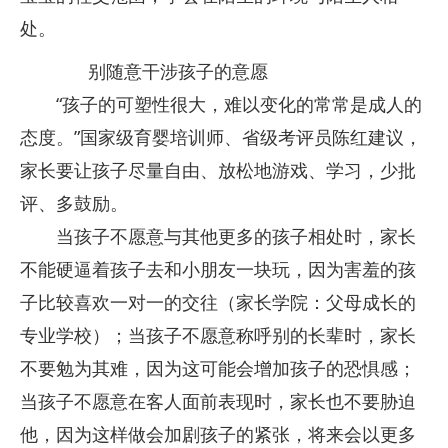
处。
别随意干涉孩子的意愿
“孩子的可塑性很大，难以变化的常常是成人的
态度。”国家级育婴培训师、省级考评员陈红建议，
家长要让孩子尽量自由、放松地游戏、学习，少批
评、多鼓励。
当孩子不愿意与其他更多的孩子相处时，家长
不能硬逼着孩子去和小朋友一块玩，因为害羞的孩
子比较喜欢一对一的交往（家长学院：父母成长的
专业学校）；当孩子不愿意称呼别的长辈时，家长
不要勉为其难，因为这可能会增加孩子的恐惧感；
当孩子不愿意在客人面前表现时，家长也不要胁迫
他，因为这样做会加剧孩子的紧张，将来会以更多