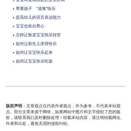
尊重孩子 “读懂”快乐
提高幼儿的语言表达能力
宝宝也有自尊心
怎样让叛逆宝宝快乐转型
如何让新生儿变得快乐
如何让宝宝快乐起来
如何让宝宝快乐吃饭
版权声明
：文章观点仅代表作者观点，作为参考，不代表本站观
点。部分文章来源于网络，如果网站中图片和文字侵犯了您的版
权，请联系我们及时删除处理！转载本站内容，请注明转载网址、
作者和出处，避免无谓的侵权纠纷。