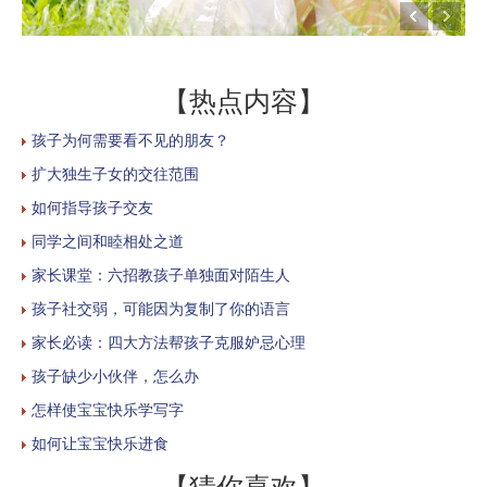
【热点内容】
孩子为何需要看不见的朋友？
扩大独生子女的交往范围
如何指导孩子交友
同学之间和睦相处之道
家长课堂：六招教孩子单独面对陌生人
孩子社交弱，可能因为复制了你的语言
家长必读：四大方法帮孩子克服妒忌心理
孩子缺少小伙伴，怎么办
怎样使宝宝快乐学写字
如何让宝宝快乐进食
【猜你喜欢】