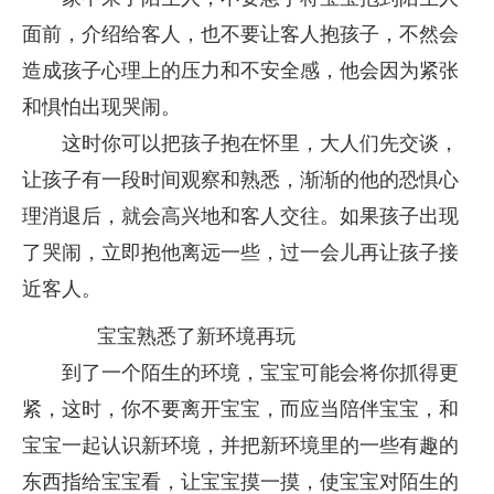
面前，介绍给客人，也不要让客人抱孩子，不然会
造成孩子心理上的压力和不安全感，他会因为紧张
和惧怕出现哭闹。
这时你可以把孩子抱在怀里，大人们先交谈，
让孩子有一段时间观察和熟悉，渐渐的他的恐惧心
理消退后，就会高兴地和客人交往。如果孩子出现
了哭闹，立即抱他离远一些，过一会儿再让孩子接
近客人。
宝宝熟悉了新环境再玩
到了一个陌生的环境，宝宝可能会将你抓得更
紧，这时，你不要离开宝宝，而应当陪伴宝宝，和
宝宝一起认识新环境，并把新环境里的一些有趣的
东西指给宝宝看，让宝宝摸一摸，使宝宝对陌生的