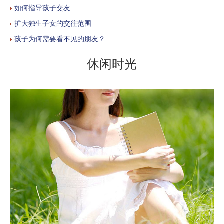
如何指导孩子交友
扩大独生子女的交往范围
孩子为何需要看不见的朋友？
休闲时光