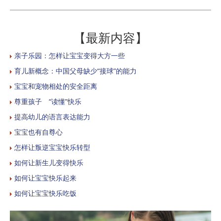
【最新内容】
亲子乐园：怎样让宝宝变得大方一些
育儿新概念：中国父母缺少“接球”的能力
宝宝和宠物相处的安全距离
尊重孩子 “读懂”快乐
提高幼儿的语言表达能力
宝宝也有自尊心
怎样让叛逆宝宝快乐转型
如何让新生儿变得快乐
如何让宝宝快乐起来
如何让宝宝快乐吃饭