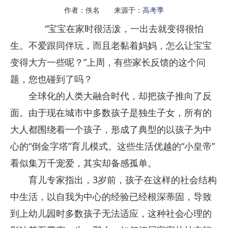
作者：佚名 来源于：
高考季
“宝宝在家时很活泼，一出去就变得很怕
生。不爱跟同伴玩，而且老黏着妈妈，怎么让宝宝
变得大方一些呢？”上周，有些家长反馈的这个问
题，您也碰到了吗？
全球化的人类大融合时代，却把孩子推向了反
面。由于现在城市中多数孩子是独生子女，所有的
大人都围绕着一个孩子，形成了典型的以孩子为中
心的“倒金字塔”育儿模式。这些生活优越的“小皇帝”
看似集万千宠爱，其实却备感孤单。
育儿专家指出，3岁前，孩子在这样的社会结构
中生活，以自我为中心的经验已经根深蒂固，导致
到上幼儿园时多数孩子无法适应，这种社会心理的