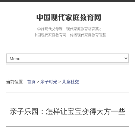
学好现代父母课 现代家庭教育培育英才
中国现代家庭教育网 传播现代家庭教育智慧
当前位置：
首页
>
亲子时光
>
儿童社交
亲子乐园：怎样让宝宝变得大方一些