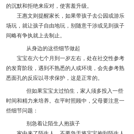
的沉默和拒绝来应对，使害羞升级。
王惠文则提醒家长，如果带孩子去公园或游乐
场玩，就让孩子自由地玩，别随意干涉或见到孩子
间略有争执就上去制止。
从身边的这些细节做起
宝宝在六七个月到一岁左右，处在社交性参考
的发育阶段，遇到不熟悉的人或环境，会先参考熟
悉面孔的反应以寻求保护，这是正常的。
但如果宝宝太过怕生，家人须多投入一些
时间和精力来培养。在平时照顾中，父母要注意一
些细节问题：
别急着让陌生人抱孩子
家中来了陌生人，不要急于将宝宝抱到陌生人