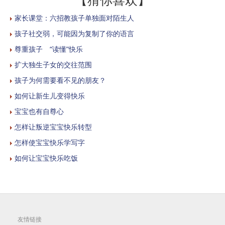
家长课堂：六招教孩子单独面对陌生人
孩子社交弱，可能因为复制了你的语言
尊重孩子 “读懂”快乐
扩大独生子女的交往范围
孩子为何需要看不见的朋友？
如何让新生儿变得快乐
宝宝也有自尊心
怎样让叛逆宝宝快乐转型
怎样使宝宝快乐学写字
如何让宝宝快乐吃饭
友情链接