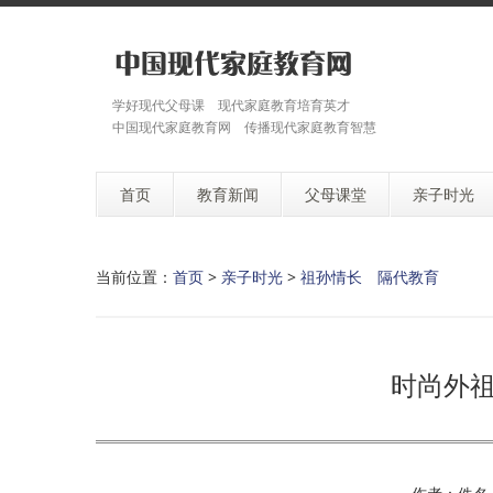
学好现代父母课 现代家庭教育培育英才
中国现代家庭教育网 传播现代家庭教育智慧
首页
教育新闻
父母课堂
亲子时光
当前位置：
首页
>
亲子时光
>
祖孙情长 隔代教育
时尚外祖