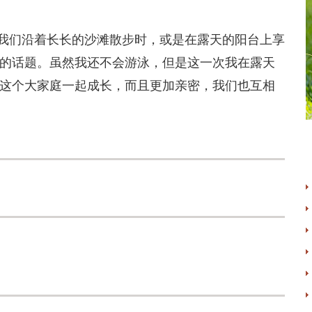
们沿着长长的沙滩散步时，或是在露天的阳台上享
的话题。虽然我还不会游泳，但是这一次我在露天
这个大家庭一起成长，而且更加亲密，我们也互相