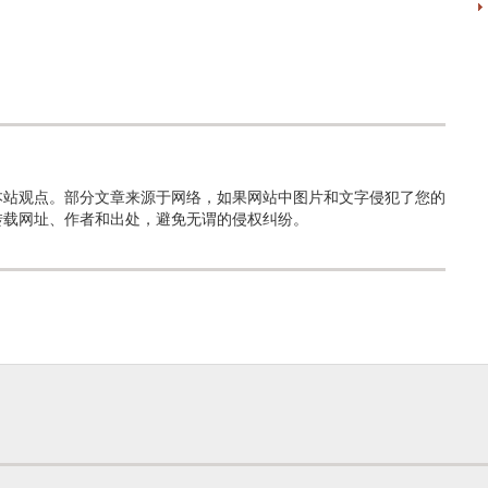
本站观点。部分文章来源于网络，如果网站中图片和文字侵犯了您的
转载网址、作者和出处，避免无谓的侵权纠纷。