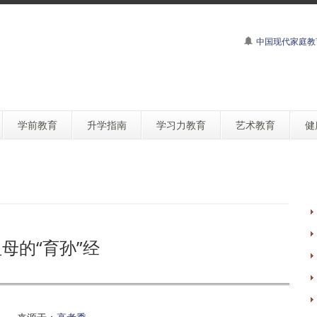
中国现代家庭教
学前教育
升学指南
学习力教育
艺术教育
健
母的“育孙”经