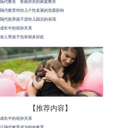
隔代教育 客观存在的家庭教育
隔代教育对幼儿个性发展的负面影响
隔代抚养孩子进幼儿园后的表现
成长中的祖孙关系
老人带孩子也有很多好处
【推荐内容】
成长中的祖孙关系
让隔代教育成为特色教育