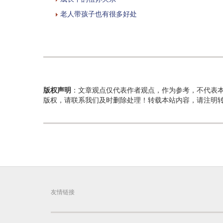
老人带孩子也有很多好处
版权声明
：文章观点仅代表作者观点，作为参考，不代表
版权，请联系我们及时删除处理！转载本站内容，请注明
友情链接