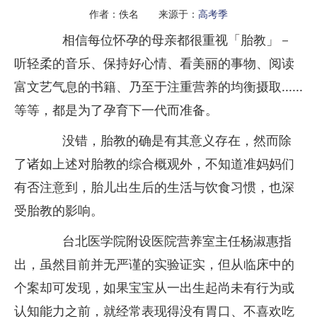
作者：佚名 来源于：
高考季
相信每位怀孕的母亲都很重视「胎教」－
听轻柔的音乐、保持好心情、看美丽的事物、阅读
富文艺气息的书籍、乃至于注重营养的均衡摄取......
等等，都是为了孕育下一代而准备。
没错，胎教的确是有其意义存在，然而除
了诸如上述对胎教的综合概观外，不知道准妈妈们
有否注意到，胎儿出生后的生活与饮食习惯，也深
受胎教的影响。
台北医学院附设医院营养室主任杨淑惠指
出，虽然目前并无严谨的实验证实，但从临床中的
个案却可发现，如果宝宝从一出生起尚未有行为或
认知能力之前，就经常表现得没有胃口、不喜欢吃