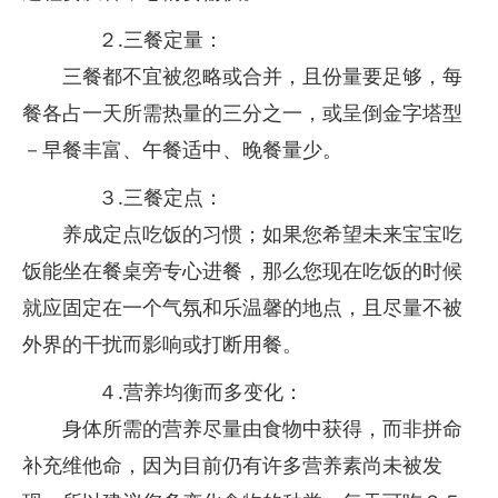
２.三餐定量：
三餐都不宜被忽略或合并，且份量要足够，每
餐各占一天所需热量的三分之一，或呈倒金字塔型
－早餐丰富、午餐适中、晚餐量少。
３.三餐定点：
养成定点吃饭的习惯；如果您希望未来宝宝吃
饭能坐在餐桌旁专心进餐，那么您现在吃饭的时候
就应固定在一个气氛和乐温馨的地点，且尽量不被
外界的干扰而影响或打断用餐。
４.营养均衡而多变化：
身体所需的营养尽量由食物中获得，而非拼命
补充维他命，因为目前仍有许多营养素尚未被发