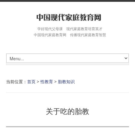
学好现代父母课 现代家庭教育培育英才
中国现代家庭教育网 传播现代家庭教育智慧
当前位置：
首页
>
性教育
>
胎教知识
关于吃的胎教