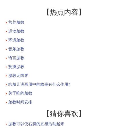
【热点内容】
营养胎教
运动胎教
环境胎教
音乐胎教
语言胎教
抚摸胎教
胎教无国界
给胎儿讲画册中的故事有什么作用?
关于吃的胎教
胎教时间安排
【猜你喜欢】
胎教可以使右脑的五感活动起来