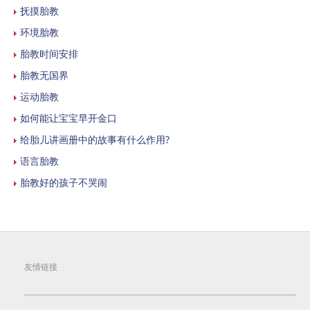
抚摸胎教
环境胎教
胎教时间安排
胎教无国界
运动胎教
如何能让宝宝早开金口
给胎儿讲画册中的故事有什么作用?
语言胎教
胎教好的孩子不哭闹
友情链接