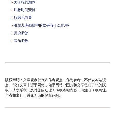
关于吃的胎教
胎教时间安排
胎教无国界
给胎儿讲画册中的故事有什么作用?
抚摸胎教
音乐胎教
版权声明
：文章观点仅代表作者观点，作为参考，不代表本站观
点。部分文章来源于网络，如果网站中图片和文字侵犯了您的版
权，请联系我们及时删除处理！转载本站内容，请注明转载网址、
作者和出处，避免无谓的侵权纠纷。