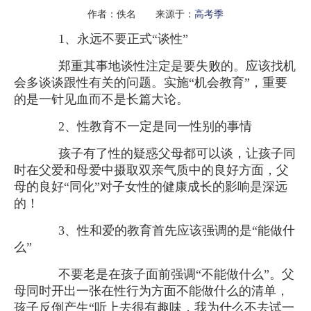
作者：佚名 来源于：
高考季
1、永远不要正式“谈性”
郑重其事地谈性注定是要失败的。应该找机
会多谈谈跟性有关的问题。实施“机会教育”，重要
的是一针见血而不是长篇大论。
2、性教育不一定是同一性别的事情
孩子有了性的疑惑父母都可以谈，让孩子同
时在父爱和母爱中摄取双亲气质中的良好方面，父
母的良好“同化”对子女性的健康成长的影响是深远
的！
3、性和爱的教育首先应该强调的是“能做什
么”
不要老是在孩子面前强调“不能做什么”。父
母同时开出一张在性行为方面不能做什么的清单，
孩子反倒产生“听上去很有趣味，我为什么不去试一