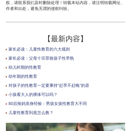
权，请联系我们及时删除处理！转载本站内容，请注明转载网址、
作者和出处，避免无谓的侵权纠纷。
【最新内容】
家长必读：儿童性教育的六大规则
家长必读：父母十宗罪致孩子性早熟
幼儿时期的性教育
幼年期的性教育
对孩子的性教育一定要秉持“赶早不赶晚”的原
小孩看大人的裸体可以吗？
80后辣妈亲身经验：男孩女孩性教育大不同
儿童性教育到底怎么教？