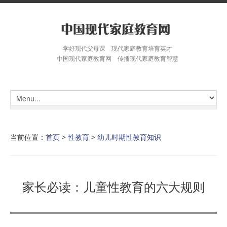
学好现代父母课 现代家庭教育培育英才
中国现代家庭教育网 传播现代家庭教育智慧
当前位置：
首页
>
性教育
>
幼儿时期性教育知识
家长必读：儿童性教育的六大规则