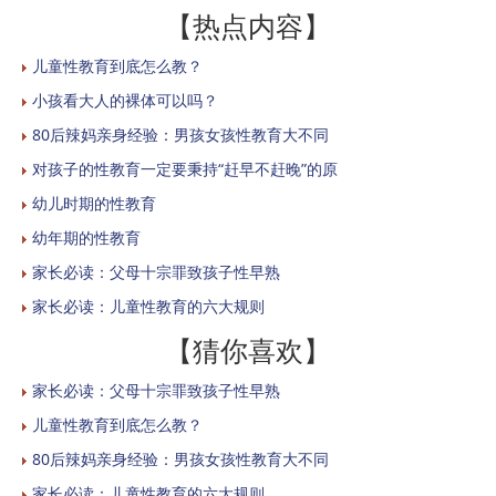
【热点内容】
儿童性教育到底怎么教？
小孩看大人的裸体可以吗？
80后辣妈亲身经验：男孩女孩性教育大不同
对孩子的性教育一定要秉持“赶早不赶晚”的原
幼儿时期的性教育
幼年期的性教育
家长必读：父母十宗罪致孩子性早熟
家长必读：儿童性教育的六大规则
【猜你喜欢】
家长必读：父母十宗罪致孩子性早熟
儿童性教育到底怎么教？
80后辣妈亲身经验：男孩女孩性教育大不同
家长必读：儿童性教育的六大规则