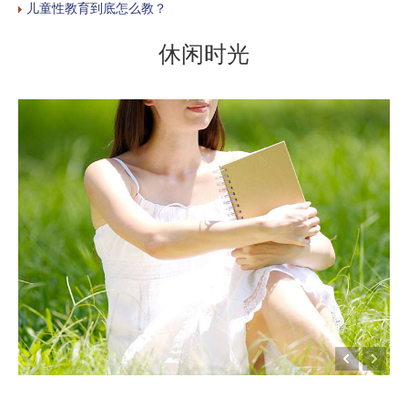
儿童性教育到底怎么教？
休闲时光