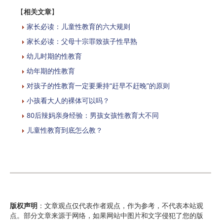
【
相关文章
】
家长必读：儿童性教育的六大规则
家长必读：父母十宗罪致孩子性早熟
幼儿时期的性教育
幼年期的性教育
对孩子的性教育一定要秉持“赶早不赶晚”的原则
小孩看大人的裸体可以吗？
80后辣妈亲身经验：男孩女孩性教育大不同
儿童性教育到底怎么教？
版权声明
：文章观点仅代表作者观点，作为参考，不代表本站观
点。部分文章来源于网络，如果网站中图片和文字侵犯了您的版