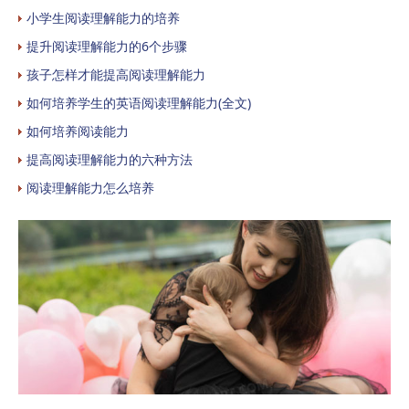
小学生阅读理解能力的培养
提升阅读理解能力的6个步骤
孩子怎样才能提高阅读理解能力
如何培养学生的英语阅读理解能力(全文)
如何培养阅读能力
提高阅读理解能力的六种方法
阅读理解能力怎么培养