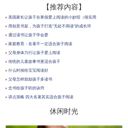
【推荐内容】
美国家长让孩子在寒假爱上阅读的小妙招（很实用
用创意书架，为孩子打造“无处不阅读”的成长环
通过读书让孩子学会爱
家庭教育：名著不一定适合孩子阅读
父母身体力行让孩子爱上阅读
传统的儿童故事书更适合孩子
什么时候给宝宝阅读好
父母怎样鼓励孩子多读书
念书给孩子听的诀窍
讲点策略 四大名著其实适合孩子阅读
休闲时光