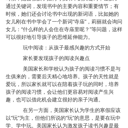
通过关键词，发现书中的主要内容和重要情节；有
时候，她们还会讨论书中出现的新词语，比如她的
女儿刚在书中学会了一个新词“寺庙”，莉丽就会询问
女儿：“什么样的人会住在寺庙里呢？”等问题，这样
可以很好地引导孩子的思维延伸能力。
玩中阅读：从孩子最感兴趣的方式开始
家长要发现孩子的阅读兴趣点
美国家长和学校认为孩子的阅读习惯不是与
生俱来的，需要后天精心地培养。孩子的天性就是
爱玩，所以家长就可以在陪着孩子玩的同时，培养
孩子的阅读习惯，会让他们更容易对阅读产生兴
趣，也可以借此机会建立很好的亲子沟通。
在另一方面，美国家长认为学生的寒假应该
以“玩”为主，但他们所说的“玩”的意思，是要在玩中
学、学中玩。美国家长认为激发孩子读书兴趣是最