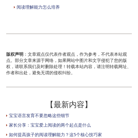
阅读理解能力怎么培养
版权声明
：文章观点仅代表作者观点，作为参考，不代表本站观
点。部分文章来源于网络，如果网站中图片和文字侵犯了您的版
权，请联系我们及时删除处理！转载本站内容，请注明转载网址、
作者和出处，避免无谓的侵权纠纷。
【最新内容】
宝宝语言发育不要忽略这些细节
家长分享：宝宝爱上阅读的两个起点是什么
如何提高孩子的阅读理解能力？这5个核心技巧家