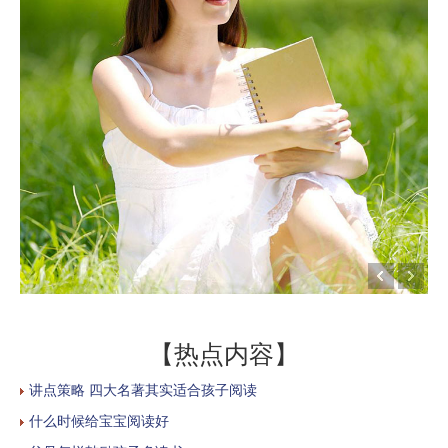
【热点内容】
讲点策略 四大名著其实适合孩子阅读
什么时候给宝宝阅读好