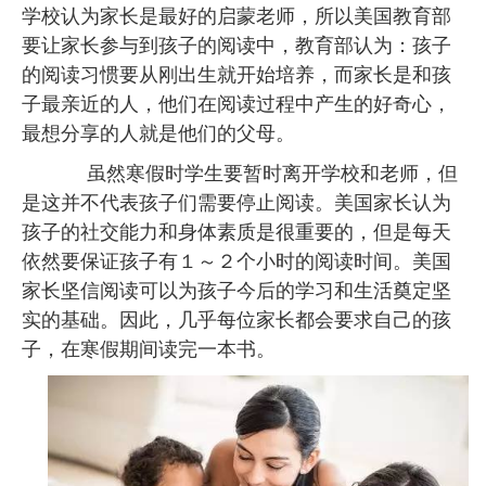
学校认为家长是最好的启蒙老师，所以美国教育部
要让家长参与到孩子的阅读中，教育部认为：孩子
的阅读习惯要从刚出生就开始培养，而家长是和孩
子最亲近的人，他们在阅读过程中产生的好奇心，
最想分享的人就是他们的父母。
虽然寒假时学生要暂时离开学校和老师，但
是这并不代表孩子们需要停止阅读。美国家长认为
孩子的社交能力和身体素质是很重要的，但是每天
依然要保证孩子有１～２个小时的阅读时间。美国
家长坚信阅读可以为孩子今后的学习和生活奠定坚
实的基础。因此，几乎每位家长都会要求自己的孩
子，在寒假期间读完一本书。