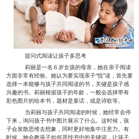
提问式阅读让孩子多思考
莉丽是一名６岁女孩的母亲，她在亲子阅读
方面非常有经验。她认为要实现亲子“悦”读，首先要
选择一本能够与孩子共同阅读的书，关键是孩子感
兴趣的书。莉丽根据孩子的年龄，一般会选择带有
彩色图片的绘本书，题材是童话，或是诗歌等。
当莉丽与孩子共同阅读的时候，她经常会停
下来，询问孩子书中图片展示了什么。这时候，孩
子会发散思维去想象，同时更好地集中注意力。有
时候，她会教孩子如何寻找书中的关键词，让孩子