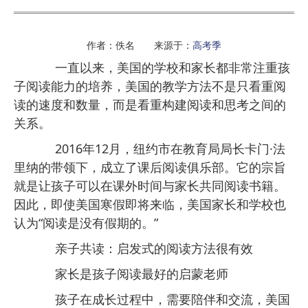
作者：佚名 来源于：
高考季
一直以来，美国的学校和家长都非常注重孩
子阅读能力的培养，美国的教学方法不是只看重阅
读的速度和数量，而是看重构建阅读和思考之间的
关系。
2016年12月，纽约市在教育局局长卡门·法
里纳的带领下，成立了课后阅读俱乐部。它的宗旨
就是让孩子可以在课外时间与家长共同阅读书籍。
因此，即使美国寒假即将来临，美国家长和学校也
认为“阅读是没有假期的。”
亲子共读：启发式的阅读方法很有效
家长是孩子阅读最好的启蒙老师
孩子在成长过程中，需要陪伴和交流，美国