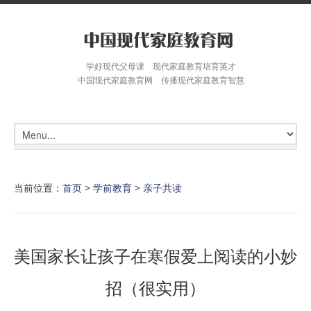
学好现代父母课 现代家庭教育培育英才
中国现代家庭教育网 传播现代家庭教育智慧
当前位置：
首页
>
学前教育
>
亲子共读
美国家长让孩子在寒假爱上阅读的小妙
招（很实用）