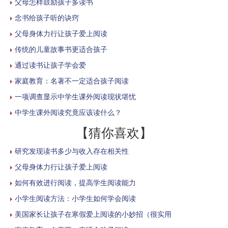
父母怎样鼓励孩子多读书
念书给孩子听的诀窍
父母身体力行让孩子爱上阅读
传统的儿童故事书更适合孩子
通过读书让孩子学会爱
家庭教育：名著不一定适合孩子阅读
一项调查显示中学生课外阅读现状堪忧
中学生课外阅读究竟应该读什么？
【猜你喜欢】
研究发现读书多少与收入存在相关性
父母身体力行让孩子爱上阅读
如何有效进行阅读，提高学生阅读能力
小学生阅读方法：小学生如何学会阅读
美国家长让孩子在寒假爱上阅读的小妙招（很实用