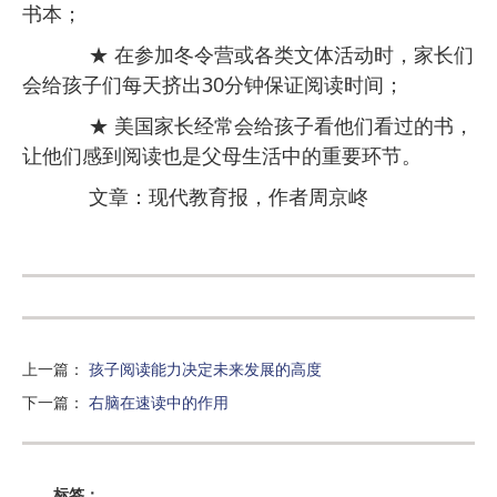
书本；
★ 在参加冬令营或各类文体活动时，家长们
会给孩子们每天挤出30分钟保证阅读时间；
★ 美国家长经常会给孩子看他们看过的书，
让他们感到阅读也是父母生活中的重要环节。
文章：现代教育报，作者周京峂
上一篇
：
孩子阅读能力决定未来发展的高度
下一篇
：
右脑在速读中的作用
标签：