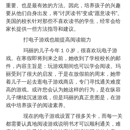
重要、也是最有效的方法。因此，培养孩子的兴趣
要从他们自身出发，将“讨厌读书”变成“愿意读书”。
美国的校长针对那些不喜欢读书的学生，经常会给
家长提供一些方法指导和建议。
打电子游戏也能提高阅读能力
玛丽的儿子今年１０岁，很喜欢玩电子游
戏。在寒假即将到来之前，她收到了学校校长的邮
件，内容主旨是：玩游戏期间也可以学会阅读。玛
丽受到了很大的启发，于是在放假前的周末，她带
着儿子一起去逛电子游戏商店，专门寻找通关难度
高的游戏。或许您会认为她这样的行为，是在纵容
儿子继续沉迷游戏，但是玛丽的真正意图是，在游
戏中培养孩子的阅读素养。
现在的电子游戏设置了很多关卡，而每一关
都需要认真地阅读游戏说明书才可以顺利通关，难