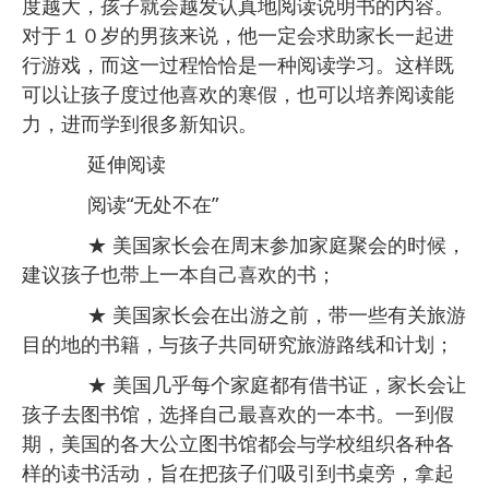
度越大，孩子就会越发认真地阅读说明书的内容。
对于１０岁的男孩来说，他一定会求助家长一起进
行游戏，而这一过程恰恰是一种阅读学习。这样既
可以让孩子度过他喜欢的寒假，也可以培养阅读能
力，进而学到很多新知识。
延伸阅读
阅读“无处不在”
★ 美国家长会在周末参加家庭聚会的时候，
建议孩子也带上一本自己喜欢的书；
★ 美国家长会在出游之前，带一些有关旅游
目的地的书籍，与孩子共同研究旅游路线和计划；
★ 美国几乎每个家庭都有借书证，家长会让
孩子去图书馆，选择自己最喜欢的一本书。一到假
期，美国的各大公立图书馆都会与学校组织各种各
样的读书活动，旨在把孩子们吸引到书桌旁，拿起