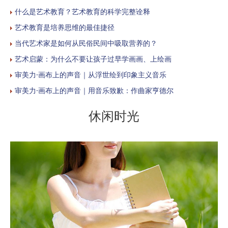
什么是艺术教育？艺术教育的科学完整诠释
艺术教育是培养思维的最佳捷径
当代艺术家是如何从民俗民间中吸取营养的？
艺术启蒙：为什么不要让孩子过早学画画、上绘画
审美力·画布上的声音｜从浮世绘到印象主义音乐
审美力·画布上的声音｜用音乐致歉：作曲家亨德尔
休闲时光