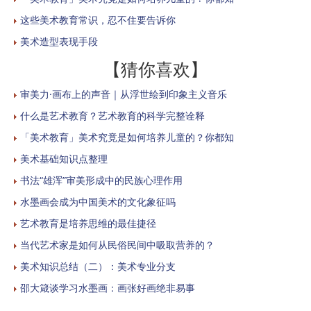
这些美术教育常识，忍不住要告诉你
美术造型表现手段
【猜你喜欢】
审美力·画布上的声音｜从浮世绘到印象主义音乐
什么是艺术教育？艺术教育的科学完整诠释
「美术教育」美术究竟是如何培养儿童的？你都知
美术基础知识点整理
书法“雄浑”审美形成中的民族心理作用
水墨画会成为中国美术的文化象征吗
艺术教育是培养思维的最佳捷径
当代艺术家是如何从民俗民间中吸取营养的？
美术知识总结（二）：美术专业分支
邵大箴谈学习水墨画：画张好画绝非易事