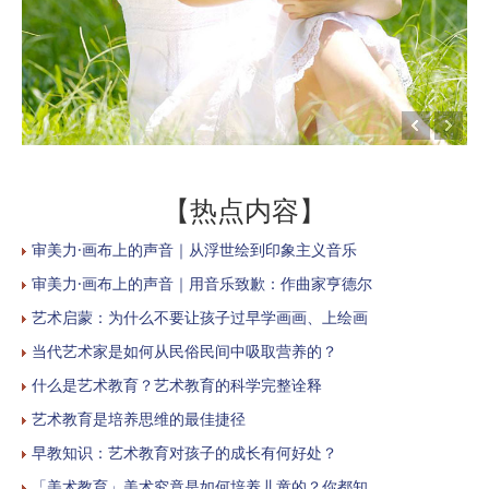
【热点内容】
审美力·画布上的声音｜从浮世绘到印象主义音乐
审美力·画布上的声音｜用音乐致歉：作曲家亨德尔
艺术启蒙：为什么不要让孩子过早学画画、上绘画
当代艺术家是如何从民俗民间中吸取营养的？
什么是艺术教育？艺术教育的科学完整诠释
艺术教育是培养思维的最佳捷径
早教知识：艺术教育对孩子的成长有何好处？
「美术教育」美术究竟是如何培养儿童的？你都知