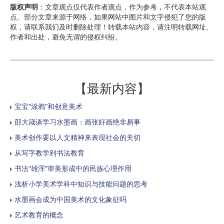
版权声明
：文章观点仅代表作者观点，作为参考，不代表本站观
点。部分文章来源于网络，如果网站中图片和文字侵犯了您的版
权，请联系我们及时删除处理！转载本站内容，请注明转载网址、
作者和出处，避免无谓的侵权纠纷。
【最新内容】
宝宝“涂鸦”和创意美术
邵大箴谈学习水墨画：画张好画绝非易事
美术创作要以人文精神来表现社会的关切
从写字教学到书法教育
书法“雄浑”审美形成中的民族心理作用
浅析小学美术学科中知识与技能问题的思考
水墨画会成为中国美术的文化象征吗
艺术教育的概念