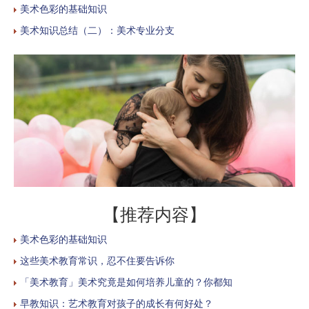
美术色彩的基础知识
美术知识总结（二）：美术专业分支
【推荐内容】
美术色彩的基础知识
这些美术教育常识，忍不住要告诉你
「美术教育」美术究竟是如何培养儿童的？你都知
早教知识：艺术教育对孩子的成长有何好处？