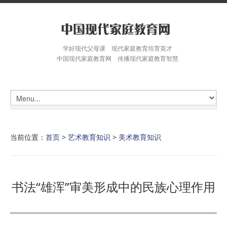
学好现代父母课 现代家庭教育培育英才
中国现代家庭教育网 传播现代家庭教育智慧
当前位置：
首页
>
艺术教育知识
>
美术教育知识
书法“雄浑”审美形成中的民族心理作用