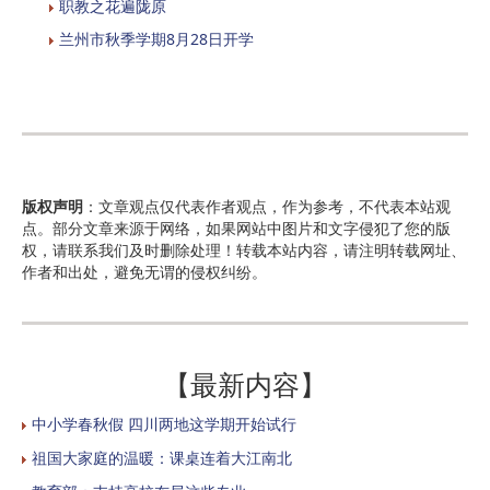
职教之花遍陇原
兰州市秋季学期8月28日开学
版权声明
：文章观点仅代表作者观点，作为参考，不代表本站观
点。部分文章来源于网络，如果网站中图片和文字侵犯了您的版
权，请联系我们及时删除处理！转载本站内容，请注明转载网址、
作者和出处，避免无谓的侵权纠纷。
【最新内容】
中小学春秋假 四川两地这学期开始试行
祖国大家庭的温暖：课桌连着大江南北