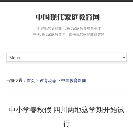
学好现代父母课 现代家庭教育培育英才
中国现代家庭教育网 传播现代家庭教育智慧
当前位置：
首页
>
教育动态
>
中国教育新闻
中小学春秋假 四川两地这学期开始试
行