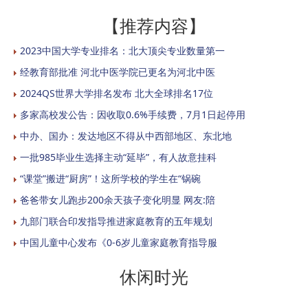
【推荐内容】
2023中国大学专业排名：北大顶尖专业数量第一
经教育部批准 河北中医学院已更名为河北中医
2024QS世界大学排名发布 北大全球排名17位
多家高校发公告：因收取0.6%手续费，7月1日起停用
中办、国办：发达地区不得从中西部地区、东北地
一批985毕业生选择主动“延毕”，有人故意挂科
“课堂”搬进“厨房”！这所学校的学生在“锅碗
爸爸带女儿跑步200余天孩子变化明显 网友:陪
九部门联合印发指导推进家庭教育的五年规划
中国儿童中心发布《0-6岁儿童家庭教育指导服
休闲时光