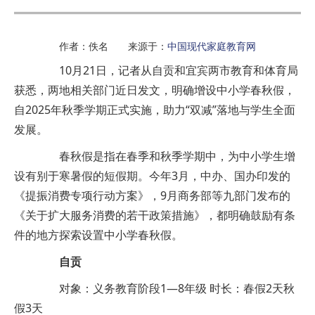
作者：佚名 来源于：
中国现代家庭教育网
10月21日，记者从自贡和宜宾两市教育和体育局
获悉，两地相关部门近日发文，明确增设中小学春秋假，
自2025年秋季学期正式实施，助力“双减”落地与学生全面
发展。
春秋假是指在春季和秋季学期中，为中小学生增
设有别于寒暑假的短假期。今年3月，中办、国办印发的
《提振消费专项行动方案》，9月商务部等九部门发布的
《关于扩大服务消费的若干政策措施》，都明确鼓励有条
件的地方探索设置中小学春秋假。
自贡
对象：义务教育阶段1—8年级 时长：春假2天秋
假3天