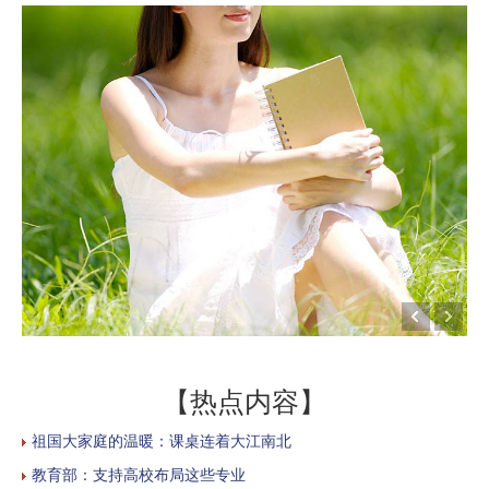
【热点内容】
祖国大家庭的温暖：课桌连着大江南北
教育部：支持高校布局这些专业