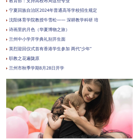
教育部：支持高校布局这些专业
宁夏回族自治区2024年普通高等学校招生规定
沈阳体育学院教授牛雪松—— 深耕教学科研 培
诗画里的月色（华夏博物之旅）
兰州中小学开学典礼别开生面
英烈迎回仪式首有香港学生参加 两代“少年”
职教之花遍陇原
兰州市秋季学期8月28日开学