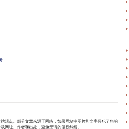
考
本站观点。部分文章来源于网络，如果网站中图片和文字侵犯了您的
转载网址、作者和出处，避免无谓的侵权纠纷。