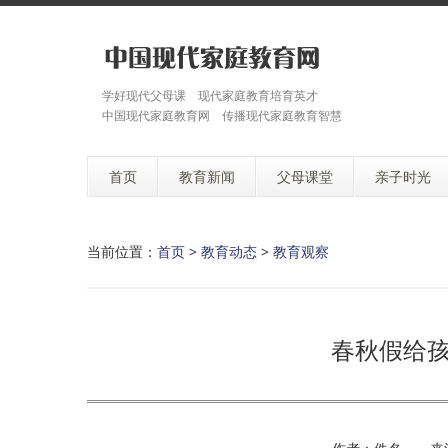
学好现代父母课 现代家庭教育培育英才
中国现代家庭教育网 传播现代家庭教育智慧
首页
教育新闻
父母课堂
亲子时光
当前位置：
首页
>
教育动态
>
教育观察
春秋假给孩