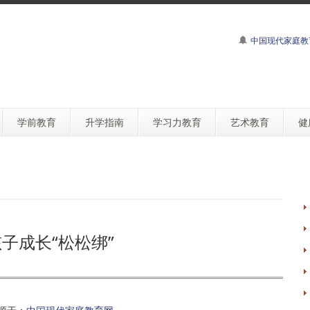
中国现代家庭教
学前教育
升学指南
学习力教育
艺术教育
健
子成长“松松绑”