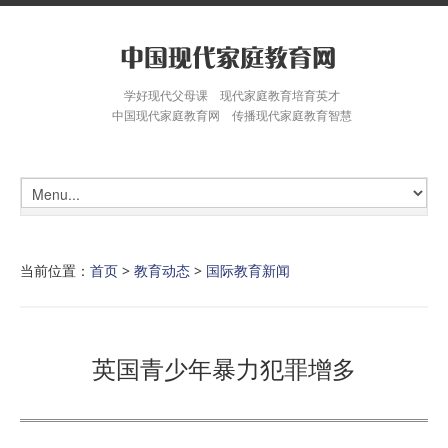
学好现代父母课 现代家庭教育培育英才
中国现代家庭教育网 传播现代家庭教育智慧
当前位置：
首页
>
教育动态
>
国际教育新闻
英国青少年暴力犯罪增多