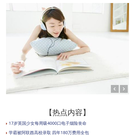
【热点内容】
17岁英国少女每周吸4000口电子烟险丧命
学霸被阿联酋高校录取 四年180万费用全包