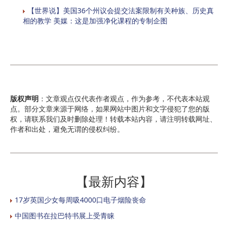
【世界说】美国36个州议会提交法案限制有关种族、历史真
相的教学 美媒：这是加强净化课程的专制企图
版权声明
：文章观点仅代表作者观点，作为参考，不代表本站观
点。部分文章来源于网络，如果网站中图片和文字侵犯了您的版
权，请联系我们及时删除处理！转载本站内容，请注明转载网址、
作者和出处，避免无谓的侵权纠纷。
【最新内容】
17岁英国少女每周吸4000口电子烟险丧命
中国图书在拉巴特书展上受青睐