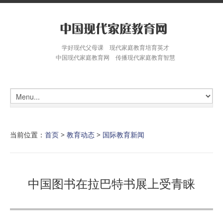
学好现代父母课 现代家庭教育培育英才
中国现代家庭教育网 传播现代家庭教育智慧
当前位置：
首页
>
教育动态
>
国际教育新闻
中国图书在拉巴特书展上受青睐