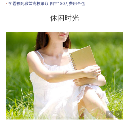
学霸被阿联酋高校录取 四年180万费用全包
休闲时光