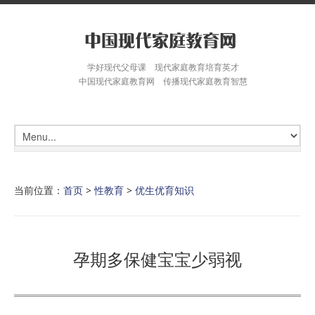
学好现代父母课 现代家庭教育培育英才
中国现代家庭教育网 传播现代家庭教育智慧
当前位置：
首页
>
性教育
>
优生优育知识
孕期多保健宝宝少弱视