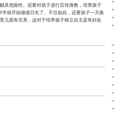
颇具危险性。还要对孩子进行言传身教，培养孩子
岁半就开始做值日生了。不仅如此，还要孩子一天换
育儿观有关系，这对于培养孩子独立自主是有好处