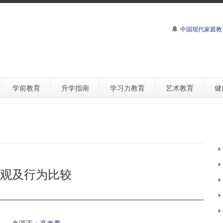
中国现代家庭教
学前教育
升学指南
学习力教育
艺术教育
健
观及行为比较