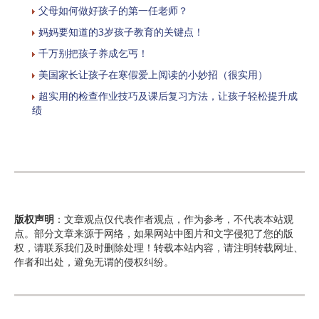
父母如何做好孩子的第一任老师？
妈妈要知道的3岁孩子教育的关键点！
千万别把孩子养成乞丐！
美国家长让孩子在寒假爱上阅读的小妙招（很实用）
超实用的检查作业技巧及课后复习方法，让孩子轻松提升成
绩
版权声明
：文章观点仅代表作者观点，作为参考，不代表本站观
点。部分文章来源于网络，如果网站中图片和文字侵犯了您的版
权，请联系我们及时删除处理！转载本站内容，请注明转载网址、
作者和出处，避免无谓的侵权纠纷。