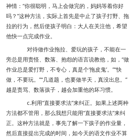
神情：“你很聪明，马上会做完的，妈妈等着你好
吗？”这种方法，实际上首先是中止了孩子打野、拖
拉的行为，然后使孩子明白：大人在关注他，希望
他快一点完成作业。
对待做作业拖拉、爱玩的孩子，不能在一
旁总是用责怪、数落、抱怨的语言说教他，如，“做
作业总是爱打野，不专心，真是个‘拖皮鬼’。”“快
做，不要玩。”“几道题，也要做半天，真没出息。”
越是责骂、数落孩子，越会加重他的坏习惯。
c.利用“直接要求法”来纠正。如果上述两种
方法都不管用，那么我想只能用“直接要求法”来纠
正。这种方法就是，事先了解一下孩子的作业量，
然后直接提出完成的时间，如今天的语文作业不算