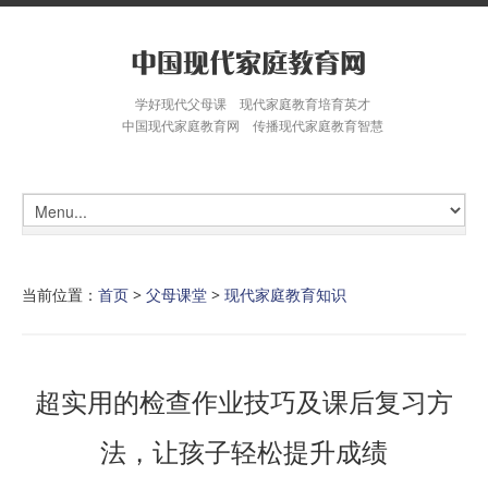
学好现代父母课 现代家庭教育培育英才
中国现代家庭教育网 传播现代家庭教育智慧
当前位置：
首页
>
父母课堂
>
现代家庭教育知识
超实用的检查作业技巧及课后复习方
法，让孩子轻松提升成绩