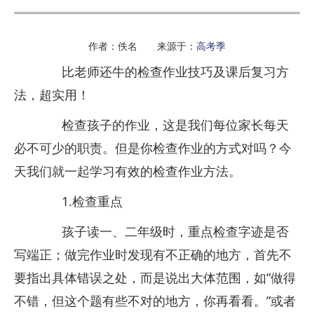
作者：佚名 来源于：
高考季
比老师还牛的检查作业技巧及课后复习方
法，超实用！
检查孩子的作业，这是我们每位家长每天
必不可少的职责。但是你检查作业的方式对吗？今
天我们就一起学习有效的检查作业方法。
1.检查重点
孩子读一、二年级时，重点检查字迹是否
写端正；做完作业时发现有不正确的地方，首先不
要指出具体错误之处，而是说出大体范围，如“做得
不错，但这个题有些不对的地方，你再看看。”或者