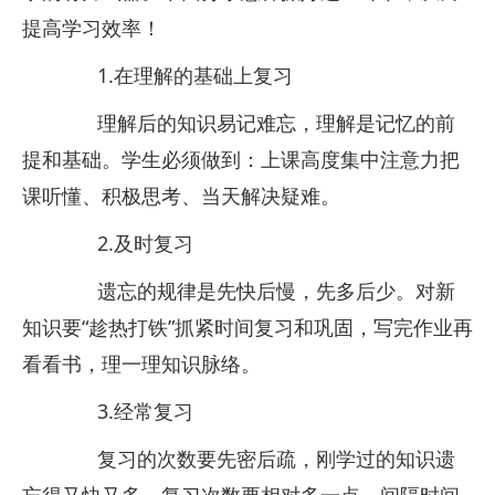
提高学习效率！
1.在理解的基础上复习
理解后的知识易记难忘，理解是记忆的前
提和基础。学生必须做到：上课高度集中注意力把
课听懂、积极思考、当天解决疑难。
2.及时复习
遗忘的规律是先快后慢，先多后少。对新
知识要“趁热打铁”抓紧时间复习和巩固，写完作业再
看看书，理一理知识脉络。
3.经常复习
复习的次数要先密后疏，刚学过的知识遗