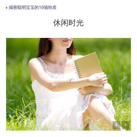
揭密聪明宝宝的10项特质
休闲时光