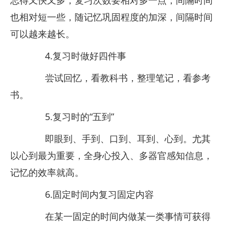
忘得又快又多，复习次数要相对多一点，间隔时间
也相对短一些，随记忆巩固程度的加深，间隔时间
可以越来越长。
4.复习时做好四件事
尝试回忆，看教科书，整理笔记，看参考
书。
5.复习时的“五到”
即眼到、手到、口到、耳到、心到。尤其
以心到最为重要，全身心投入、多器官感知信息，
记忆的效率就高。
6.固定时间内复习固定内容
在某一固定的时间内做某一类事情可获得