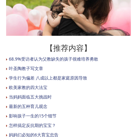
【推荐内容】
68.9%受访者认为父教缺失的孩子很难培养勇敢
叶圣陶教子写文章
学生行为偏差 八成以上都是家庭原因导致
欧美家教的四大法宝
当妈妈面临五大挑战时
最新的五种育儿观念
影响孩子一生的15个细节
怎样搞定反抗期的宝宝？
妈妈们必知的6大育宝忠告