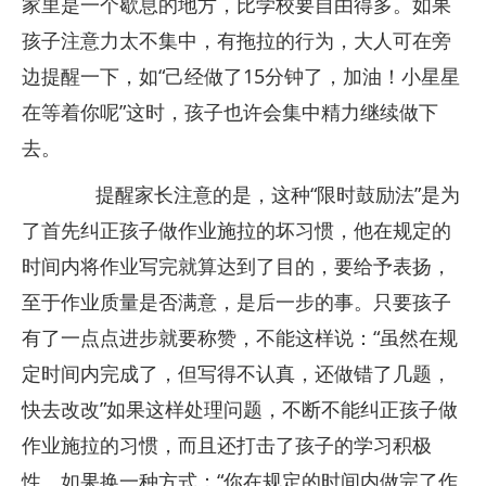
家里是一个歇息的地方，比学校要自由得多。如果
孩子注意力太不集中，有拖拉的行为，大人可在旁
边提醒一下，如“己经做了15分钟了，加油！小星星
在等着你呢”这时，孩子也许会集中精力继续做下
去。
提醒家长注意的是，这种“限时鼓励法”是为
了首先纠正孩子做作业施拉的坏习惯，他在规定的
时间内将作业写完就算达到了目的，要给予表扬，
至于作业质量是否满意，是后一步的事。只要孩子
有了一点点进步就要称赞，不能这样说：“虽然在规
定时间内完成了，但写得不认真，还做错了几题，
快去改改”如果这样处理问题，不断不能纠正孩子做
作业施拉的习惯，而且还打击了孩子的学习积极
性。如果换一种方式：“你在规定的时间内做完了作