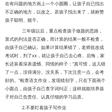
在有问题的地方画上—个小圆圈，让孩子自已找出
不正确的地方，以改之。若孩子找出来了，就称赞
孩子聪明、能干。
三年级以后，重点检查孩子做题的思路，
算式的列法是否正确，而计算的结果一般不检查，
由孩子自已确认。如果计算结果错了，老师批改或
考试时，判了xx，就让孩子自己去心疼、后悔，家
长还装着深表遗憾、同情的样子：“真可惜，这儿错
了一点，没得满分。没关系，下次注意一点，会考
好的。”检查语文作业，发现错别字，只在下面画个
小圆点，由孩子自己查字词纠正；这样就能培养孩
子对自己负责任、认真仔细的学习品质。
2.不要盯着孩子写作业