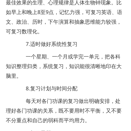
最佳效果的生理、心理规律是人体生物钟现象。比
如早上和晚上8至9点，记忆力强，可复习英语、语
文、政治、历时，下午演算和抽象思维能力较强，
可复习数理化。
7.适时做好系统性复习
一个星期、一个月或学完一单元，把各科
知识整理归类，系统复习，知识能很清晰地印在大
脑里。
8.复习计划与时间分配
每天对各门功课的复习做出明确安排，处
理好各门功课的关系，既不要用时不平衡，又不要
不分重点和自己的弱科而平均用力。