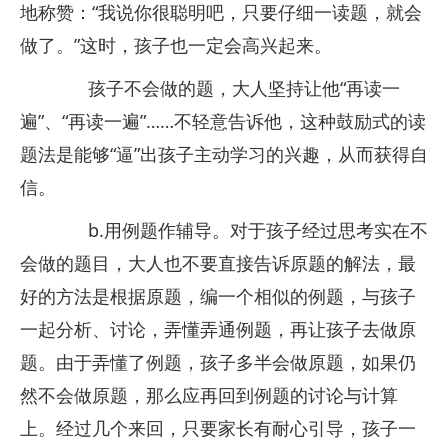
地称赞：“我说你很聪明吧，只要仔细一读题，就会
做了。”这时，孩子也一定会高兴起来。
孩子不会做的题，大人坚持让他“再读一
遍”、“再读一遍”……不轻意告诉他，这种鼓励式的读
题法是能够“逼”出孩子主动学习的兴趣，从而获得自
信。
b.用例题作辅导。对于孩子经过思考实在不
会做的题目，大人也不要直接告诉原题的解法，最
好的方法是根据原题，编一个相似的例题，与孩子
一起分析、讨论，弄懂弄通例题，再让孩子去做原
题。由于弄懂了例题，孩子多半会做原题，如果仍
然不会做原题，那么应再回到例题的讨论与计算
上。经过几个来回，只要家长有耐心引导，孩子一