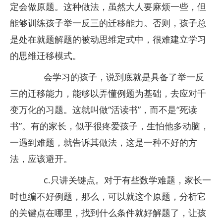
定会做原题。这种做法，虽然大人要麻烦一些，但
能够训练孩子举一反三的迁移能力。否则，孩子总
是处在就题解题的被动思维定式中，很难建立学习
的思维迁移模式。
会学习的孩子，说到底就是具备了举一反
三的迁移能力，能够以弄懂例题为基础，去应对千
变万化的习题。这就叫做“活读书”，而不是“死读
书”。有的家长，似乎很疼爱孩子，生怕他多动脑，
一遇到难题，就告诉其做法，这是一种不好的方
法，应该避开。
c.只讲关键点。对于有些数学难题，家长一
时也编不好例题，那么，可以就这个原题，分析它
的关键点在哪里，找到什么条件就好解题了，让孩