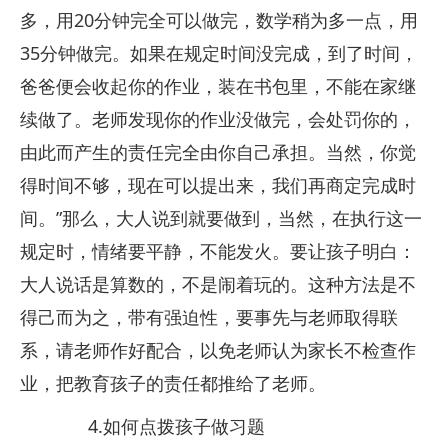
多，用20分钟完全可以做完，数学稍为多一点，用
35分钟做完。如果在规定时间没完成，到了时间，
爸爸便会收起你的作业，装在书包里，不能在家继
续做了。老师发现你的作业没做完，会处罚你的，
由此而产生的责任完全由你自己承担。当然，你觉
得时间不够，现在可以提出来，我们再商定完成时
间。”那么，大人说到就要做到，当然，在执行这一
规定时，情绪要平静，不能发火。要让孩子明白：
大人说话是算数的，不是闹着玩的。这种方法是不
得己而为之，带有强迫性，要事先与老师取得联
系，请老师作好配合，以免老师认为家长不检查作
业，把教育孩子的责任都推给了老师。
4.如何点拨孩子做习题