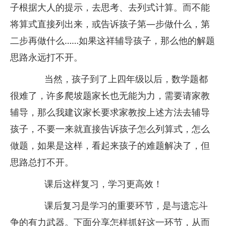
子根据大人的提示，去思考、去列式计算。而不能
将算式直接列出来，或告诉孩子第—步做什么，第
二步再做什么……如果这祥辅导孩子，那么他的解题
思路永远打不开。
当然，孩子到了上四年级以后，数学题都
很难了，许多爬坡题家长也无能为力，需要请家教
辅导，那么我建议家长要求家教按上述方法去辅导
孩子，不要一来就直接告诉孩子怎么列算式，怎么
做题，如果是这样，看起来孩子的难题解决了，但
思路总打不开。
课后这样复习，学习更高效！
课后复习是学习的重要环节，是与遗忘斗
争的有力武器。下面分享怎样抓好这一环节，从而