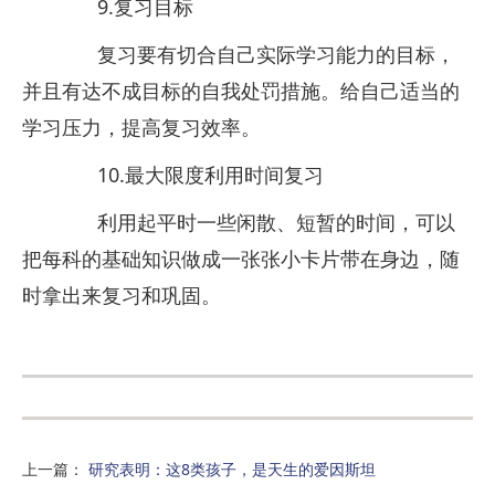
9.复习目标
复习要有切合自己实际学习能力的目标，
并且有达不成目标的自我处罚措施。给自己适当的
学习压力，提高复习效率。
10.最大限度利用时间复习
利用起平时一些闲散、短暂的时间，可以
把每科的基础知识做成一张张小卡片带在身边，随
时拿出来复习和巩固。
上一篇
：
研究表明：这8类孩子，是天生的爱因斯坦