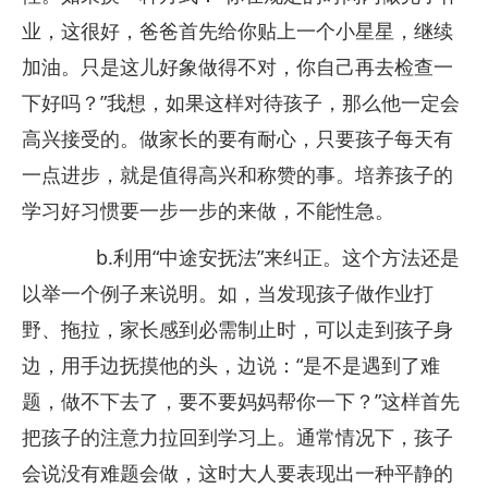
业，这很好，爸爸首先给你贴上一个小星星，继续
加油。只是这儿好象做得不对，你自己再去检查一
下好吗？”我想，如果这样对待孩子，那么他一定会
高兴接受的。做家长的要有耐心，只要孩子每天有
一点进步，就是值得高兴和称赞的事。培养孩子的
学习好习惯要一步一步的来做，不能性急。
b.利用“中途安抚法”来纠正。这个方法还是
以举一个例子来说明。如，当发现孩子做作业打
野、拖拉，家长感到必需制止时，可以走到孩子身
边，用手边抚摸他的头，边说：“是不是遇到了难
题，做不下去了，要不要妈妈帮你一下？”这样首先
把孩子的注意力拉回到学习上。通常情况下，孩子
会说没有难题会做，这时大人要表现出一种平静的