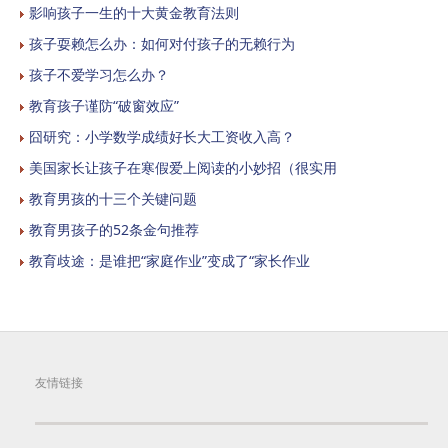
影响孩子一生的十大黄金教育法则
孩子耍赖怎么办：如何对付孩子的无赖行为
孩子不爱学习怎么办？
教育孩子谨防“破窗效应”
囧研究：小学数学成绩好长大工资收入高？
美国家长让孩子在寒假爱上阅读的小妙招（很实用
教育男孩的十三个关键问题
教育男孩子的52条金句推荐
教育歧途：是谁把“家庭作业”变成了“家长作业
友情链接