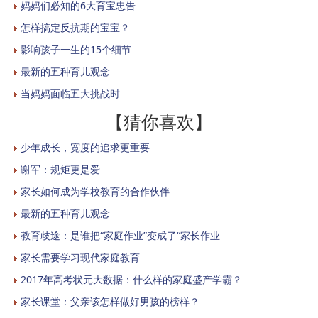
妈妈们必知的6大育宝忠告
怎样搞定反抗期的宝宝？
影响孩子一生的15个细节
最新的五种育儿观念
当妈妈面临五大挑战时
【猜你喜欢】
少年成长，宽度的追求更重要
谢军：规矩更是爱
家长如何成为学校教育的合作伙伴
最新的五种育儿观念
教育歧途：是谁把“家庭作业”变成了“家长作业
家长需要学习现代家庭教育
2017年高考状元大数据：什么样的家庭盛产学霸？
家长课堂：父亲该怎样做好男孩的榜样？