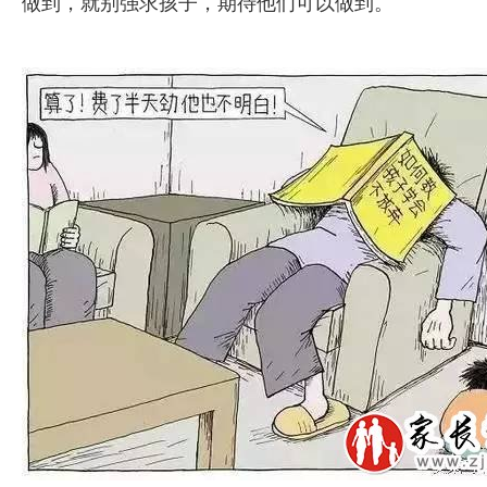
做到，就别强求孩子，期待他们可以做到。