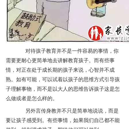
对待孩子教育并不是一件容易的事情，你
需要更耐心更简单地去讲解教育孩子。而有些事
情，对正在处于成长期的孩子来说，心智并不成
熟。如有可能，可以试着以孩子的思维方式引导孩
子理解事物，而不是以大人的思维告诉孩子这是怎
么做或者是怎么样的。
另外言传身教并不只是简单地说说，而是
要让孩子感受到。有些事情，如果我们自己都不能