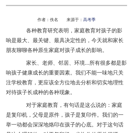
作者：佚名 来源于：
高考季
各种教育研究表明，家庭教育对孩子的影
响是最大、最关键、最具决定性的，今天就和家长
朋友聊聊各种原生家庭对孩子成长的影响。
家长、老师、邻居、环境...所有很多都是影
响孩子健康成长的重要因素。我们不能一味地只关
注学校教育，更应该全方位地去分析和切实地理性
对待孩子长成种的各种现象。
对于家庭教育，有句话是这么说的：家庭
是复印机，父母是原件，孩子是复印件。我们的一
举一动都会深深地烙印在孩子的心底。对于这句话