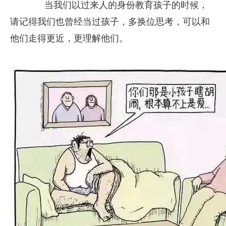
当我们以过来人的身份教育孩子的时候，
请记得我们也曾经当过孩子，多换位思考，可以和
他们走得更近，更理解他们。