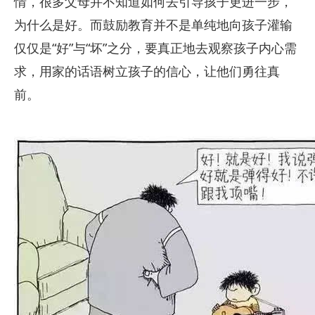
情，很多父母并不知道如何去引导孩子更进一步，
为什么是好。而鼓励教育并不是单纯地向孩子灌输
仅仅是“好”与“坏”之分，要真正地去观察孩子内心需
求，用家的话语树立孩子的信心，让他们勇往真
前。