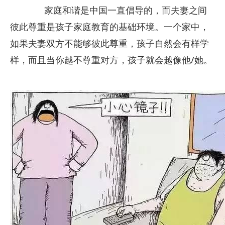
家庭和谐是中国一直倡导的，而夫妻之间
彼此尊重是孩子家庭教育的基础环境。一个家中，
如果夫妻双方不能够彼此尊重，孩子自然会有样学
样，而且当你越不尊重对方，孩子就会越像他/她。