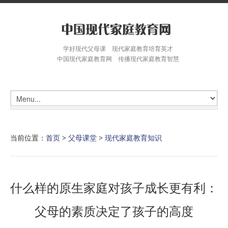
学好现代父母课 现代家庭教育培育英才
中国现代家庭教育网 传播现代家庭教育智慧
当前位置：
首页
>
父母课堂
>
现代家庭教育知识
什么样的原生家庭对孩子成长更有利：
父母的素质决定了孩子的高度