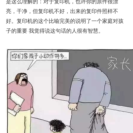
是这么理解的：对于复印机，也许你的原件很漂
亮，干净，但复印机不好，出来的复印件照样不
好。复印机的这个比喻完美的说明了一个家庭对孩
子的重要 我觉得说这句话的人很有智慧。