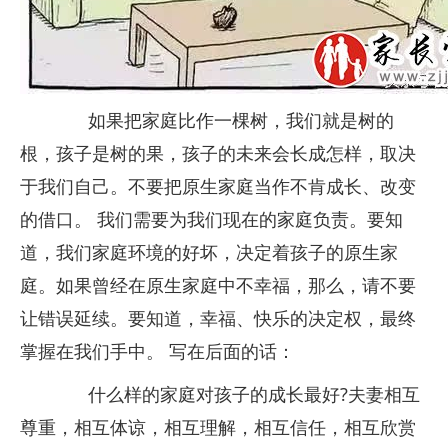
如果把家庭比作一棵树，我们就是树的
根，孩子是树的果，孩子的未来会长成怎样，取决
于我们自己。不要把原生家庭当作不肯成长、改变
的借口。 我们需要为我们现在的家庭负责。要知
道，我们家庭环境的好坏，决定着孩子的原生家
庭。如果曾经在原生家庭中不幸福，那么，请不要
让错误延续。要知道，幸福、快乐的决定权，最终
掌握在我们手中。 写在后面的话：
什么样的家庭对孩子的成长最好?夫妻相互
尊重，相互体谅，相互理解，相互信任，相互欣赏