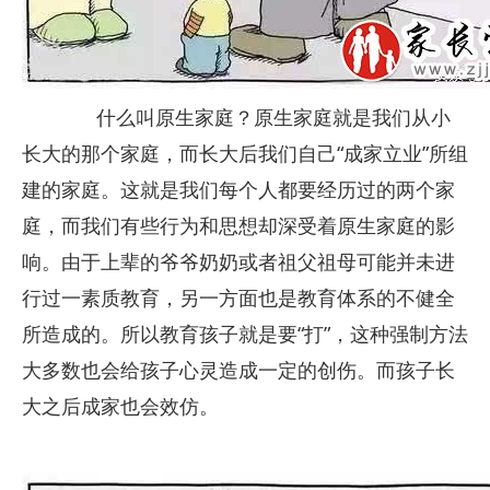
什么叫原生家庭？原生家庭就是我们从小
长大的那个家庭，而长大后我们自己“成家立业”所组
建的家庭。这就是我们每个人都要经历过的两个家
庭，而我们有些行为和思想却深受着原生家庭的影
响。由于上辈的爷爷奶奶或者祖父祖母可能并未进
行过一素质教育，另一方面也是教育体系的不健全
所造成的。所以教育孩子就是要“打”，这种强制方法
大多数也会给孩子心灵造成一定的创伤。而孩子长
大之后成家也会效仿。