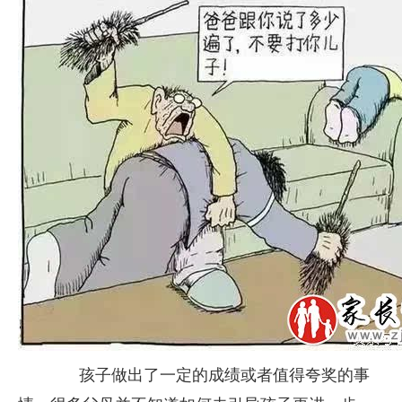
孩子做出了一定的成绩或者值得夸奖的事