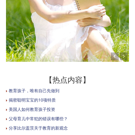
【热点内容】
教育孩子，唯有自己先做到
揭密聪明宝宝的10项特质
美国人如何教育孩子投资
父母育儿中常犯的错误有哪些？
分享比尔盖茨关于教育的新观念