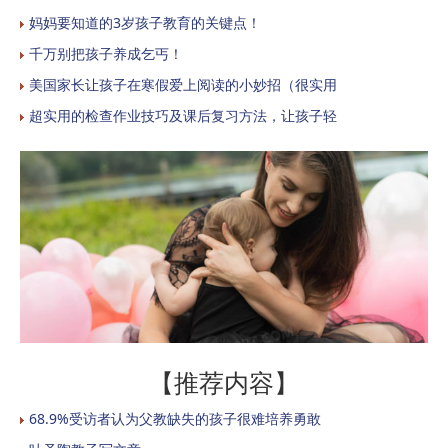
妈妈要知道的3岁孩子教育的关键点！
千万别把孩子养成乞丐！
美国家长让孩子在寒假爱上阅读的小妙招（很实用
超实用的检查作业技巧及课后复习方法，让孩子轻
【推荐内容】
68.9%受访者认为父教缺失的孩子很难培养勇敢