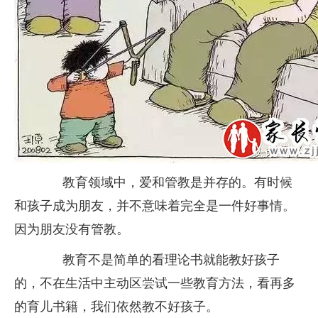
教育领域中，爱和管教是并存的。有时候
和孩子成为朋友，并不意味着完全是一件好事情。
因为朋友没有管教。
教育不是简单的看理论书就能教好孩子
的，不在生活中主动区尝试一些教育方法，看再多
的育儿书籍，我们依然教不好孩子。