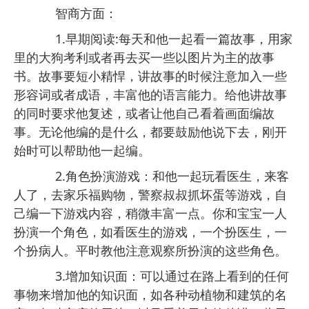
智商方面：
1.早期阅读:每天和他一起看一篇故事，用家
里的大狗考利或者再去买一些以图片为主的故事
书。故事要短小精悍，讲故事的时候注意加入一些
形容词或者成语，丰富他的语言能力。给他讲故事
的同时要求他复述，或者让他自己看着画面编故
事。无论他编的是什么，都要鼓励他说下去，刚开
始时可以帮助他一起编。
2.角色扮演游戏：和他一起玩看医生，来客
人了，去家乐福购物，警察叔叔抓坏蛋等游戏，自
己编一下游戏内容，稍微丰富一点。你和宝宝一人
扮演一个角色，如看医生的游戏，一个扮医生，一
个扮病人。平时教他注意观察所扮演的这些角色。
3.增加知识面：可以通过在路上看到的任何
事物来增加他的知识面，如各种动植物和建筑的名