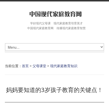
学好现代父母课 现代家庭教育培育英才
中国现代家庭教育网 传播现代家庭教育智慧
当前位置：
首页
>
父母课堂
>
现代家庭教育知识
妈妈要知道的3岁孩子教育的关键点！