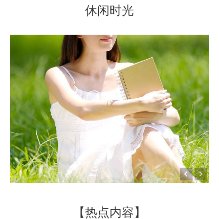
休闲时光
【热点内容】