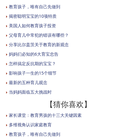
教育孩子，唯有自己先做到
揭密聪明宝宝的10项特质
美国人如何教育孩子投资
父母育儿中常犯的错误有哪些？
分享比尔盖茨关于教育的新观念
妈妈们必知的6大育宝忠告
怎样搞定反抗期的宝宝？
影响孩子一生的15个细节
最新的五种育儿观念
当妈妈面临五大挑战时
【猜你喜欢】
家长课堂：教育男孩的十三大关键因素
多维视角认识家庭教育
教育孩子，唯有自己先做到