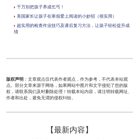
千万别把孩子养成乞丐！
美国家长让孩子在寒假爱上阅读的小妙招（很实用）
超实用的检查作业技巧及课后复习方法，让孩子轻松提升成
绩
版权声明
：文章观点仅代表作者观点，作为参考，不代表本站观
点。部分文章来源于网络，如果网站中图片和文字侵犯了您的版
权，请联系我们及时删除处理！转载本站内容，请注明转载网址、
作者和出处，避免无谓的侵权纠纷。
【最新内容】