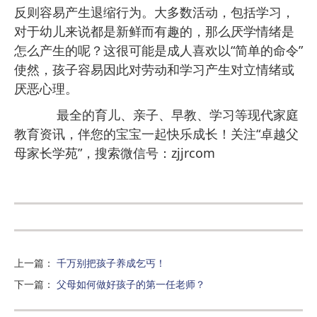
反则容易产生退缩行为。大多数活动，包括学习，
对于幼儿来说都是新鲜而有趣的，那么厌学情绪是
怎么产生的呢？这很可能是成人喜欢以“简单的命令”
使然，孩子容易因此对劳动和学习产生对立情绪或
厌恶心理。
最全的育儿、亲子、早教、学习等现代家庭
教育资讯，伴您的宝宝一起快乐成长！关注“卓越父
母家长学苑”，搜索微信号：zjjrcom
上一篇
：
千万别把孩子养成乞丐！
下一篇
：
父母如何做好孩子的第一任老师？