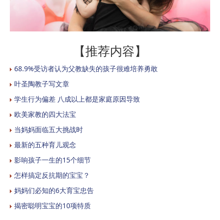
【推荐内容】
68.9%受访者认为父教缺失的孩子很难培养勇敢
叶圣陶教子写文章
学生行为偏差 八成以上都是家庭原因导致
欧美家教的四大法宝
当妈妈面临五大挑战时
最新的五种育儿观念
影响孩子一生的15个细节
怎样搞定反抗期的宝宝？
妈妈们必知的6大育宝忠告
揭密聪明宝宝的10项特质