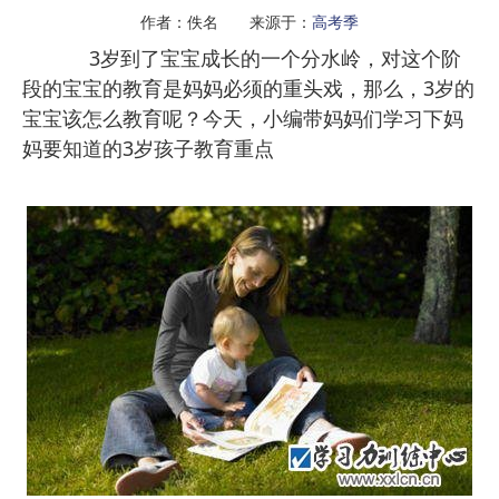
作者：佚名 来源于：
高考季
3岁到了宝宝成长的一个分水岭，对这个阶
段的宝宝的教育是妈妈必须的重头戏，那么，3岁的
宝宝该怎么教育呢？今天，小编带妈妈们学习下妈
妈要知道的3岁孩子教育重点