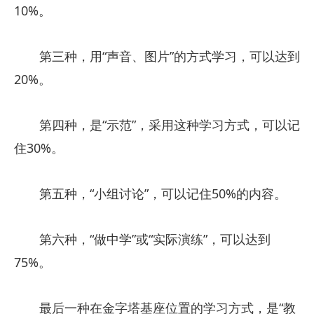
10%。
第三种，用“声音、图片”的方式学习，可以达到
20%。
第四种，是“示范”，采用这种学习方式，可以记
住30%。
第五种，“小组讨论”，可以记住50%的内容。
第六种，“做中学”或“实际演练”，可以达到
75%。
最后一种在金字塔基座位置的学习方式，是“教