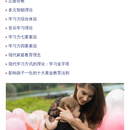
正面管教
多元智能理论
学习力综合体说
音乐学习理论
学习力七要素说
学习力四要素说
现代家庭教育理念
现代学习方式的理论：学习金字塔
影响孩子一生的十大黄金教育法则