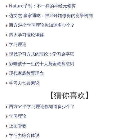
Nature子刊：不一样的神经元修剪
边文杰 赢家通吃：神经环路修剪的竞争机制
西方54个学习理论你知道多少个？
四大学习理论详解
学习理论
现代学习方式的理论：学习金字塔
影响孩子一生的十大黄金教育法则
现代家庭教育理念
学习力七要素说
【猜你喜欢】
西方54个学习理论你知道多少个？
学习理论
正面管教
学习力综合体说