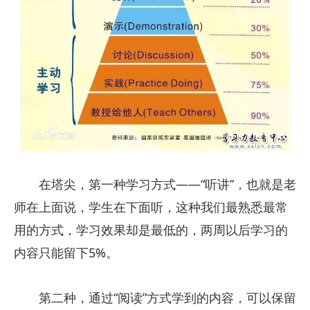
在塔尖，第一种学习方式——“听讲”，也就是老
师在上面说，学生在下面听，这种我们最熟悉最常
用的方式，学习效果却是最低的，两周以后学习的
内容只能留下5%。
第二种，通过“阅读”方式学到的内容，可以保留