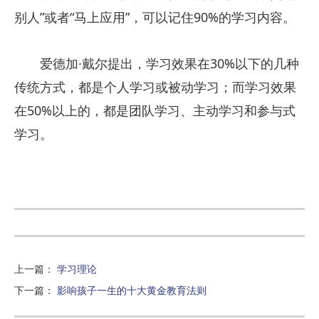
别人”或者“马上应用”，可以记住90%的学习内容。
爱德加·戴尔提出，学习效果在30%以下的几种
传统方式，都是个人学习或被动学习；而学习效果
在50%以上的，都是团队学习、主动学习和参与式
学习。
上一篇
：
学习理论
下一篇
：
影响孩子一生的十大黄金教育法则