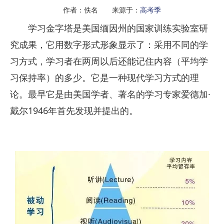
作者：佚名 来源于：
高考季
学习金字塔是美国缅因州的国家训练实验室研
究成果，它用数字形式形象显示了：采用不同的学
习方式，学习者在两周以后还能记住内容（平均学
习保持率）的多少。它是一种现代学习方式的理
论。最早它是由美国学者、著名的学习专家爱德加·
戴尔1946年首先发现并提出的。