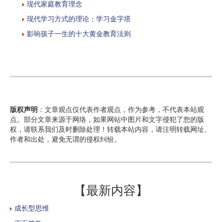
现代家庭教育理念
现代学习方式的理论：学习金字塔
影响孩子一生的十大黄金教育法则
版权声明
：文章观点仅代表作者观点，作为参考，不代表本站观
点。部分文章来源于网络，如果网站中图片和文字侵犯了您的版
权，请联系我们及时删除处理！转载本站内容，请注明转载网址、
作者和出处，避免无谓的侵权纠纷。
【最新内容】
成长型思维