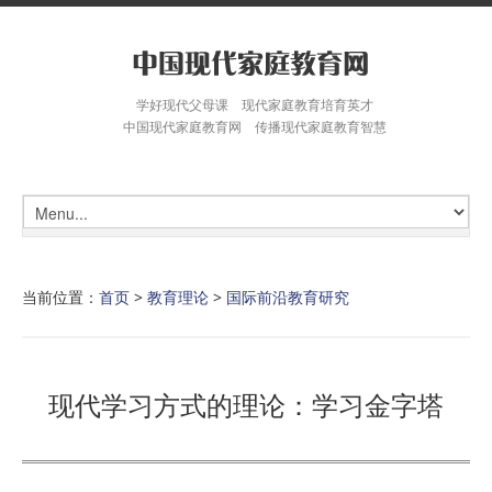
学好现代父母课 现代家庭教育培育英才
中国现代家庭教育网 传播现代家庭教育智慧
当前位置：
首页
>
教育理论
>
国际前沿教育研究
现代学习方式的理论：学习金字塔