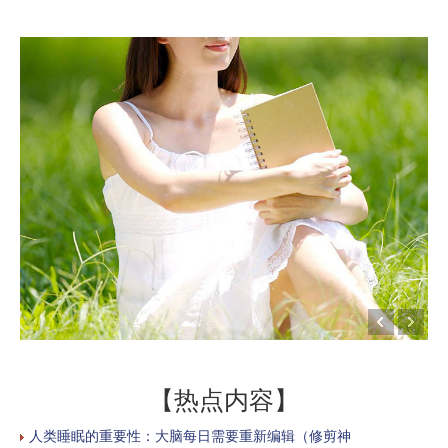
【热点内容】
人类睡眠的重要性：大脑每日需要重新编辑（修剪神