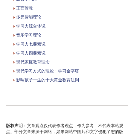
正面管教
多元智能理论
学习力综合体说
音乐学习理论
学习力七要素说
学习力四要素说
现代家庭教育理念
现代学习方式的理论：学习金字塔
影响孩子一生的十大黄金教育法则
版权声明
：文章观点仅代表作者观点，作为参考，不代表本站观
点。部分文章来源于网络，如果网站中图片和文字侵犯了您的版