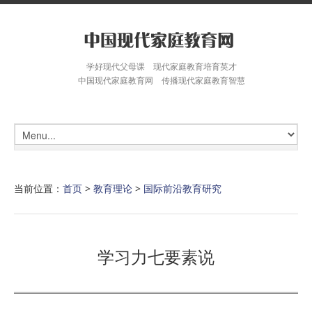
学好现代父母课 现代家庭教育培育英才
中国现代家庭教育网 传播现代家庭教育智慧
当前位置：
首页
>
教育理论
>
国际前沿教育研究
学习力七要素说