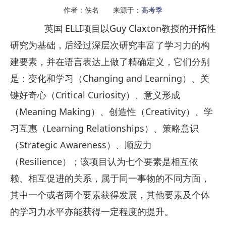
作者：佚名 来源于：
高考季
英国 ELLI项目以Guy Claxton教授的开拓性
研究为基础，后经过深层次研究丰富了学习力的构
建要素，并在语言表达上做了精确定义，它们分别
是：变化和学习（Changing and Learning）、关
键好奇心（Critical Curiosity）、意义形成
（Meaning Making）、创造性（Creativity）、学
习互惠（Learning Relationships）、策略意识
（Strategic Awareness）、顺应力
（Resilience）；该项目认为七个要素是相互依
赖、相互促进的关系，属于同一事物的不同方面，
其中一个或者两个要素获得发展，其他要素及个体
的学习力水平亦能获得一定程度的提升。