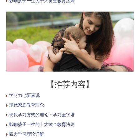
影响孩子一生的十大黄金教育法则
【推荐内容】
学习力七要素说
现代家庭教育理念
现代学习方式的理论：学习金字塔
影响孩子一生的十大黄金教育法则
四大学习理论详解