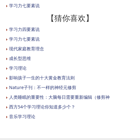
学习力七要素说
【猜你喜欢】
学习力四要素说
学习力七要素说
现代家庭教育理念
成长型思维
学习理论
影响孩子一生的十大黄金教育法则
Nature子刊：不一样的神经元修剪
人类睡眠的重要性：大脑每日需要重新编辑（修剪神
西方54个学习理论你知道多少个？
音乐学习理论