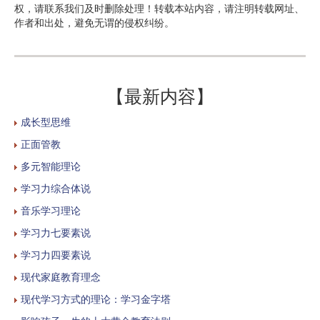
权，请联系我们及时删除处理！转载本站内容，请注明转载网址、
作者和出处，避免无谓的侵权纠纷。
【最新内容】
成长型思维
正面管教
多元智能理论
学习力综合体说
音乐学习理论
学习力七要素说
学习力四要素说
现代家庭教育理念
现代学习方式的理论：学习金字塔