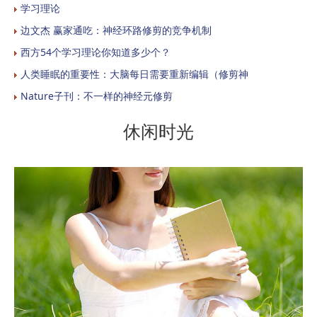
学习理论
边文杰 赢家通吃：神经环路修剪的竞争机制
西方54个学习理论你知道多少个？
人类睡眠的重要性：大脑每日需要重新编辑（修剪神
Nature子刊：不一样的神经元修剪
休闲时光