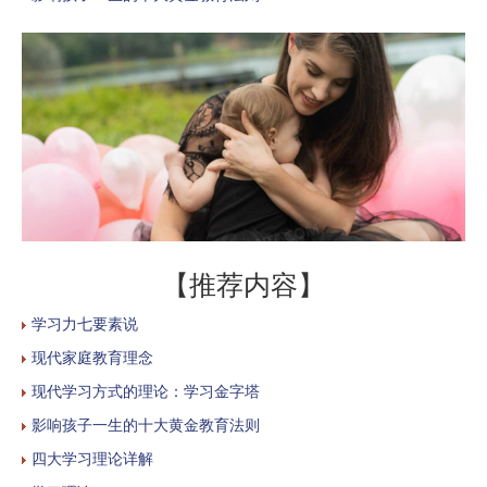
【推荐内容】
学习力七要素说
现代家庭教育理念
现代学习方式的理论：学习金字塔
影响孩子一生的十大黄金教育法则
四大学习理论详解