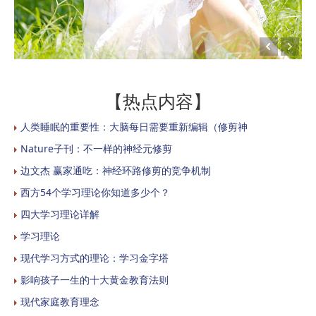
【热点内容】
人类睡眠的重要性：大脑每日需要重新编辑（修剪神
Nature子刊：不一样的神经元修剪
边文杰 赢家通吃：神经环路修剪的竞争机制
西方54个学习理论你知道多少个？
四大学习理论详解
学习理论
现代学习方式的理论：学习金字塔
影响孩子一生的十大黄金教育法则
现代家庭教育理念