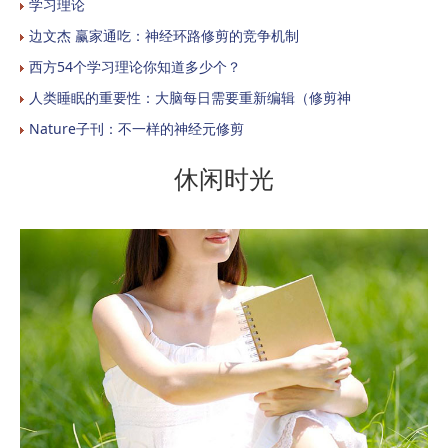
学习理论
边文杰 赢家通吃：神经环路修剪的竞争机制
西方54个学习理论你知道多少个？
人类睡眠的重要性：大脑每日需要重新编辑（修剪神
Nature子刊：不一样的神经元修剪
休闲时光