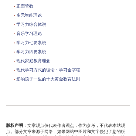
正面管教
多元智能理论
学习力综合体说
音乐学习理论
学习力七要素说
学习力四要素说
现代家庭教育理念
现代学习方式的理论：学习金字塔
影响孩子一生的十大黄金教育法则
版权声明
：文章观点仅代表作者观点，作为参考，不代表本站观
点。部分文章来源于网络，如果网站中图片和文字侵犯了您的版