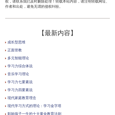
权，请联系我们及时删除处理！转载本站内容，请注明转载网址、
作者和出处，避免无谓的侵权纠纷。
【最新内容】
成长型思维
正面管教
多元智能理论
学习力综合体说
音乐学习理论
学习力七要素说
学习力四要素说
现代家庭教育理念
现代学习方式的理论：学习金字塔
影响孩子一生的十大黄金教育法则