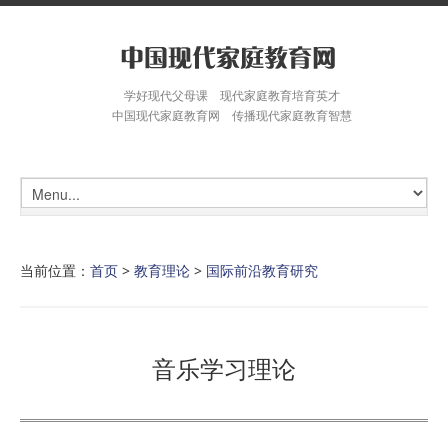
学好现代父母课 现代家庭教育培育英才
中国现代家庭教育网 传播现代家庭教育智慧
当前位置：
首页
>
教育理论
>
国际前沿教育研究
音乐学习理论