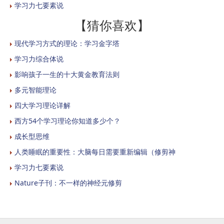
学习力七要素说
【猜你喜欢】
现代学习方式的理论：学习金字塔
学习力综合体说
影响孩子一生的十大黄金教育法则
多元智能理论
四大学习理论详解
西方54个学习理论你知道多少个？
成长型思维
人类睡眠的重要性：大脑每日需要重新编辑（修剪神
学习力七要素说
Nature子刊：不一样的神经元修剪