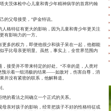
塔夫茨体检中心儿童和青少年精神病学的首席约翰
己的父母接受，”萨金特说。
人格特征有更大的影响，因为儿童和青少年更关注
更有影响力的一方。
更多的权力，即便他很少和孩子呆在一起，他都能
似乎比母亲更明显。虽然，事实上，全世界范围内
，接受并不带来特定的好处。“不幸的是，人类对
绝预示着一组消极的结果——如敌对，伤害自尊，消
果并没有紧密的联系，他解释道。
别。
绝的看法之间确立一个正式的关系。
母亲对孩子的影响，经常把孩子不好的性格特征或