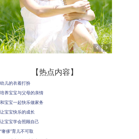
【热点内容】
幼儿的衣着打扮
培养宝宝与父母的亲情
和宝宝一起快乐做家务
让宝宝快乐的成长
让宝宝学会照顾自己
“奢侈”育儿不可取