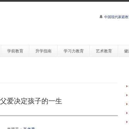
中国现代家庭教
学前教育
升学指南
学习力教育
艺术教育
健
父爱决定孩子的一生