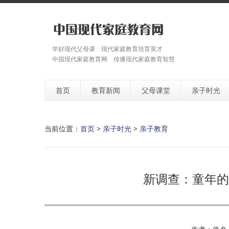
学好现代父母课 现代家庭教育培育英才
中国现代家庭教育网 传播现代家庭教育智慧
首页
教育新闻
父母课堂
亲子时光
当前位置：
首页
>
亲子时光
>
亲子教育
新调查：童年的