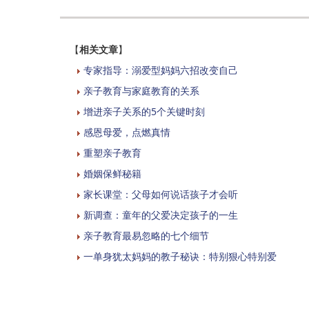
【
相关文章
】
专家指导：溺爱型妈妈六招改变自己
亲子教育与家庭教育的关系
增进亲子关系的5个关键时刻
感恩母爱，点燃真情
重塑亲子教育
婚姻保鲜秘籍
家长课堂：父母如何说话孩子才会听
新调查：童年的父爱决定孩子的一生
亲子教育最易忽略的七个细节
一单身犹太妈妈的教子秘诀：特别狠心特别爱