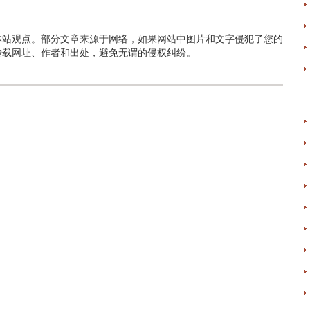
本站观点。部分文章来源于网络，如果网站中图片和文字侵犯了您的
转载网址、作者和出处，避免无谓的侵权纠纷。