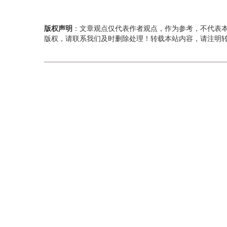
版权声明
：文章观点仅代表作者观点，作为参考，不代表
版权，请联系我们及时删除处理！转载本站内容，请注明