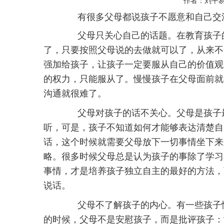
作者：刘平
有很多父母都说孩子不愿意和自己交流
父母只关心自己的话题。在教育孩子的
了，只要按照父母说的去做就可以了，从来不
强加给孩子，让孩子一定要服从自己的价值观
的权力，只能服从了。慢慢孩子在父母面前就
沟通就很难了。
父母对孩子的话不关心。父母是孩子最
听，可是，孩子不知道如何才能够表达清楚自
话，这个时候就需要父母放下一切事情坐下来
略。很多时候父母总是认为孩子的事除了学习
事情，才是培养孩子独立自主的最好的方法，
说话。
父母不了解孩子的内心。有一些孩子性
的时候，父母不是安慰孩子，而是批评孩子：