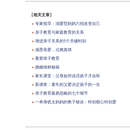
【
相关文章
】
专家指导：溺爱型妈妈六招改变自己
亲子教育与家庭教育的关系
增进亲子关系的5个关键时刻
感恩母爱，点燃真情
重塑亲子教育
婚姻保鲜秘籍
家长课堂：父母如何说话孩子才会听
新调查：童年的父爱决定孩子的一生
亲子教育最易忽略的七个细节
一单身犹太妈妈的教子秘诀：特别狠心特别爱