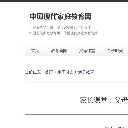
学好现代父母课 现代家庭教育培育英才
中国现代家庭教育网 传播现代家庭教育智慧
首页
教育新闻
父母课堂
亲子时光
当前位置：
首页
>
亲子时光
>
亲子教育
家长课堂：父母