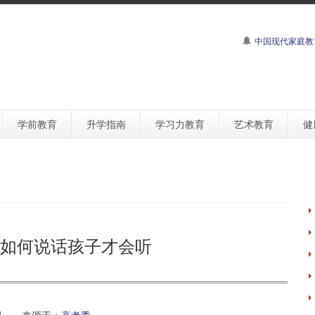
中国现代家庭教
学前教育
升学指南
学习力教育
艺术教育
健
如何说话孩子才会听