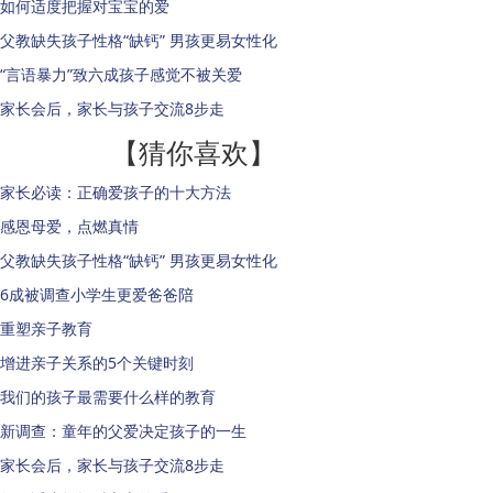
如何适度把握对宝宝的爱
父教缺失孩子性格“缺钙” 男孩更易女性化
“言语暴力”致六成孩子感觉不被关爱
家长会后，家长与孩子交流8步走
【猜你喜欢】
家长必读：正确爱孩子的十大方法
感恩母爱，点燃真情
父教缺失孩子性格“缺钙” 男孩更易女性化
6成被调查小学生更爱爸爸陪
重塑亲子教育
增进亲子关系的5个关键时刻
我们的孩子最需要什么样的教育
新调查：童年的父爱决定孩子的一生
家长会后，家长与孩子交流8步走