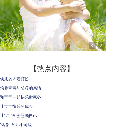
【热点内容】
幼儿的衣着打扮
培养宝宝与父母的亲情
和宝宝一起快乐做家务
让宝宝快乐的成长
让宝宝学会照顾自己
“奢侈”育儿不可取