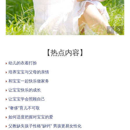
【热点内容】
幼儿的衣着打扮
培养宝宝与父母的亲情
和宝宝一起快乐做家务
让宝宝快乐的成长
让宝宝学会照顾自己
“奢侈”育儿不可取
如何适度把握对宝宝的爱
父教缺失孩子性格“缺钙” 男孩更易女性化