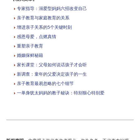
专家指导：溺爱型妈妈六招改变自己
亲子教育与家庭教育的关系
增进亲子关系的5个关键时刻
感恩母爱，点燃真情
重塑亲子教育
婚姻保鲜秘籍
家长课堂：父母如何说话孩子才会听
新调查：童年的父爱决定孩子的一生
亲子教育最易忽略的七个细节
一单身犹太妈妈的教子秘诀：特别狠心特别爱