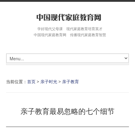
学好现代父母课 现代家庭教育培育英才
中国现代家庭教育网 传播现代家庭教育智慧
当前位置：
首页
>
亲子时光
>
亲子教育
亲子教育最易忽略的七个细节