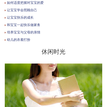
如何适度把握对宝宝的爱
让宝宝学会照顾自己
让宝宝快乐的成长
和宝宝一起快乐做家务
培养宝宝与父母的亲情
幼儿的衣着打扮
休闲时光