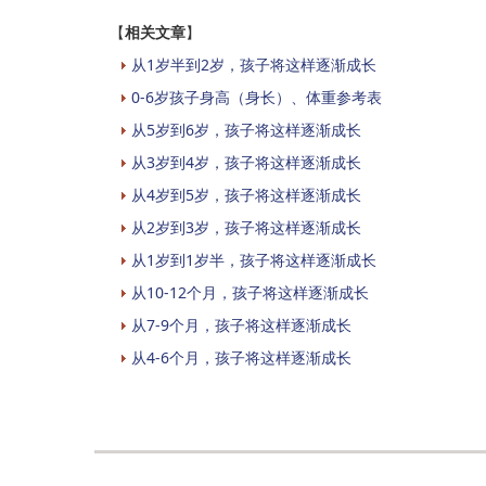
【
相关文章
】
从1岁半到2岁，孩子将这样逐渐成长
0-6岁孩子身高（身长）、体重参考表
从5岁到6岁，孩子将这样逐渐成长
从3岁到4岁，孩子将这样逐渐成长
从4岁到5岁，孩子将这样逐渐成长
从2岁到3岁，孩子将这样逐渐成长
从1岁到1岁半，孩子将这样逐渐成长
从10-12个月，孩子将这样逐渐成长
从7-9个月，孩子将这样逐渐成长
从4-6个月，孩子将这样逐渐成长