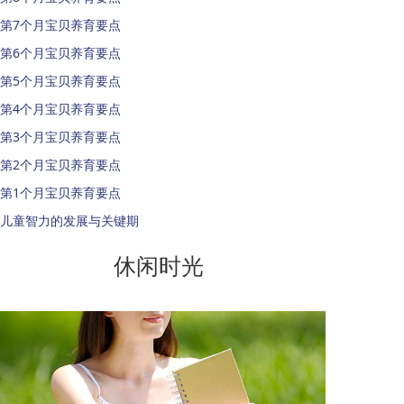
第7个月宝贝养育要点
第6个月宝贝养育要点
第5个月宝贝养育要点
第4个月宝贝养育要点
第3个月宝贝养育要点
第2个月宝贝养育要点
第1个月宝贝养育要点
儿童智力的发展与关键期
休闲时光