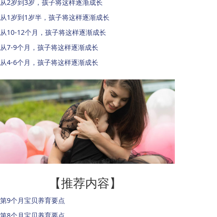
从2岁到3岁，孩子将这样逐渐成长
从1岁到1岁半，孩子将这样逐渐成长
从10-12个月，孩子将这样逐渐成长
从7-9个月，孩子将这样逐渐成长
从4-6个月，孩子将这样逐渐成长
【推荐内容】
第9个月宝贝养育要点
第8个月宝贝养育要点