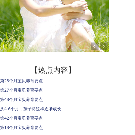
【热点内容】
第28个月宝贝养育要点
第27个月宝贝养育要点
第43个月宝贝养育要点
从4-6个月，孩子将这样逐渐成长
第42个月宝贝养育要点
第13个月宝贝养育要点