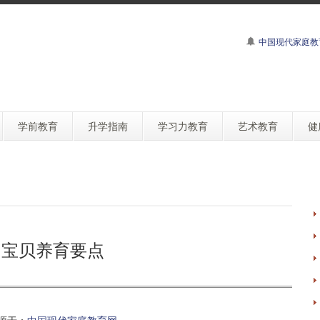
中国现代家庭教
学前教育
升学指南
学习力教育
艺术教育
健
月宝贝养育要点