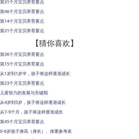
第31个月宝贝养育要点
第46个月宝贝养育要点
第14个月宝贝养育要点
第21个月宝贝养育要点
【猜你喜欢】
第36个月宝贝养育要点
第15个月宝贝养育要点
从1岁到1岁半，孩子将这样逐渐成长
第23个月宝贝养育要点
儿童智力的发展与关键期
从4岁到5岁，孩子将这样逐渐成长
从7-9个月，孩子将这样逐渐成长
第45个月宝贝养育要点
0-6岁孩子身高（身长）、体重参考表