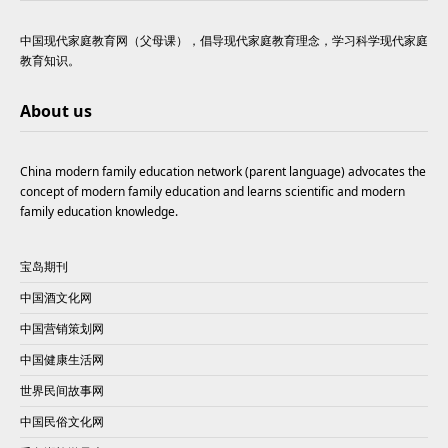
中国现代家庭教育网（父母课），倡导现代家庭教育理念，学习科学现代家庭
教育知识。
About us
China modern family education network (parent language) advocates the
concept of modern family education and learns scientific and modern
family education knowledge.
宝岛期刊
中国酒文化网
中国营销策划网
中国健康生活网
世界民间故事网
中国民俗文化网