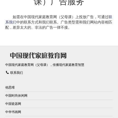
课）广告服务
如需在中国现代家庭教育网（父母课）上投放广告，可通过
联
系我们
中的联系方式和我们联系。广告类型需和我们网站内容相匹
配，差异太大的、非法的广告一律不接。
中国现代家庭教育网（父母课），传播现代家庭教育智慧
联系我们
他思维
中国时尚休闲网
中国瓷器网
中华书画网