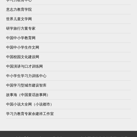
意志力教育学院
世界儿童文学网
研学旅行方案专家
中国中小学教育网
中国中小学生作文网
中国校园文化建设网
中国演讲与口才训练网
中小学生学习力训练中心
中国学习型城市建设智库
故事海（中国童话故事网）
中国小说大全网（小说都市）
学习力教育专家余建祥工作室