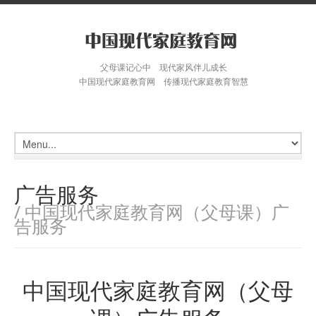
父母课记心中 现代家风伴儿成长
中国现代家庭教育网 传播现代家庭教育智慧
广告服务
/ 中国现代家庭教育网（父母课）广
告服务
中国现代家庭教育网（父母