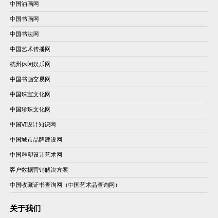
中国油画网
中国书画网
中国书法网
中国艺术传播网
杭州休闲娱乐网
中国书画交易网
中国珠宝文化网
中国珍珠文化网
中国VI设计知识网
中国城市品牌建设网
中国雕塑设计艺术网
客户数据营销解决方案
中国收藏证书查询网（中国艺术品查询网）
关于我们