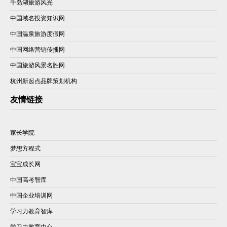
千岛湖旅游风光
中国域名投资知识网
中国温泉旅游度假网
中国网络营销传播网
中国旅游风景名胜网
杭州新起点品牌策划机构
友情链接
家长学院
梦想方程式
宝宝成长网
中国高考智库
中国企业培训网
学习力教育智库
学习力教育中心