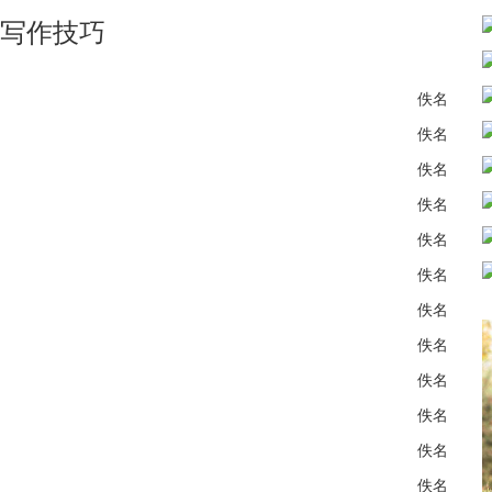
写作技巧
佚名
佚名
佚名
佚名
佚名
佚名
佚名
佚名
佚名
佚名
佚名
佚名