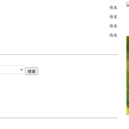
佚名
佚名
佚名
佚名