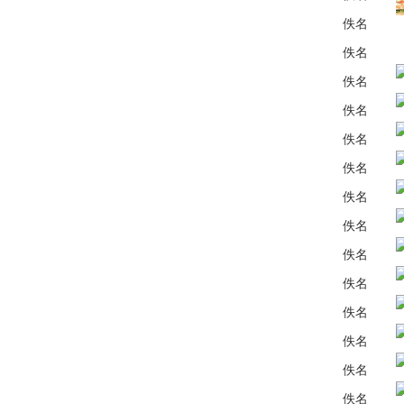
佚名
佚名
佚名
佚名
佚名
佚名
佚名
佚名
佚名
佚名
佚名
佚名
佚名
佚名