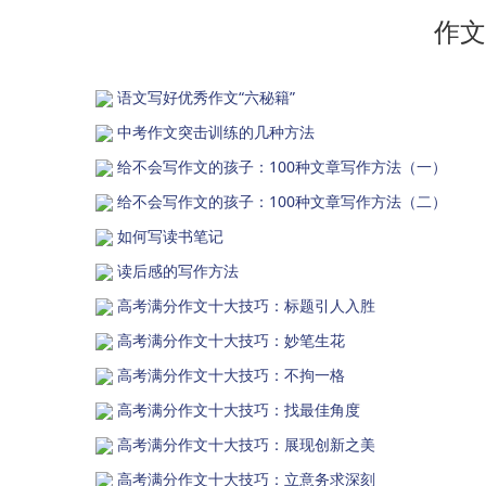
作文
语文写好优秀作文“六秘籍”
中考作文突击训练的几种方法
给不会写作文的孩子：100种文章写作方法（一）
给不会写作文的孩子：100种文章写作方法（二）
如何写读书笔记
读后感的写作方法
高考满分作文十大技巧：标题引人入胜
高考满分作文十大技巧：妙笔生花
高考满分作文十大技巧：不拘一格
高考满分作文十大技巧：找最佳角度
高考满分作文十大技巧：展现创新之美
高考满分作文十大技巧：立意务求深刻