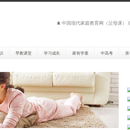
中国现代家庭教育网（父母课）
识
早教课堂
学习成长
家有学童
中高考
亲