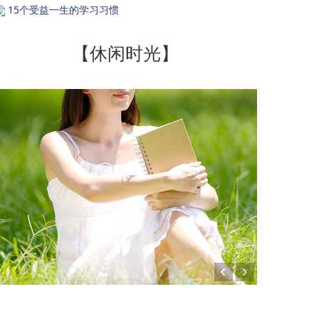
15个受益一生的学习习惯
【休闲时光】