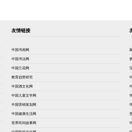
友情链接
中国书画网
中国书法网
中国兰花网
教育趋势研究
中国酒文化网
中国儿童文学网
中国营销策划网
中国健康生活网
世界民间故事网
中国民俗文化网