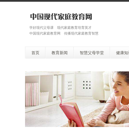
学好现代父母课 现代家庭教育培育英才
中国现代家庭教育网 传播现代家庭教育智慧
首页
教育新闻
智慧父母学堂
健康知