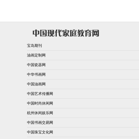
宝岛期刊
油画定制网
中国瓷器网
中华书画网
中国油画网
中国艺术传播网
中国时尚休闲网
杭州休闲娱乐网
中国书画交易网
中国珠宝文化网