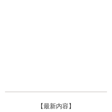
【最新内容】