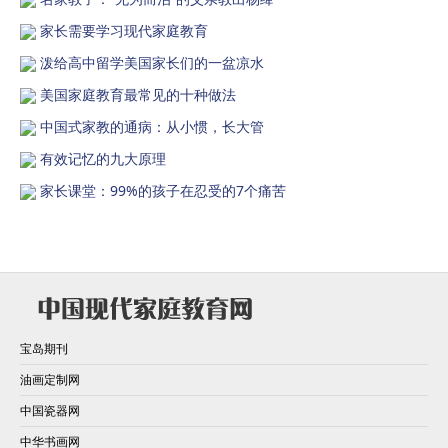
家长需要学习现代家庭教育
泼给高中留学美国家长们的一盆凉水
美国家庭教育最常见的十种做法
中国式家教的通病：从小惯，长大管
有效记忆的九大原理
家长课堂：99%的孩子在忍受的7个痛苦
宝岛期刊
油画定制网
中国瓷器网
中华书画网