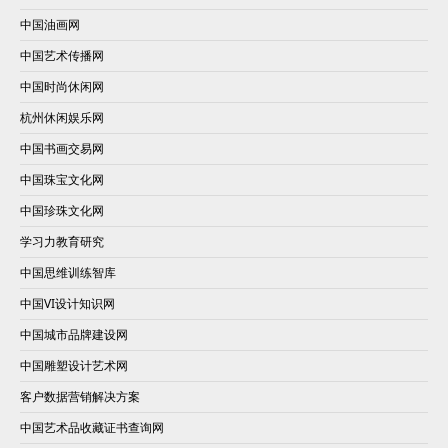
中国油画网
中国艺术传播网
中国时尚休闲网
杭州休闲娱乐网
中国书画交易网
中国珠宝文化网
中国珍珠文化网
学习力教育研究
中国思维训练智库
中国VI设计知识网
中国城市品牌建设网
中国雕塑设计艺术网
客户数据营销解决方案
中国艺术品收藏证书查询网