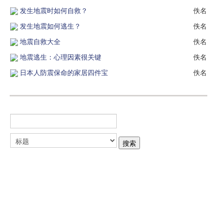
发生地震时如何自救？
佚名
发生地震如何逃生？
佚名
地震自救大全
佚名
地震逃生：心理因素很关键
佚名
日本人防震保命的家居四件宝
佚名