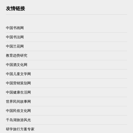
友情链接
中国书画网
中国书法网
中国兰花网
教育趋势研究
中国酒文化网
中国儿童文学网
中国营销策划网
中国健康生活网
世界民间故事网
中国民俗文化网
千岛湖旅游风光
研学旅行方案专家