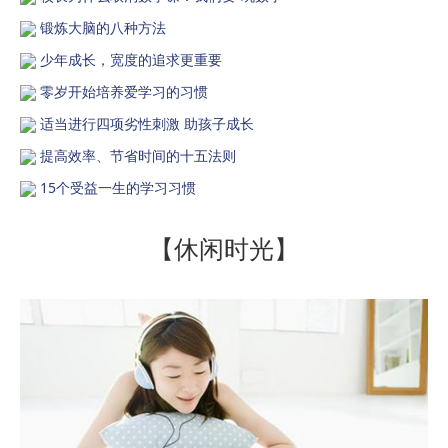
锻炼大脑的八种方法
少年成长，宽度的追求更重要
零岁开始培养爱学习的习惯
适当进行四项劣性刺激 助孩子成长
提高效率、节省时间的十五法则
15个受益一生的学习习惯
【休闲时光】