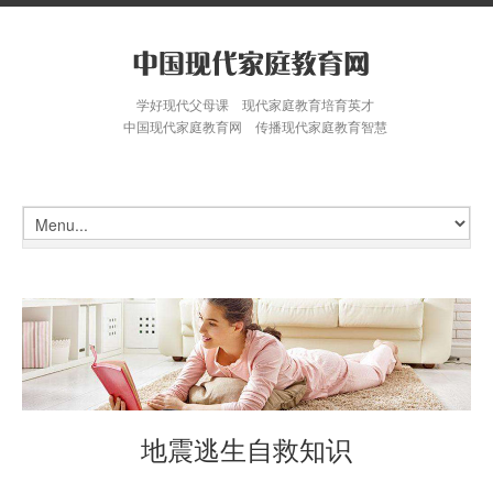
学好现代父母课 现代家庭教育培育英才
中国现代家庭教育网 传播现代家庭教育智慧
地震逃生自救知识