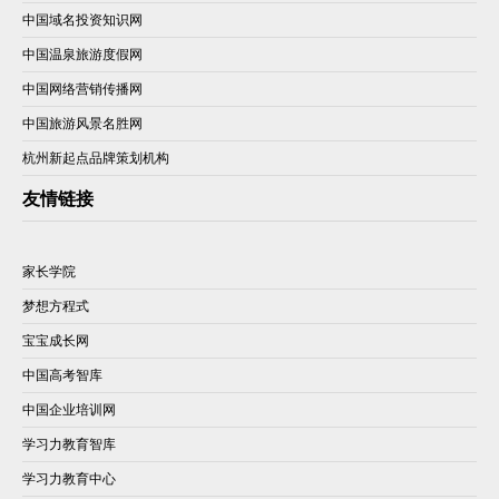
中国域名投资知识网
中国温泉旅游度假网
中国网络营销传播网
中国旅游风景名胜网
杭州新起点品牌策划机构
友情链接
家长学院
梦想方程式
宝宝成长网
中国高考智库
中国企业培训网
学习力教育智库
学习力教育中心