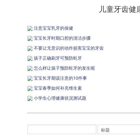
儿童牙齿健
注意宝宝乳牙的保健
宝宝长牙时期口腔的清洁步骤
不要让无意识的动作损害宝宝的牙齿
孩子正确刷牙可预防蛀牙
怎么样让孩子预防蛀牙的发生呢
宝宝长牙期该注意的10件事
宝宝春季如何补充维生素
小学生心理健康状况测试题