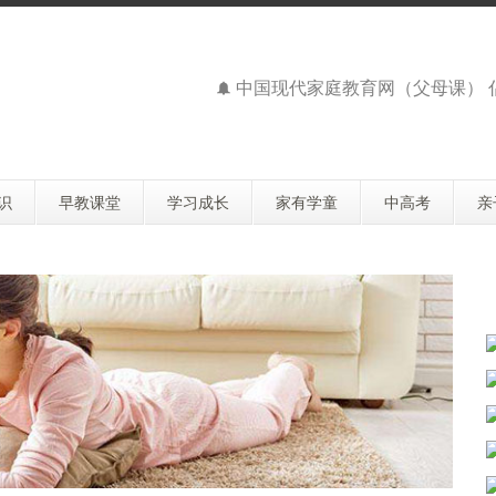
中国现代家庭教育网（父母课）
识
早教课堂
学习成长
家有学童
中高考
亲