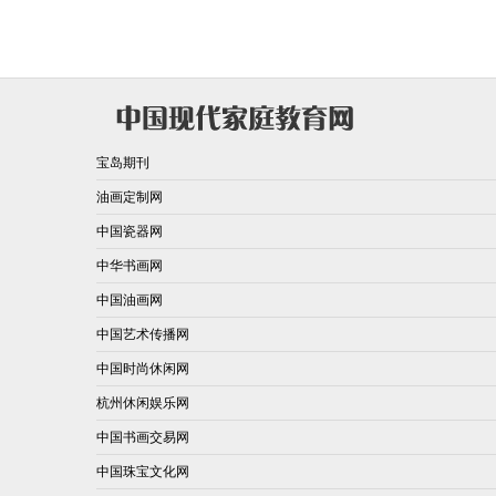
宝岛期刊
油画定制网
中国瓷器网
中华书画网
中国油画网
中国艺术传播网
中国时尚休闲网
杭州休闲娱乐网
中国书画交易网
中国珠宝文化网