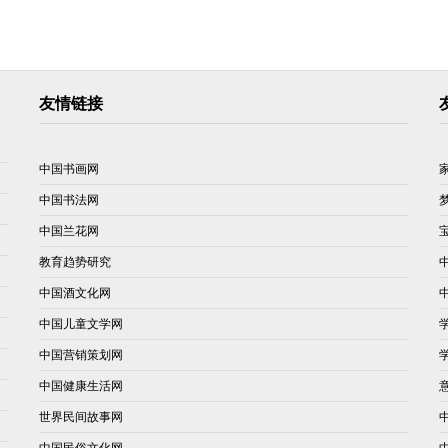
友情链接
中国书画网
中国书法网
中国兰花网
教育趋势研究
中国酒文化网
中国儿童文学网
中国营销策划网
中国健康生活网
世界民间故事网
中国民俗文化网