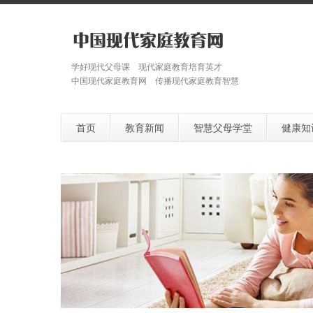
学好现代父母课 现代家庭教育培育英才
中国现代家庭教育网 传播现代家庭教育智慧
首页
教育新闻
智慧父母学堂
健康知