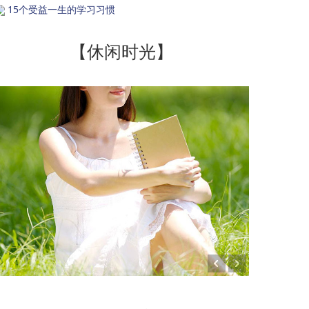
15个受益一生的学习习惯
【休闲时光】