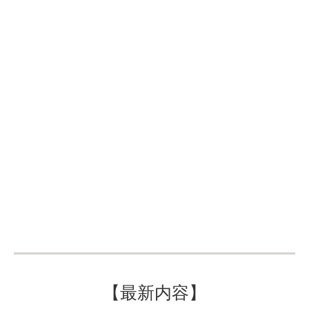
【最新内容】