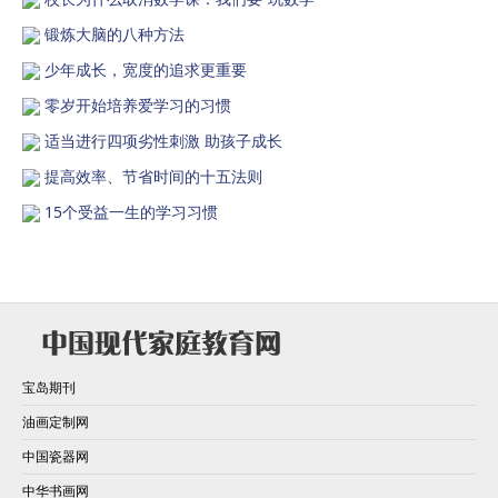
锻炼大脑的八种方法
少年成长，宽度的追求更重要
零岁开始培养爱学习的习惯
适当进行四项劣性刺激 助孩子成长
提高效率、节省时间的十五法则
15个受益一生的学习习惯
宝岛期刊
油画定制网
中国瓷器网
中华书画网