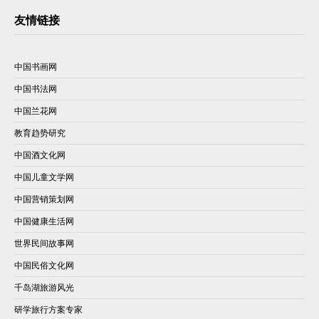
友情链接
中国书画网
中国书法网
中国兰花网
教育趋势研究
中国酒文化网
中国儿童文学网
中国营销策划网
中国健康生活网
世界民间故事网
中国民俗文化网
千岛湖旅游风光
研学旅行方案专家