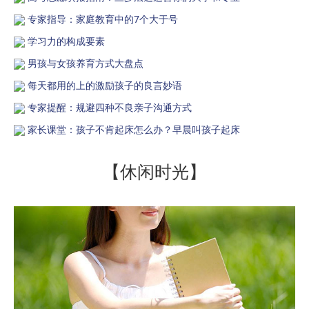
专家指导：家庭教育中的7个大于号
学习力的构成要素
男孩与女孩养育方式大盘点
每天都用的上的激励孩子的良言妙语
专家提醒：规避四种不良亲子沟通方式
家长课堂：孩子不肯起床怎么办？早晨叫孩子起床
【休闲时光】