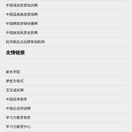
中国域名投资知识网
中国温泉旅游度假网
中国网络营销传播网
中国旅游风景名胜网
杭州新起点品牌策划机构
友情链接
家长学院
梦想方程式
宝宝成长网
中国高考智库
中国企业培训网
学习力教育智库
学习力教育中心