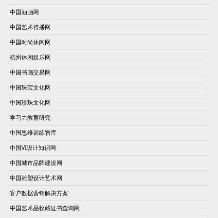
中国油画网
中国艺术传播网
中国时尚休闲网
杭州休闲娱乐网
中国书画交易网
中国珠宝文化网
中国珍珠文化网
学习力教育研究
中国思维训练智库
中国VI设计知识网
中国城市品牌建设网
中国雕塑设计艺术网
客户数据营销解决方案
中国艺术品收藏证书查询网