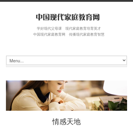
学好现代父母课 现代家庭教育培育英才
中国现代家庭教育网 传播现代家庭教育智慧
情感天地