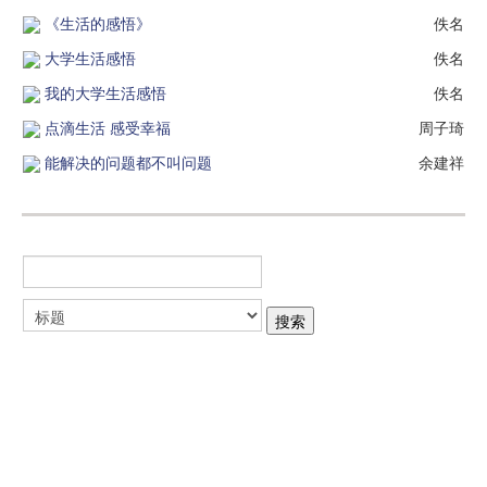
《生活的感悟》
佚名
大学生活感悟
佚名
我的大学生活感悟
佚名
点滴生活 感受幸福
周子琦
能解决的问题都不叫问题
余建祥