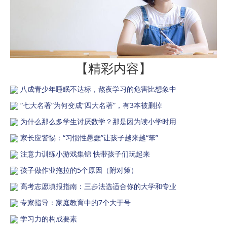
【精彩内容】
八成青少年睡眠不达标，熬夜学习的危害比想象中
“七大名著”为何变成“四大名著”，有3本被删掉
为什么那么多学生讨厌数学？那是因为读小学时用
家长应警惕：“习惯性愚蠢”让孩子越来越“笨”
注意力训练小游戏集锦 快带孩子们玩起来
孩子做作业拖拉的5个原因（附对策）
高考志愿填报指南：三步法选适合你的大学和专业
专家指导：家庭教育中的7个大于号
学习力的构成要素