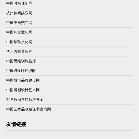
中国时尚休闲网
杭州休闲娱乐网
中国书画交易网
中国珠宝文化网
中国珍珠文化网
学习力教育研究
中国思维训练智库
中国VI设计知识网
中国城市品牌建设网
中国雕塑设计艺术网
客户数据营销解决方案
中国艺术品收藏证书查询网
友情链接