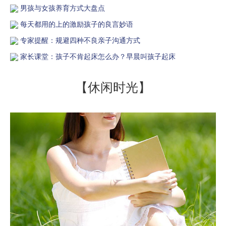
男孩与女孩养育方式大盘点
每天都用的上的激励孩子的良言妙语
专家提醒：规避四种不良亲子沟通方式
家长课堂：孩子不肯起床怎么办？早晨叫孩子起床
【休闲时光】