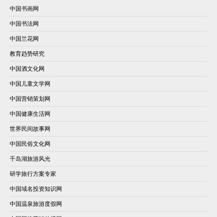
中国书画网
中国书法网
中国兰花网
教育趋势研究
中国酒文化网
中国儿童文学网
中国营销策划网
中国健康生活网
世界民间故事网
中国民俗文化网
千岛湖旅游风光
研学旅行方案专家
中国域名投资知识网
中国温泉旅游度假网