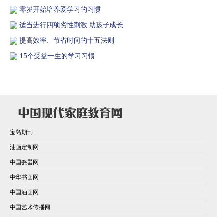
零岁开始培养爱学习的习惯
适当进行四项劣性刺激 助孩子成长
提高效率、节省时间的十五法则
15个受益一生的学习习惯
宝岛期刊
油画定制网
中国瓷器网
中华书画网
中国油画网
中国艺术传播网