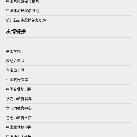
中国网络营销传播网
中国旅游风景名胜网
杭州新起点品牌策划机构
友情链接
家长学院
梦想方程式
宝宝成长网
中国高考智库
中国企业培训网
学习力教育智库
学习力教育中心
意志力教育学院
中国童话故事网
中国小说大全网