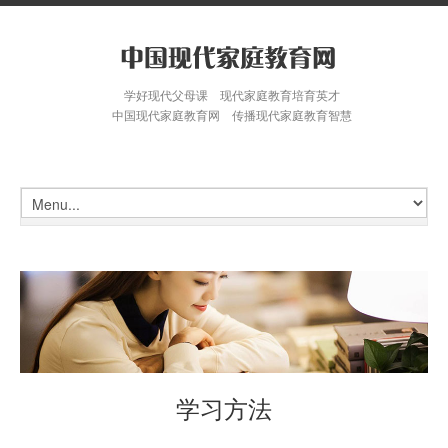
学好现代父母课 现代家庭教育培育英才
中国现代家庭教育网 传播现代家庭教育智慧
学习方法