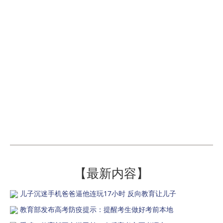
【最新内容】
儿子沉迷手机爸爸逼他连玩17小时 反向教育让儿子
教育部发布高考防疫提示：提醒考生做好考前本地