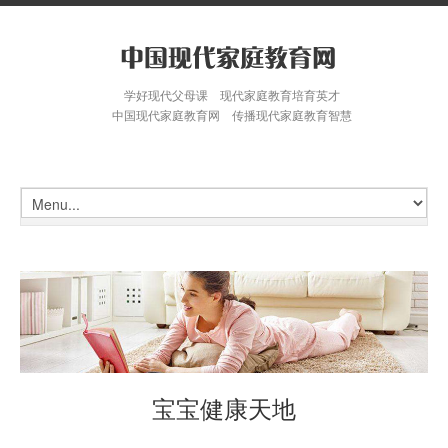
学好现代父母课 现代家庭教育培育英才
中国现代家庭教育网 传播现代家庭教育智慧
宝宝健康天地