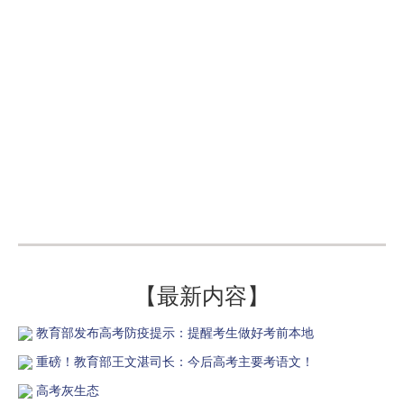
【最新内容】
教育部发布高考防疫提示：提醒考生做好考前本地
重磅！教育部王文湛司长：今后高考主要考语文！
高考灰生态