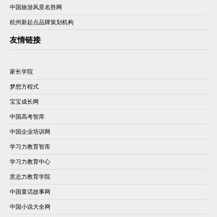
中国旅游风景名胜网
杭州新起点品牌策划机构
友情链接
家长学院
梦想方程式
宝宝成长网
中国高考智库
中国企业培训网
学习力教育智库
学习力教育中心
意志力教育学院
中国童话故事网
中国小说大全网