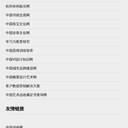
杭州休闲娱乐网
中国书画交易网
中国珠宝文化网
中国珍珠文化网
学习力教育研究
中国思维训练智库
中国VI设计知识网
中国城市品牌建设网
中国雕塑设计艺术网
客户数据营销解决方案
中国艺术品收藏证书查询网
友情链接
中国书画网