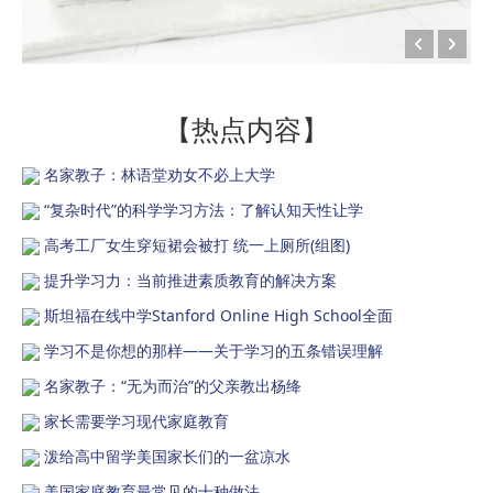
【热点内容】
名家教子：林语堂劝女不必上大学
“复杂时代”的科学学习方法：了解认知天性让学
高考工厂女生穿短裙会被打 统一上厕所(组图)
提升学习力：当前推进素质教育的解决方案
斯坦福在线中学Stanford Online High School全面
学习不是你想的那样——关于学习的五条错误理解
名家教子：“无为而治”的父亲教出杨绛
家长需要学习现代家庭教育
泼给高中留学美国家长们的一盆凉水
美国家庭教育最常见的十种做法