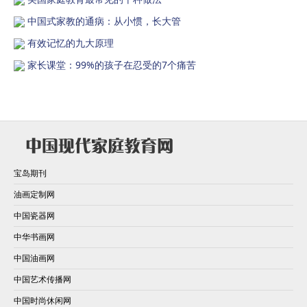
中国式家教的通病：从小惯，长大管
有效记忆的九大原理
家长课堂：99%的孩子在忍受的7个痛苦
宝岛期刊
油画定制网
中国瓷器网
中华书画网
中国油画网
中国艺术传播网
中国时尚休闲网