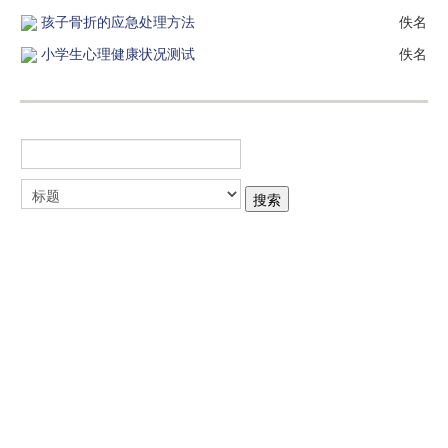
孩子骨折的应急处理方法
佚名
小学生心理健康状况测试
佚名