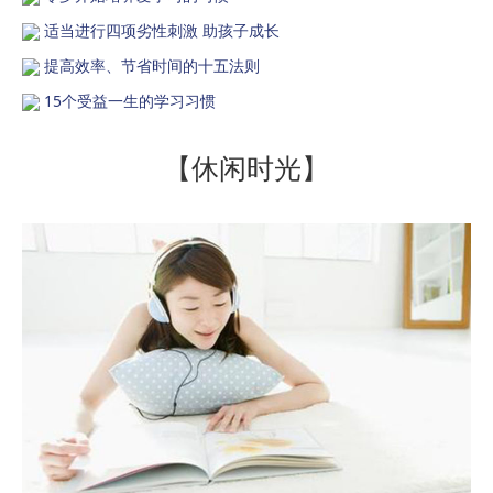
适当进行四项劣性刺激 助孩子成长
提高效率、节省时间的十五法则
15个受益一生的学习习惯
【休闲时光】