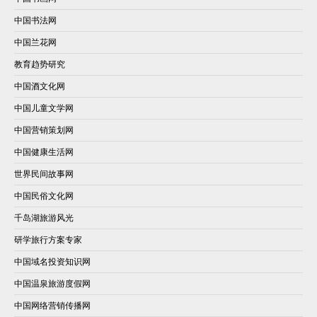
中国书法网
中国兰花网
教育趋势研究
中国酒文化网
中国儿童文学网
中国营销策划网
中国健康生活网
世界民间故事网
中国民俗文化网
千岛湖旅游风光
研学旅行方案专家
中国域名投资知识网
中国温泉旅游度假网
中国网络营销传播网