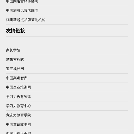
中国网络营销传播网
中国旅游风景名胜网
杭州新起点品牌策划机构
友情链接
家长学院
梦想方程式
宝宝成长网
中国高考智库
中国企业培训网
学习力教育智库
学习力教育中心
意志力教育学院
中国童话故事网
中国小说大全网