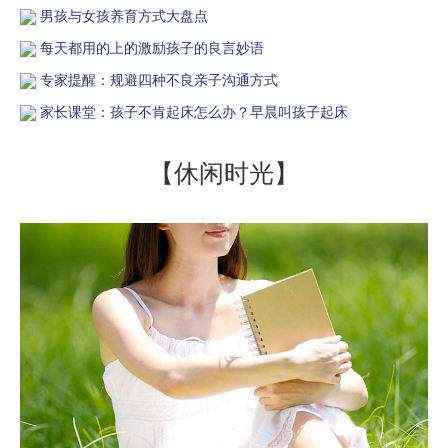
男孩与女孩养育方式大盘点
每天都用的上的激励孩子的良言妙语
专家提醒：规避四种不良亲子沟通方式
家长课堂：孩子不肯起床怎么办？早晨叫孩子起床
【休闲时光】