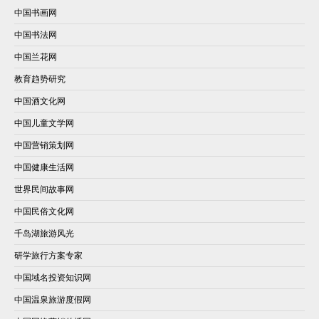
中国书画网
中国书法网
中国兰花网
教育趋势研究
中国酒文化网
中国儿童文学网
中国营销策划网
中国健康生活网
世界民间故事网
中国民俗文化网
千岛湖旅游风光
研学旅行方案专家
中国域名投资知识网
中国温泉旅游度假网