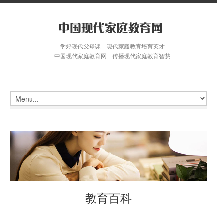
学好现代父母课 现代家庭教育培育英才
中国现代家庭教育网 传播现代家庭教育智慧
教育百科