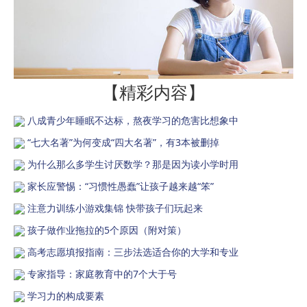
【精彩内容】
八成青少年睡眠不达标，熬夜学习的危害比想象中
“七大名著”为何变成“四大名著”，有3本被删掉
为什么那么多学生讨厌数学？那是因为读小学时用
家长应警惕：“习惯性愚蠢”让孩子越来越“笨”
注意力训练小游戏集锦 快带孩子们玩起来
孩子做作业拖拉的5个原因（附对策）
高考志愿填报指南：三步法选适合你的大学和专业
专家指导：家庭教育中的7个大于号
学习力的构成要素