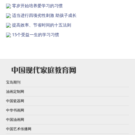
零岁开始培养爱学习的习惯
适当进行四项劣性刺激 助孩子成长
提高效率、节省时间的十五法则
15个受益一生的学习习惯
宝岛期刊
油画定制网
中国瓷器网
中华书画网
中国油画网
中国艺术传播网