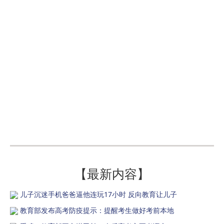
【最新内容】
儿子沉迷手机爸爸逼他连玩17小时 反向教育让儿子
教育部发布高考防疫提示：提醒考生做好考前本地