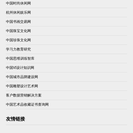
中国时尚休闲网
杭州休闲娱乐网
中国书画交易网
中国珠宝文化网
中国珍珠文化网
学习力教育研究
中国思维训练智库
中国VI设计知识网
中国城市品牌建设网
中国雕塑设计艺术网
客户数据营销解决方案
中国艺术品收藏证书查询网
友情链接