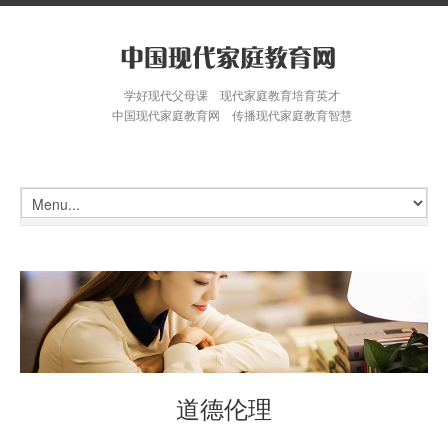
学好现代父母课 现代家庭教育培育英才
中国现代家庭教育网 传播现代家庭教育智慧
道德伦理