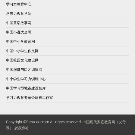
学习力教育中心
意志力教育学院
中国童话故事网
中国小说大全网
中国中小学教育网
中国中小学生作文网
中国校园文化建设网
中国演讲与口才训练网
中小学生学习力训练中心
中国学习型城市建设智库
学习力教育专家余建祥工作室
Copyright ©fumu.xxlcn.cn All rights reserved.
中国现代家庭教育网（父母
课）
版权所有