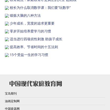
校长为什么取消数学课：我们要“玩数学”
锻炼大脑的八种方法
少年成长，宽度的追求更重要
零岁开始培养爱学习的习惯
适当进行四项劣性刺激 助孩子成长
提高效率、节省时间的十五法则
15个受益一生的学习习惯
宝岛期刊
油画定制网
中国瓷器网