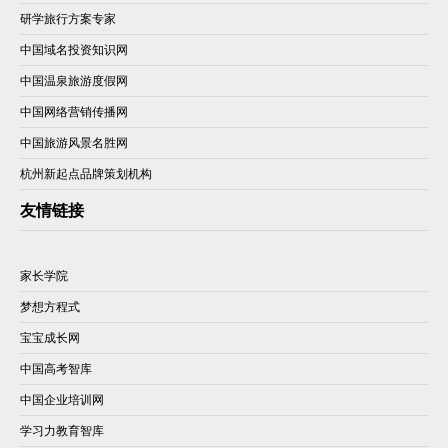
研学旅行方案专家
中国域名投资知识网
中国温泉旅游度假网
中国网络营销传播网
中国旅游风景名胜网
杭州新起点品牌策划机构
友情链接
家长学院
梦想方程式
宝宝成长网
中国高考智库
中国企业培训网
学习力教育智库