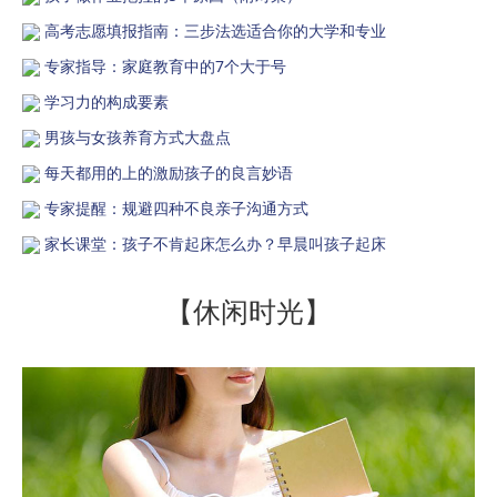
高考志愿填报指南：三步法选适合你的大学和专业
专家指导：家庭教育中的7个大于号
学习力的构成要素
男孩与女孩养育方式大盘点
每天都用的上的激励孩子的良言妙语
专家提醒：规避四种不良亲子沟通方式
家长课堂：孩子不肯起床怎么办？早晨叫孩子起床
【休闲时光】