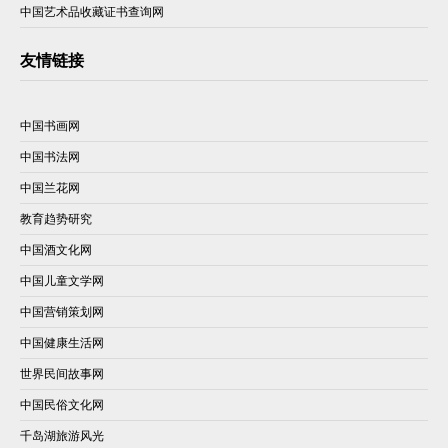
中国艺术品收藏证书查询网
友情链接
中国书画网
中国书法网
中国兰花网
教育趋势研究
中国酒文化网
中国儿童文学网
中国营销策划网
中国健康生活网
世界民间故事网
中国民俗文化网
千岛湖旅游风光