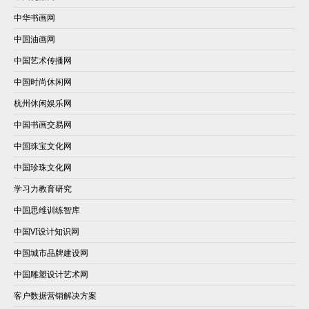
中华书画网
中国油画网
中国艺术传播网
中国时尚休闲网
杭州休闲娱乐网
中国书画交易网
中国珠宝文化网
中国珍珠文化网
学习力教育研究
中国思维训练智库
中国VI设计知识网
中国城市品牌建设网
中国雕塑设计艺术网
客户数据营销解决方案