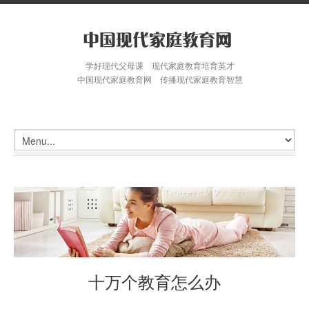
学好现代父母课 现代家庭教育培育英才
中国现代家庭教育网 传播现代家庭教育智慧
十万个教育怎么办