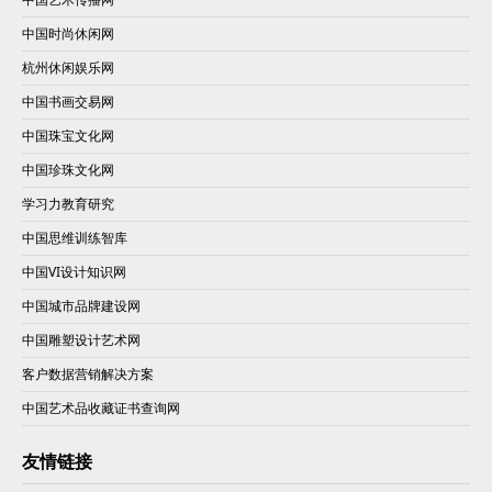
中国时尚休闲网
杭州休闲娱乐网
中国书画交易网
中国珠宝文化网
中国珍珠文化网
学习力教育研究
中国思维训练智库
中国VI设计知识网
中国城市品牌建设网
中国雕塑设计艺术网
客户数据营销解决方案
中国艺术品收藏证书查询网
友情链接