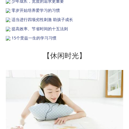
少年成长，宽度的追求更重要
零岁开始培养爱学习的习惯
适当进行四项劣性刺激 助孩子成长
提高效率、节省时间的十五法则
15个受益一生的学习习惯
【休闲时光】