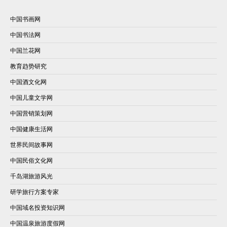
中国书画网
中国书法网
中国兰花网
教育趋势研究
中国酒文化网
中国儿童文学网
中国营销策划网
中国健康生活网
世界民间故事网
中国民俗文化网
千岛湖旅游风光
研学旅行方案专家
中国域名投资知识网
中国温泉旅游度假网