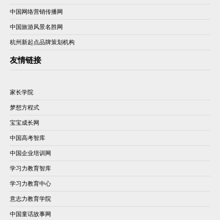
中国网络营销传播网
中国旅游风景名胜网
杭州新起点品牌策划机构
友情链接
家长学院
梦想方程式
宝宝成长网
中国高考智库
中国企业培训网
学习力教育智库
学习力教育中心
意志力教育学院
中国童话故事网