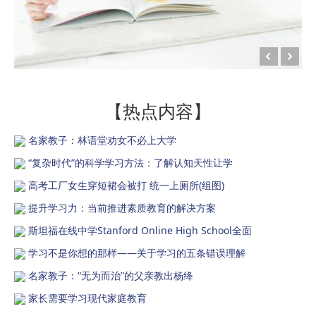
【热点内容】
名家教子：林语堂劝女不必上大学
“复杂时代”的科学学习方法：了解认知天性让学
高考工厂女生穿短裙会被打 统一上厕所(组图)
提升学习力：当前推进素质教育的解决方案
斯坦福在线中学Stanford Online High School全面
学习不是你想的那样——关于学习的五条错误理解
名家教子：“无为而治”的父亲教出杨绛
家长需要学习现代家庭教育