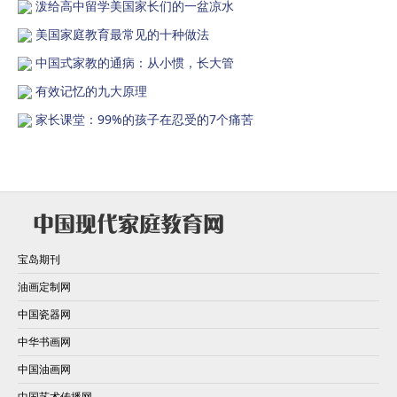
泼给高中留学美国家长们的一盆凉水
美国家庭教育最常见的十种做法
中国式家教的通病：从小惯，长大管
有效记忆的九大原理
家长课堂：99%的孩子在忍受的7个痛苦
宝岛期刊
油画定制网
中国瓷器网
中华书画网
中国油画网
中国艺术传播网