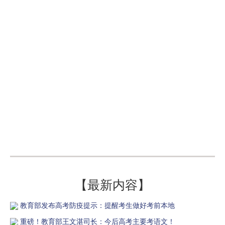
【最新内容】
教育部发布高考防疫提示：提醒考生做好考前本地
重磅！教育部王文湛司长：今后高考主要考语文！