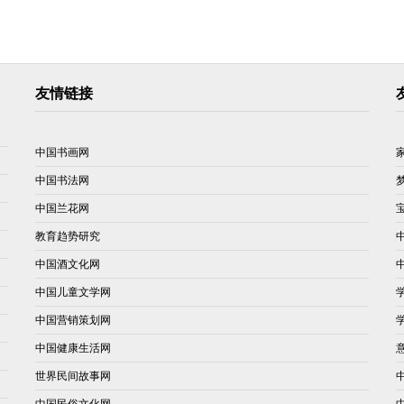
友情链接
中国书画网
中国书法网
中国兰花网
教育趋势研究
中国酒文化网
中国儿童文学网
中国营销策划网
中国健康生活网
世界民间故事网
中国民俗文化网