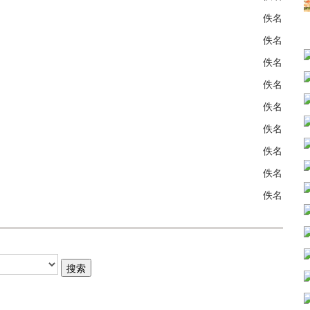
佚名
佚名
佚名
佚名
佚名
佚名
佚名
佚名
佚名