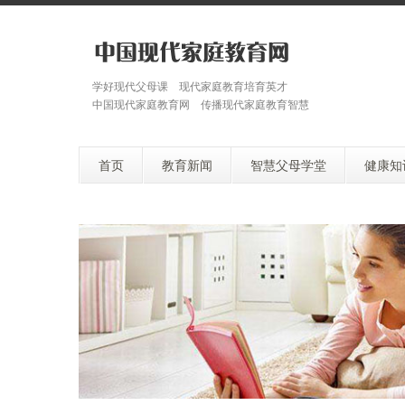
学好现代父母课 现代家庭教育培育英才
中国现代家庭教育网 传播现代家庭教育智慧
首页
教育新闻
智慧父母学堂
健康知