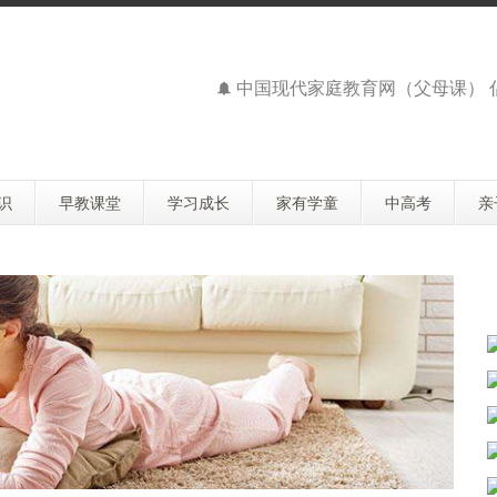
中国现代家庭教育网（父母课）
识
早教课堂
学习成长
家有学童
中高考
亲