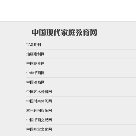
宝岛期刊
油画定制网
中国瓷器网
中华书画网
中国油画网
中国艺术传播网
中国时尚休闲网
杭州休闲娱乐网
中国书画交易网
中国珠宝文化网