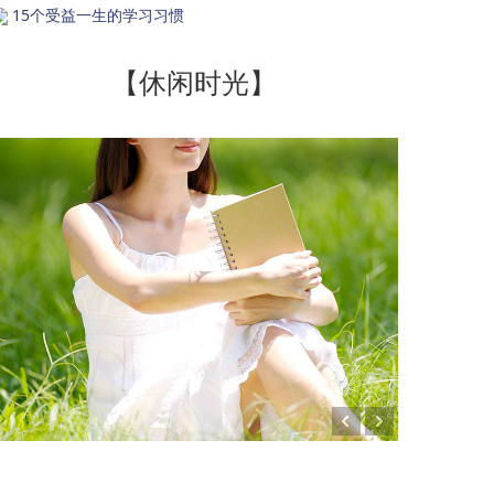
15个受益一生的学习习惯
【休闲时光】