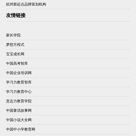
杭州新起点品牌策划机构
友情链接
家长学院
梦想方程式
宝宝成长网
中国高考智库
中国企业培训网
学习力教育智库
学习力教育中心
意志力教育学院
中国童话故事网
中国小说大全网
中国中小学教育网