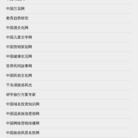
中国兰花网
教育趋势研究
中国酒文化网
中国儿童文学网
中国营销策划网
中国健康生活网
世界民间故事网
中国民俗文化网
千岛湖旅游风光
研学旅行方案专家
中国域名投资知识网
中国温泉旅游度假网
中国网络营销传播网
中国旅游风景名胜网