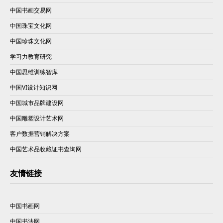
中国书画交易网
中国珠宝文化网
中国珍珠文化网
学习力教育研究
中国思维训练智库
中国VI设计知识网
中国城市品牌建设网
中国雕塑设计艺术网
客户数据营销解决方案
中国艺术品收藏证书查询网
友情链接
中国书画网
中国书法网