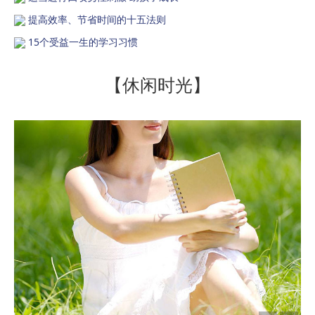
提高效率、节省时间的十五法则
15个受益一生的学习习惯
【休闲时光】