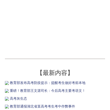
【最新内容】
教育部发布高考防疫提示：提醒考生做好考前本地
重磅！教育部王文湛司长：今后高考主要考语文！
高考灰生态
教育部通报湖北省某高考考生考中作弊事件