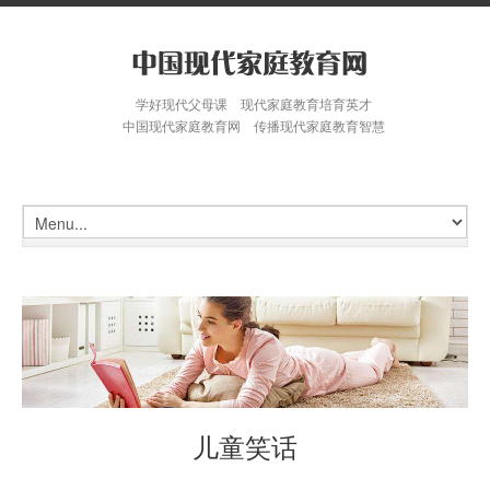
学好现代父母课 现代家庭教育培育英才
中国现代家庭教育网 传播现代家庭教育智慧
儿童笑话