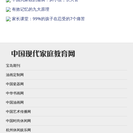
有效记忆的九大原理
家长课堂：99%的孩子在忍受的7个痛苦
宝岛期刊
油画定制网
中国瓷器网
中华书画网
中国油画网
中国艺术传播网
中国时尚休闲网
杭州休闲娱乐网