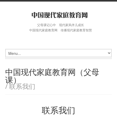
父母课记心中 现代家风伴儿成长
中国现代家庭教育网 传播现代家庭教育智慧
中国现代家庭教育网（父母
课）
/ 联系我们
联系我们