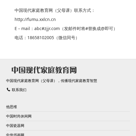
中国现代家庭教育网（父母课）联系方式：
http://fumu.xxlcn.cn
E－mail：abc#zjjr.com（发邮件时将#替换成@即可）
电话：18658102005（微信同号）
中国现代家庭教育网（父母课），传播现代家庭教育智慧
联系我们
他思维
中国时尚休闲网
中国瓷器网
中华书画网