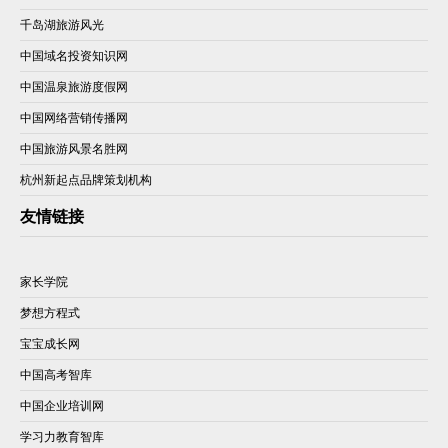
千岛湖旅游风光
中国域名投资知识网
中国温泉旅游度假网
中国网络营销传播网
中国旅游风景名胜网
杭州新起点品牌策划机构
友情链接
家长学院
梦想方程式
宝宝成长网
中国高考智库
中国企业培训网
学习力教育智库