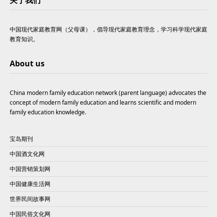
关于我们
中国现代家庭教育网（父母课），倡导现代家庭教育理念，学习科学现代家庭
教育知识。
About us
China modern family education network (parent language) advocates the
concept of modern family education and learns scientific and modern
family education knowledge.
宝岛期刊
中国酒文化网
中国营销策划网
中国健康生活网
世界民间故事网
中国民俗文化网