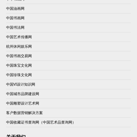
中国油画网
中国书画网
中国书法网
中国艺术传播网
杭州休闲娱乐网
中国书画交易网
中国珠宝文化网
中国珍珠文化网
中国VI设计知识网
中国城市品牌建设网
中国雕塑设计艺术网
客户数据营销解决方案
中国收藏证书查询网（中国艺术品查询网）