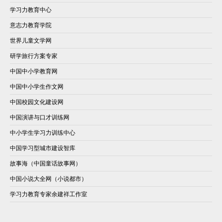
学习力教育中心
意志力教育学院
世界儿童文学网
研学旅行方案专家
中国中小学教育网
中国中小学生作文网
中国校园文化建设网
中国演讲与口才训练网
中小学生学习力训练中心
中国学习型城市建设智库
故事海（中国童话故事网）
中国小说大全网（小说都市）
学习力教育专家余建祥工作室