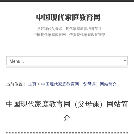
学好现代父母课 现代家庭教育培育英才
中国现代家庭教育网 传播现代家庭教育智慧
当前位置：
主页
>
中国现代家庭教育网（父母课）网站简介
中国现代家庭教育网（父母课）网站简
介