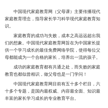
中国现代家庭教育网（父母课）主要传播现代
家庭教育理念，指导家长学习科学现代家庭教育知
识。
家庭教育的成功与失败，成本之高远远超出我
们的想象。中国现代家庭教育网旨在为中国家长提
供一个学习成长的最佳免费网络学院，使得每位父
母都能成为一个合格的家长，培养出一流的孩子。
成功的家庭教育都有共通之处，而失败的家庭
教育也都似曾相识，做父母也是一门学问！
中国现代家庭教育网目前有五十多个栏目，六
十多个专题，是国内最权威、内容最全面、知识最
丰富的家长学习成长的专业教育平台。