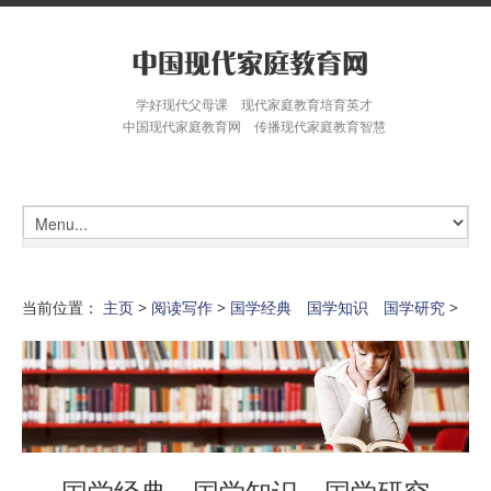
学好现代父母课 现代家庭教育培育英才
中国现代家庭教育网 传播现代家庭教育智慧
当前位置：
主页
>
阅读写作
>
国学经典 国学知识 国学研究
>