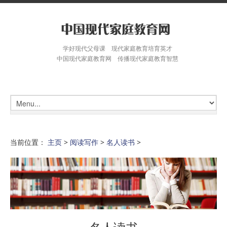
学好现代父母课 现代家庭教育培育英才
中国现代家庭教育网 传播现代家庭教育智慧
当前位置：
主页
>
阅读写作
>
名人读书
>