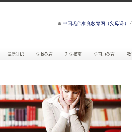
中国现代家庭教育网（父母课）
健康知识
学校教育
升学指南
学习力教育
教