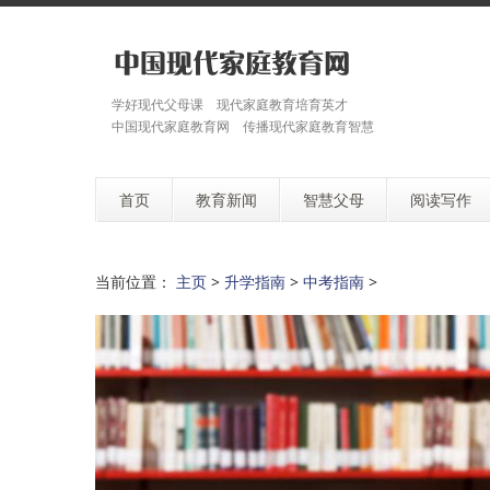
学好现代父母课 现代家庭教育培育英才
中国现代家庭教育网 传播现代家庭教育智慧
首页
教育新闻
智慧父母
阅读写作
当前位置：
主页
>
升学指南
>
中考指南
>