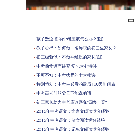
中
孩子叛逆 影响中考应该怎么办？(图)
教子心得：如何做一名称职的初三生家长？
初三经验谈：不做神经质的家长(图)
中考前食谱有讲究 切忌大补特补
不可不知：中考状元的十大秘诀
特别策划：中考生必看的最后100天时间表
中考高考前的父母不能说的话
初三家长助力中考应该避免“四多一高”
2015年中考语文：文言文阅读满分经验
2015年中考语文：散文阅读满分经验
2015年中考语文：记叙文阅读满分经验