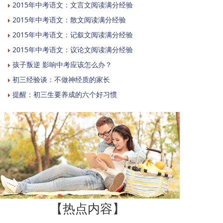
2015年中考语文：文言文阅读满分经验
2015年中考语文：散文阅读满分经验
2015年中考语文：记叙文阅读满分经验
2015年中考语文：议论文阅读满分经验
孩子叛逆 影响中考应该怎么办？
初三经验谈：不做神经质的家长
提醒：初三生要养成的六个好习惯
【热点内容】