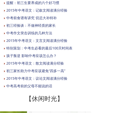
提醒：初三生要养成的六个好习惯
2015年中考语文：记叙文阅读满分经验
中考前食谱有讲究 切忌大补特补
初三经验谈：不做神经质的家长
中考作文突击训练的几种方法
2015年中考语文：文言文阅读满分经验
特别策划：中考生必看的最后100天时间表
孩子叛逆 影响中考应该怎么办？
2015年中考语文：散文阅读满分经验
初三家长助力中考应该避免“四多一高”
2015年中考语文：议论文阅读满分经验
中考高考前的父母不能说的话
【休闲时光】