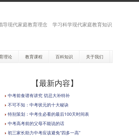
倡导现代家庭教育理念 学习科学现代家庭教育知识
育理论
教育课程
百科知识
关于我们
【最新内容】
中考前食谱有讲究 切忌大补特补
不可不知：中考状元的十大秘诀
特别策划：中考生必看的最后100天时间表
中考高考前的父母不能说的话
初三家长助力中考应该避免“四多一高”